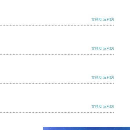
支持
[0]
反对
[0]
支持
[0]
反对
[0]
支持
[0]
反对
[0]
支持
[0]
反对
[0]