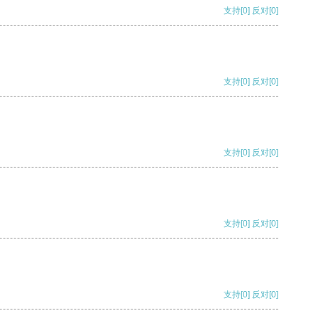
支持
[0]
反对
[0]
支持
[0]
反对
[0]
支持
[0]
反对
[0]
支持
[0]
反对
[0]
支持
[0]
反对
[0]