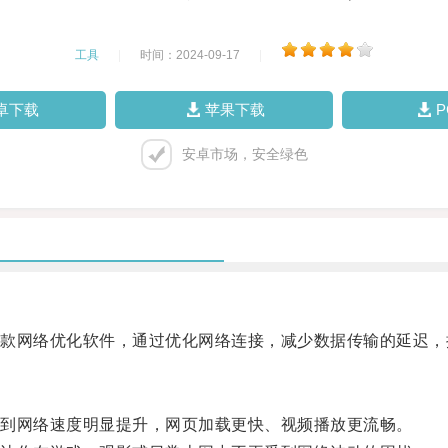
工具
|
时间：2024-09-17
|
卓下载
苹果下载
安卓市场，安全绿色
网络优化软件，通过优化网络连接，减少数据传输的延迟，
到网络速度明显提升，网页加载更快、视频播放更流畅。