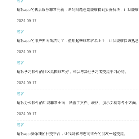
游客
这款app的售后服务非常完善，遇到问题总是能够得到妥善解决，让我能
2024-09-17
游客
这款app的用户界面简洁明了，使用起来非常容易上手，让我能够快速熟悉
2024-09-17
游客
这款学习软件的社区氛围非常好，可以与其他学习者交流学习心得。
2024-09-17
游客
这款办公软件的功能非常全面，涵盖了文档、表格、演示文稿等各个方面
2024-09-17
游客
这款app就像我的社交平台，让我能够与志同道合的朋友一起交流。