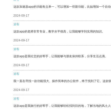
这款加速器app的功能有点单一，可以增加一些新功能，比如增加一个自
2024-09-17
游客
这款app的老师非常专业，教学水平很高，让我能够学到实用的知识。
2024-09-17
游客
这款app是我社交的好帮手，让我能够与朋友保持联系，分享生活点滴。
2024-09-17
游客
我一直在寻找一款功能强大、操作简单的办公软件，终于找到了它。这款
2024-09-17
游客
这款app是我旅行的好帮手，让我能够轻松找到目的地，了解当地的风土人