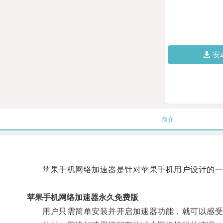
安
简介
苹果手机网络加速器是针对苹果手机用户设计的一款
苹果手机网络加速器永久免费版
用户只需简单安装并开启加速器功能，就可以感受