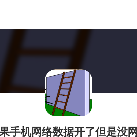
果手机网络数据开了但是没