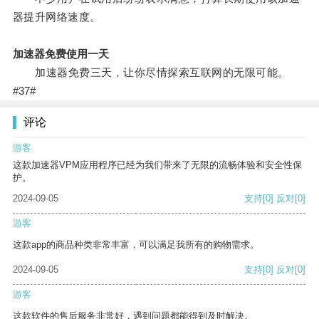
器提升网络速度。
加速器免费使用一天
加速器免费三天，让你尽情探索互联网的无限可能。
#37#
评论
游客
这款加速器VPM应用程序已经为我们带来了无限的流畅体验和安全性保
护。
2024-09-05
支持
[0]
反对
[0]
游客
这款app的商品种类非常丰富，可以满足我所有的购物需求。
2024-09-05
支持
[0]
反对
[0]
游客
这款软件的售后服务非常好，遇到问题都能得到及时解决。