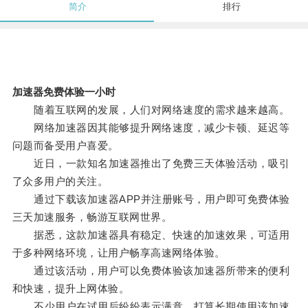
简介
排行
加速器免费体验一小时
随着互联网的发展，人们对网络速度的需求越来越高。
网络加速器因其能够提升网络速度，减少卡顿、延迟等
问题而备受用户喜爱。
近日，一款知名加速器推出了免费三天体验活动，吸引
了众多用户的关注。
通过下载该加速器APP并注册账号，用户即可免费体验
三天加速服务，畅游互联网世界。
据悉，这款加速器具有稳定、快速的加速效果，可适用
于多种网络环境，让用户畅享高速网络体验。
通过该活动，用户可以免费体验该加速器所带来的便利
和快速，提升上网体验。
不少用户在试用后纷纷表示满意，打算长期使用该加速