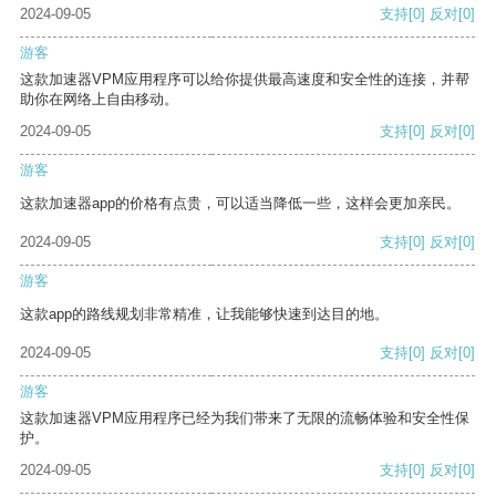
2024-09-05
支持
[0]
反对
[0]
游客
这款加速器VPM应用程序可以给你提供最高速度和安全性的连接，并帮
助你在网络上自由移动。
2024-09-05
支持
[0]
反对
[0]
游客
这款加速器app的价格有点贵，可以适当降低一些，这样会更加亲民。
2024-09-05
支持
[0]
反对
[0]
游客
这款app的路线规划非常精准，让我能够快速到达目的地。
2024-09-05
支持
[0]
反对
[0]
游客
这款加速器VPM应用程序已经为我们带来了无限的流畅体验和安全性保
护。
2024-09-05
支持
[0]
反对
[0]