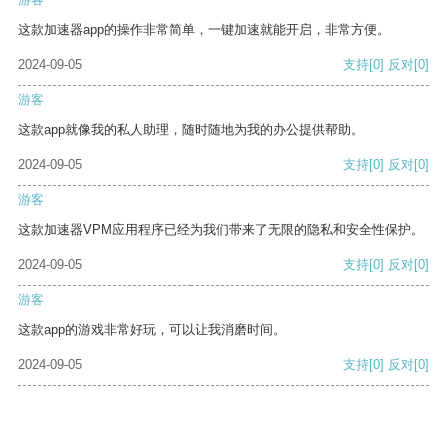
这款加速器app的操作非常简单，一键加速就能开启，非常方便。
2024-09-05
支持
[0]
反对
[0]
游客
这款app就像我的私人助理，随时随地为我的办公提供帮助。
2024-09-05
支持
[0]
反对
[0]
游客
这款加速器VPM应用程序已经为我们带来了无限的隐私和安全性保护。
2024-09-05
支持
[0]
反对
[0]
游客
这款app的游戏非常好玩，可以让我消磨时间。
2024-09-05
支持
[0]
反对
[0]