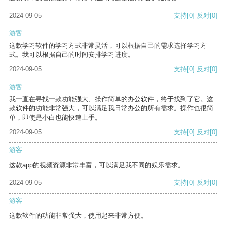
2024-09-05
支持
[0]
反对
[0]
游客
这款学习软件的学习方式非常灵活，可以根据自己的需求选择学习方
式。我可以根据自己的时间安排学习进度。
2024-09-05
支持
[0]
反对
[0]
游客
我一直在寻找一款功能强大、操作简单的办公软件，终于找到了它。这
款软件的功能非常强大，可以满足我日常办公的所有需求。操作也很简
单，即使是小白也能快速上手。
2024-09-05
支持
[0]
反对
[0]
游客
这款app的视频资源非常丰富，可以满足我不同的娱乐需求。
2024-09-05
支持
[0]
反对
[0]
游客
这款软件的功能非常强大，使用起来非常方便。