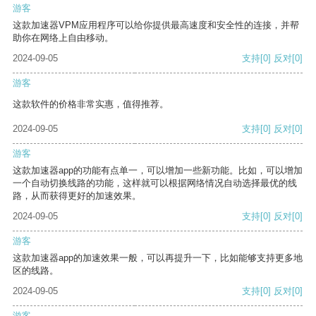
游客
这款加速器VPM应用程序可以给你提供最高速度和安全性的连接，并帮
助你在网络上自由移动。
2024-09-05
支持
[0]
反对
[0]
游客
这款软件的价格非常实惠，值得推荐。
2024-09-05
支持
[0]
反对
[0]
游客
这款加速器app的功能有点单一，可以增加一些新功能。比如，可以增加
一个自动切换线路的功能，这样就可以根据网络情况自动选择最优的线
路，从而获得更好的加速效果。
2024-09-05
支持
[0]
反对
[0]
游客
这款加速器app的加速效果一般，可以再提升一下，比如能够支持更多地
区的线路。
2024-09-05
支持
[0]
反对
[0]
游客