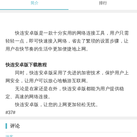
简介
排行
快连安卓版是一款十分实用的网络连接工具，用户只需
轻轻一点，即可快速接入网络，省去了繁琐的设置步骤，让
用户在快节奏的生活中更加便捷地上网。
快连安卓版下载教程
同时，快连安卓版采用了先进的加密技术，保护用户上
网安全，让用户可以放心地畅游互联网。
无论是在家还是在外，快连安卓版都能为用户提供稳
定、高速的网络连接。
快连安卓版，让您的上网更加轻松无忧。
#37#
评论
游客