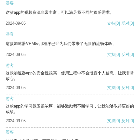
游客
这款app的视频资源非常丰富，可以满足我不同的娱乐需求。
2024-09-05
支持
[0]
反对
[0]
游客
这款加速器VPM应用程序已经为我们带来了无限的流畅体验。
2024-09-05
支持
[0]
反对
[0]
游客
这款加速器app的安全性很高，使用过程中不会泄露个人信息，让我非常
放心。
2024-09-05
支持
[0]
反对
[0]
游客
这款app的学习氛围很浓厚，能够激励我不断学习，让我能够取得更好的
成绩。
2024-09-05
支持
[0]
反对
[0]
游客