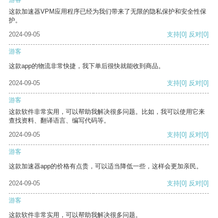
这款加速器VPM应用程序已经为我们带来了无限的隐私保护和安全性保
护。
2024-09-05
支持
[0]
反对
[0]
游客
这款app的物流非常快捷，我下单后很快就能收到商品。
2024-09-05
支持
[0]
反对
[0]
游客
这款软件非常实用，可以帮助我解决很多问题。比如，我可以使用它来
查找资料、翻译语言、编写代码等。
2024-09-05
支持
[0]
反对
[0]
游客
这款加速器app的价格有点贵，可以适当降低一些，这样会更加亲民。
2024-09-05
支持
[0]
反对
[0]
游客
这款软件非常实用，可以帮助我解决很多问题。