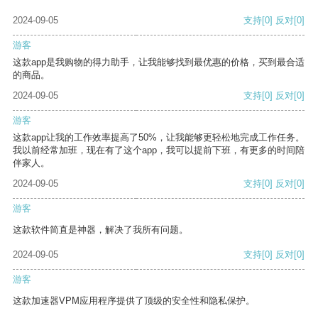
2024-09-05
支持
[0]
反对
[0]
游客
这款app是我购物的得力助手，让我能够找到最优惠的价格，买到最合适
的商品。
2024-09-05
支持
[0]
反对
[0]
游客
这款app让我的工作效率提高了50%，让我能够更轻松地完成工作任务。
我以前经常加班，现在有了这个app，我可以提前下班，有更多的时间陪
伴家人。
2024-09-05
支持
[0]
反对
[0]
游客
这款软件简直是神器，解决了我所有问题。
2024-09-05
支持
[0]
反对
[0]
游客
这款加速器VPM应用程序提供了顶级的安全性和隐私保护。