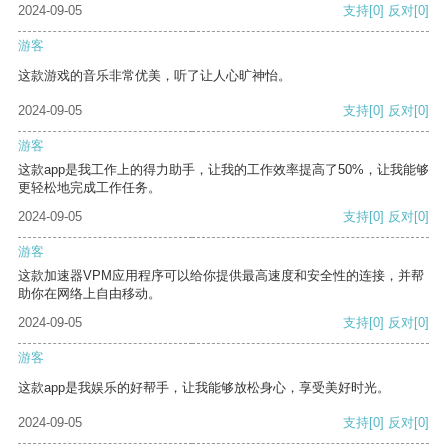
2024-09-05
支持
[0]
反对
[0]
游客
这款游戏的音乐非常优美，听了让人心旷神怡。
2024-09-05
支持
[0]
反对
[0]
游客
这款app是我工作上的得力助手，让我的工作效率提高了50%，让我能够
更轻松地完成工作任务。
2024-09-05
支持
[0]
反对
[0]
游客
这款加速器VPM应用程序可以给你提供最高速度和安全性的连接，并帮
助你在网络上自由移动。
2024-09-05
支持
[0]
反对
[0]
游客
这款app是我娱乐的好帮手，让我能够放松身心，享受美好时光。
2024-09-05
支持
[0]
反对
[0]