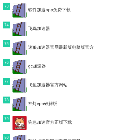
73
软件加速app免费下载
74
飞鸟加速器
75
速狼加速器官网最新版电脑版官方
76
gc加速器
77
飞鱼加速器官方网站
78
神灯vpn破解版
79
狗急加速官方正版下载
80