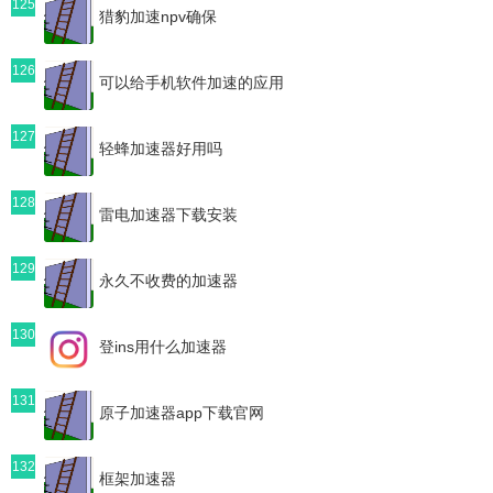
125
猎豹加速npv确保
126
可以给手机软件加速的应用
127
轻蜂加速器好用吗
128
雷电加速器下载安装
129
永久不收费的加速器
130
登ins用什么加速器
131
原子加速器app下载官网
132
框架加速器