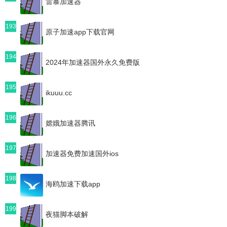
雷暴加速器
193
原子加速app下载官网
194
2024年加速器国外永久免费版
195
ikuuu.cc
196
嫦娥加速器腾讯
197
加速器免费加速国外ios
198
海鸥加速下载app
199
夜猫脚本破解