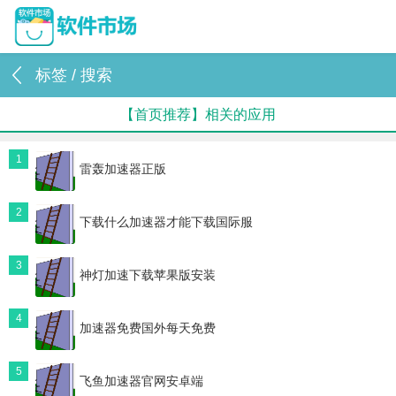
标签 / 搜索
【首页推荐】相关的应用
1
雷轰加速器正版
2
下载什么加速器才能下载国际服
3
神灯加速下载苹果版安装
4
加速器免费国外每天免费
5
飞鱼加速器官网安卓端