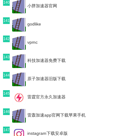
140
小胖加速器官网
141
godlike
142
vpmc
143
科技加速器免费下载
144
原子加速器旧版下载
145
雷霆官方永久加速器
146
雷轰加速app官网下载苹果手机
147
instagram下载安卓版