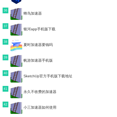
36
蜂鸟加速器
37
银河app手机版下载
38
夏时加速器要钱吗
39
帆游加速器手机版
40
SketchUp官方手机版下载地址
41
永久不收费的加速器
42
小三加速器如何使用