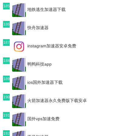
185
地铁逃生加速器下载
186
快舟加速器
187
instagram加速器安卓免费
188
鸭鸭科技app
189
ios国外加速器下载
190
火箭加速器永久免费版下载安卓
191
国外vps加速免费
192