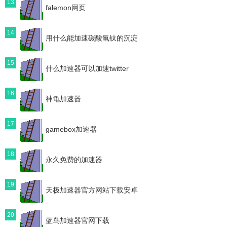
13
falemon网页
14
用什么能加速碳酸氧钛的沉淀
15
什么加速器可以加速twitter
16
神龟加速器
17
gamebox加速器
18
永久免费的加速器
19
天极加速器官方网站下载安卓
20
蓝鸟加速器官网下载