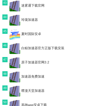
43
迷雾通下载官网
44
玲珑加速器
45
夏时国际安卓
46
白鲸加速器官方正版下载安装
47
原子加速器官网3.2
48
加速器免费加速
49
噤漫天堂加速器
50
风驰app安卓下载