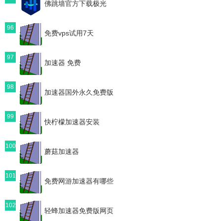
佛跳墙官方下载极光
96
免费vps试用7天
97
加速器 免费
98
加速器国外永久免费版
99
快柠檬加速器安装
100
蘑菇加速器
101
免费网游加速器有哪些
102
轻蜂加速器免费版网页