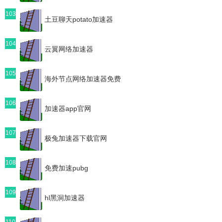
103
土豆聊天potato加速器
104
云翼网络加速器
105
海外节点网络加速器免费
106
加速器app官网
107
极兔加速器下载官网
108
免费加速pubg
109
hl黑洞加速器
110