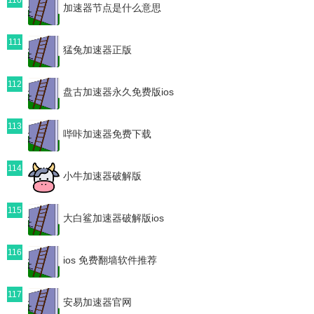
加速器节点是什么意思
111
猛兔加速器正版
112
盘古加速器永久免费版ios
113
哔咔加速器免费下载
114
小牛加速器破解版
115
大白鲨加速器破解版ios
116
ios 免费翻墙软件推荐
117
安易加速器官网