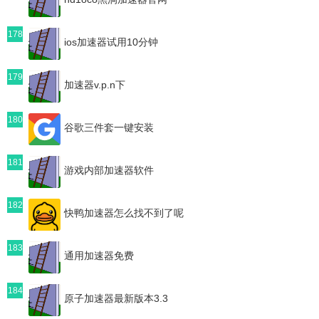
178
ios加速器试用10分钟
179
加速器v.p.n下
180
谷歌三件套一键安装
181
游戏内部加速器软件
182
快鸭加速器怎么找不到了呢
183
通用加速器免费
184
原子加速器最新版本3.3