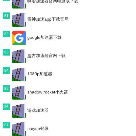
啊哈加速器官网电脑版下载
81
雷神加速app下载官网
82
google加速器下载
83
盘古加速器官网下载
84
1080p加速器
85
shadow rocket小火箭
86
游戏加速器
87
naiyun登录