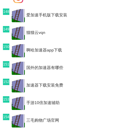
148
爱加速手机版下载安装
149
猫猫云vqn
150
啊哈加速器app下载
151
国外的加速器有哪些
152
加速器下载安装免费
153
手游10倍加速辅助
154
三毛购物广场官网