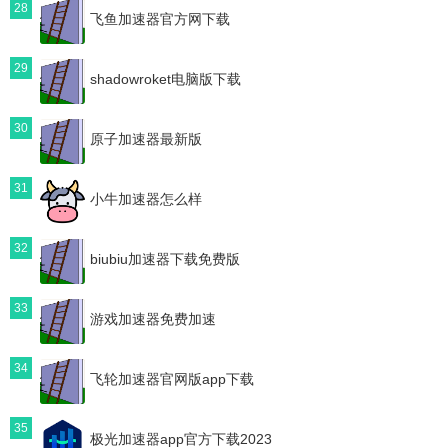
28
飞鱼加速器官方网下载
29
shadowroket电脑版下载
30
原子加速器最新版
31
小牛加速器怎么样
32
biubiu加速器下载免费版
33
游戏加速器免费加速
34
飞轮加速器官网版app下载
35
极光加速器app官方下载2023