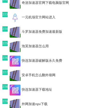
奇游加速器官网下载电脑版官网
223
一元机场官方网站进入
224
斗罗加速器免费加速最新版
225
泡芙加速器怎么用
226
快连加速器破解版永久免费
227
安卓手机怎么翻外墙网
228
快连加速器下载地址
229
外网加速npv下载