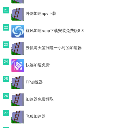
21
外网加速npv下载
22
旋风加速rapp下载安装免费版8.3
23
云帆每天签到送一小时的加速器
24
快连加速免费
25
PP加速器
26
加速器免费领取
27
飞狐加速器