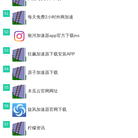
51
每天免费2小时外网加速
52
银河加速器app官方下载ins
53
狂飙加速器下载安装APP
54
原子加速器下载
55
木瓜云官网网址
56
旋风加速器官网下载
57
柠檬资讯