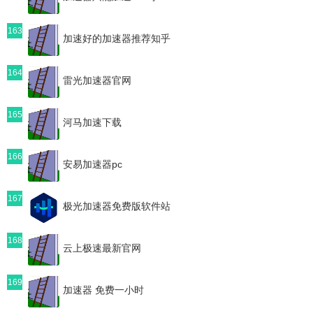
163
加速好的加速器推荐知乎
164
雷光加速器官网
165
河马加速下载
166
安易加速器pc
167
极光加速器免费版软件站
168
云上极速最新官网
169
加速器 免费一小时