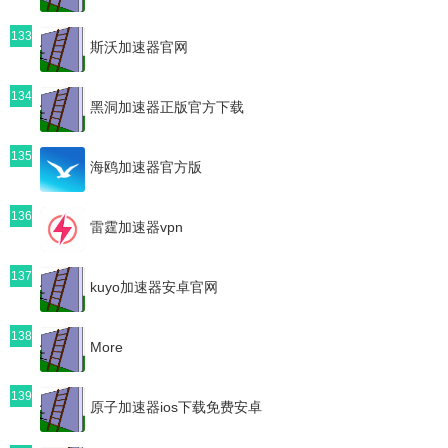
133
斯沃加速器官网
134
黑洞加速器正版官方下载
135
海鸥加速器官方版
136
雷霆加速器vpn
137
kuyo加速器安卓官网
138
More
139
原子加速器ios下载免费安卓