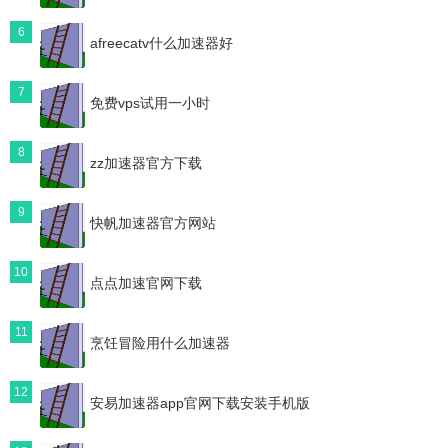
6
afreecatv什么加速器好
7
免费vps试用一小时
8
zz加速器官方下载
9
快帆加速器官方网站
10
点点加速官网下载
11
烹饪冒险用什么加速器
12
安易加速器app官网下载安装手机版