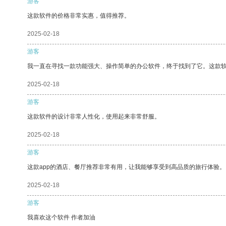
游客
这款软件的价格非常实惠，值得推荐。
2025-02-18
游客
我一直在寻找一款功能强大、操作简单的办公软件，终于找到了它。这款
2025-02-18
游客
这款软件的设计非常人性化，使用起来非常舒服。
2025-02-18
游客
这款app的酒店、餐厅推荐非常有用，让我能够享受到高品质的旅行体验。
2025-02-18
游客
我喜欢这个软件 作者加油