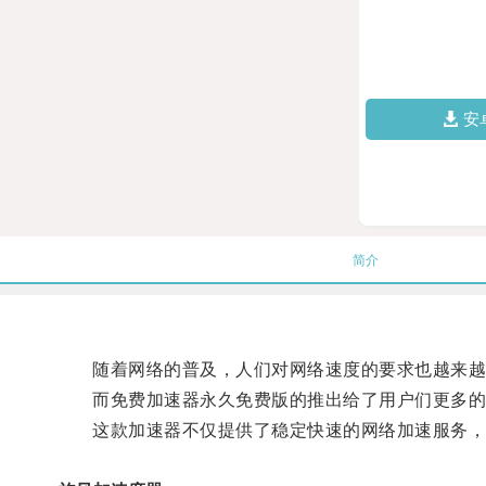
安
简介
随着网络的普及，人们对网络速度的要求也越来越
而免费加速器永久免费版的推出给了用户们更多的
这款加速器不仅提供了稳定快速的网络加速服务，而