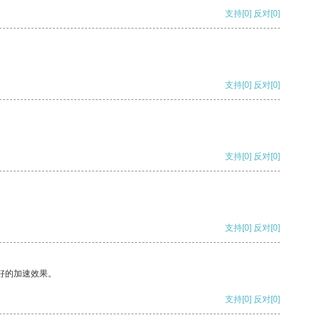
支持
[0]
反对
[0]
支持
[0]
反对
[0]
支持
[0]
反对
[0]
支持
[0]
反对
[0]
好的加速效果。
支持
[0]
反对
[0]