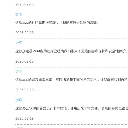
2025-02-18
游客
这款app的社区氛围很温馨，让我能够感受到家的温暖。
2025-02-18
游客
这款加速器VPM应用程序已经为我们带来了无限的隐私保护和安全性保护
2025-02-18
游客
这款app的课程非常丰富，可以满足我不同的学习需求，让我能够找到自
2025-02-18
游客
这款办公软件的界面设计非常简洁，使用起来非常方便。功能的布局也很
2025-02-18