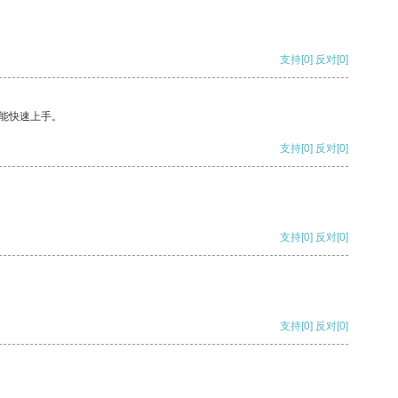
支持
[0]
反对
[0]
能快速上手。
支持
[0]
反对
[0]
支持
[0]
反对
[0]
支持
[0]
反对
[0]