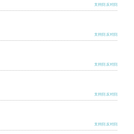
支持
[0]
反对
[0]
支持
[0]
反对
[0]
支持
[0]
反对
[0]
支持
[0]
反对
[0]
支持
[0]
反对
[0]