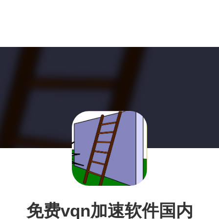
免费vqn加速软件国内