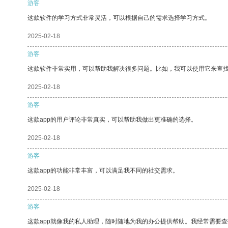
游客
这款软件的学习方式非常灵活，可以根据自己的需求选择学习方式。
2025-02-18
游客
这款软件非常实用，可以帮助我解决很多问题。比如，我可以使用它来查
2025-02-18
游客
这款app的用户评论非常真实，可以帮助我做出更准确的选择。
2025-02-18
游客
这款app的功能非常丰富，可以满足我不同的社交需求。
2025-02-18
游客
这款app就像我的私人助理，随时随地为我的办公提供帮助。我经常需要查