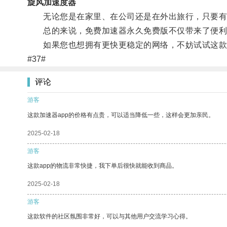
旋风加速度器
无论您是在家里、在公司还是在外出旅行，只要有
总的来说，免费加速器永久免费版不仅带来了便利
如果您也想拥有更快更稳定的网络，不妨试试这款
#37#
评论
游客
这款加速器app的价格有点贵，可以适当降低一些，这样会更加亲民。
2025-02-18
游客
这款app的物流非常快捷，我下单后很快就能收到商品。
2025-02-18
游客
这款软件的社区氛围非常好，可以与其他用户交流学习心得。