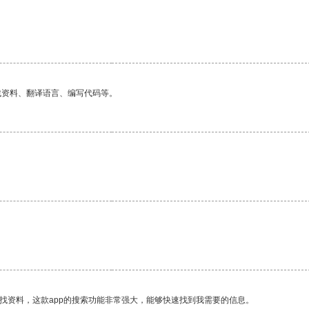
找资料、翻译语言、编写代码等。
找资料，这款app的搜索功能非常强大，能够快速找到我需要的信息。