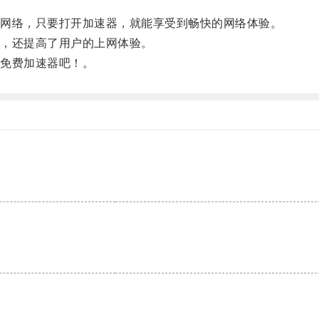
网络，只要打开加速器，就能享受到畅快的网络体验。
，还提高了用户的上网体验。
免费加速器吧！。