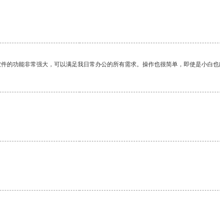
软件的功能非常强大，可以满足我日常办公的所有需求。操作也很简单，即使是小白也