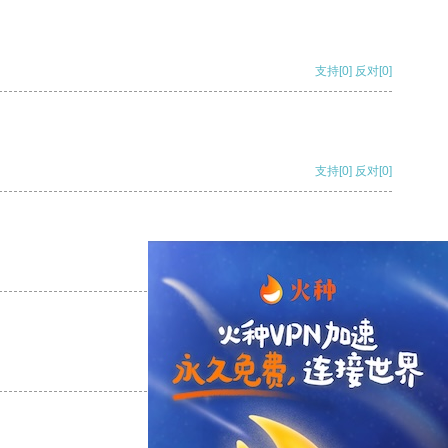
支持
[0]
反对
[0]
支持
[0]
反对
[0]
支持
[0]
反对
[0]
支持
[0]
反对
[0]