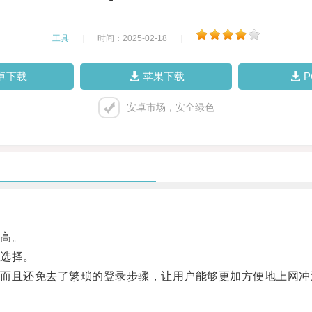
工具
|
时间：2025-02-18
|
卓下载
苹果下载
安卓市场，安全绿色
高。
选择。
且还免去了繁琐的登录步骤，让用户能够更加方便地上网冲