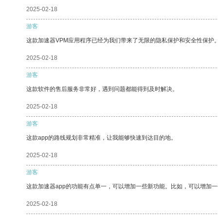
2025-02-18
游客
这款加速器VPM应用程序已经为我们带来了无限的隐私保护和安全性保护
2025-02-18
游客
这款软件的售后服务非常好，遇到问题都能得到及时解决。
2025-02-18
游客
这款app的路线规划非常精准，让我能够快速到达目的地。
2025-02-18
游客
这款加速器app的功能有点单一，可以增加一些新功能。比如，可以增加
2025-02-18