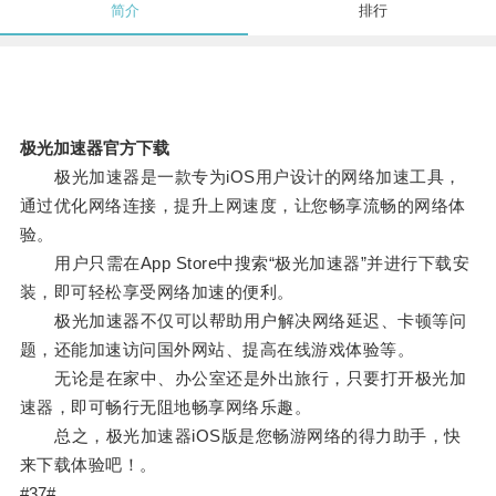
简介
排行
极光加速器官方下载
极光加速器是一款专为iOS用户设计的网络加速工具，
通过优化网络连接，提升上网速度，让您畅享流畅的网络体
验。
用户只需在App Store中搜索“极光加速器”并进行下载安
装，即可轻松享受网络加速的便利。
极光加速器不仅可以帮助用户解决网络延迟、卡顿等问
题，还能加速访问国外网站、提高在线游戏体验等。
无论是在家中、办公室还是外出旅行，只要打开极光加
速器，即可畅行无阻地畅享网络乐趣。
总之，极光加速器iOS版是您畅游网络的得力助手，快
来下载体验吧！。
#37#