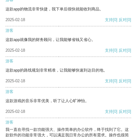
这款app的物流非常快捷，我下单后很快就能收到商品。
2025-02-18
支持
[0]
反对
[0]
游客
这款app就像我的财务顾问，让我能够省钱又省心。
2025-02-18
支持
[0]
反对
[0]
游客
这款app的路线规划非常精准，让我能够快速到达目的地。
2025-02-18
支持
[0]
反对
[0]
游客
这款游戏的音乐非常优美，听了让人心旷神怡。
2025-02-18
支持
[0]
反对
[0]
游客
我一直在寻找一款功能强大、操作简单的办公软件，终于找到了它。这
款软件的功能非常强大，可以满足我日常办公的所有需求。操作也很简