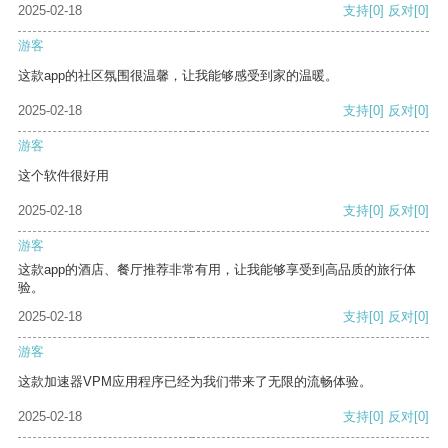
2025-02-18
支持
[0]
反对
[0]
游客
这款app的社区氛围很温馨，让我能够感受到家的温暖。
2025-02-18
支持
[0]
反对
[0]
游客
这个软件很好用
2025-02-18
支持
[0]
反对
[0]
游客
这款app的酒店、餐厅推荐非常有用，让我能够享受到高品质的旅行体
验。
2025-02-18
支持
[0]
反对
[0]
游客
这款加速器VPM应用程序已经为我们带来了无限的流畅体验。
2025-02-18
支持
[0]
反对
[0]