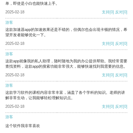
单，即使是小白也能快速上手。
2025-02-18
支持
[0]
反对
[0]
游客
这款加速器app的加速效果还是不错的，但偶尔也会出现卡顿的情况，希
望开发者能够优化一下。
2025-02-18
支持
[0]
反对
[0]
游客
这款app就像我的私人助理，随时随地为我的办公提供帮助。我经常需要
查找资料，这款app的搜索功能非常强大，能够快速找到我需要的信息。
2025-02-18
支持
[0]
反对
[0]
游客
这款学习软件的课程内容非常丰富，涵盖了各个学科的知识。老师的讲
解非常生动，让我能够轻松理解知识点。
2025-02-18
支持
[0]
反对
[0]
游客
这个软件我非常喜欢