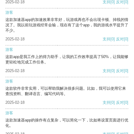
2025-02-18
支持
[0]
反对
[0]
游客
这款加速器app的加速效果非常好，玩游戏再也不会出现卡顿、掉线的情
况了。我以前玩游戏经常会输，现在有了这个app，我的游戏水平提升了
不少。
2025-02-18
支持
[0]
反对
[0]
游客
这款app是我工作上的得力助手，让我的工作效率提高了50%，让我能够
更轻松地完成工作任务。
2025-02-18
支持
[0]
反对
[0]
游客
这款软件非常实用，可以帮助我解决很多问题。比如，我可以使用它来
查找资料、翻译语言、编写代码等。
2025-02-18
支持
[0]
反对
[0]
游客
这款加速器app的操作有点复杂，可以简化一下，比如将设置页面进行优
化。