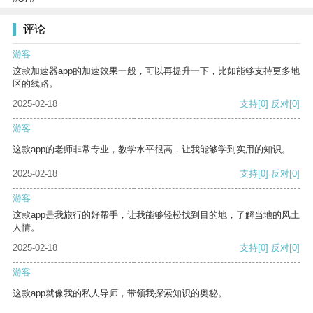
评论
游客
这款加速器app的加速效果一般，可以再提升一下，比如能够支持更多地
区的线路。
2025-02-18
支持
[0]
反对
[0]
游客
这款app的老师非常专业，教学水平很高，让我能够学到实用的知识。
2025-02-18
支持
[0]
反对
[0]
游客
这款app是我旅行的好帮手，让我能够轻松找到目的地，了解当地的风土
人情。
2025-02-18
支持
[0]
反对
[0]
游客
这款app就像我的私人导师，带领我探索知识的奥秘。