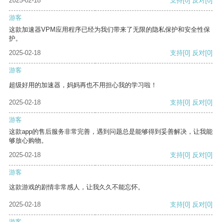
2025-02-18
支持
[0]
反对
[0]
游客
这款加速器VPM应用程序已经为我们带来了无限的隐私保护和安全性保
护。
2025-02-18
支持
[0]
反对
[0]
游客
超级好用的加速器，妈妈再也不用担心我的学习啦！
2025-02-18
支持
[0]
反对
[0]
游客
这款app的售后服务非常完善，遇到问题总是能够得到妥善解决，让我能
够放心购物。
2025-02-18
支持
[0]
反对
[0]
游客
这款游戏的剧情非常感人，让我久久不能忘怀。
2025-02-18
支持
[0]
反对
[0]
游客