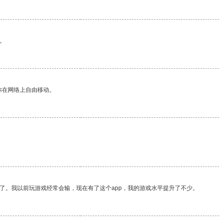
。
你在网络上自由移动。
了。我以前玩游戏经常会输，现在有了这个app，我的游戏水平提升了不少。