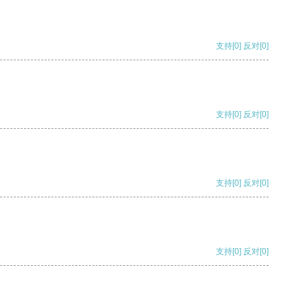
支持
[0]
反对
[0]
支持
[0]
反对
[0]
支持
[0]
反对
[0]
支持
[0]
反对
[0]