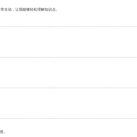
非常生动，让我能够轻松理解知识点。
情。