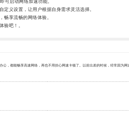
即可启动网络加速功能。
自定义设置，让用户根据自身需求灵活选择。
，畅享流畅的网络体验。
体验吧！。
作办公，都能畅享高速网络，再也不用担心网速卡顿了。以前出差的时候，经常因为网