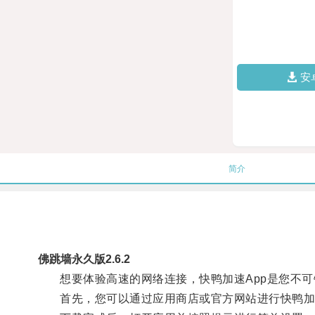
安
简介
佛跳墙永久版2.6.2
想要体验高速的网络连接，快鸭加速App是您不可
首先，您可以通过应用商店或官方网站进行快鸭加速