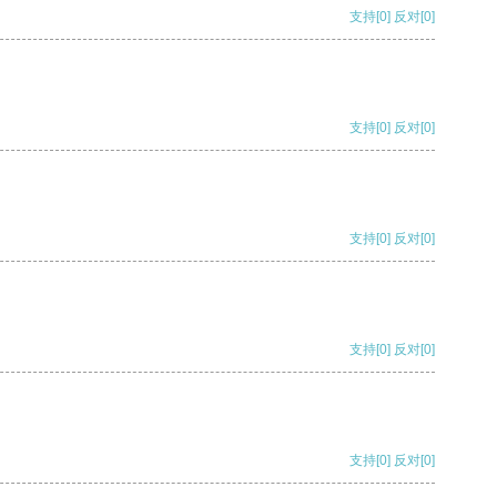
支持
[0]
反对
[0]
支持
[0]
反对
[0]
支持
[0]
反对
[0]
支持
[0]
反对
[0]
支持
[0]
反对
[0]