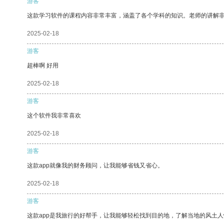
游客
这款学习软件的课程内容非常丰富，涵盖了各个学科的知识。老师的讲解
2025-02-18
游客
超棒啊 好用
2025-02-18
游客
这个软件我非常喜欢
2025-02-18
游客
这款app就像我的财务顾问，让我能够省钱又省心。
2025-02-18
游客
这款app是我旅行的好帮手，让我能够轻松找到目的地，了解当地的风土人