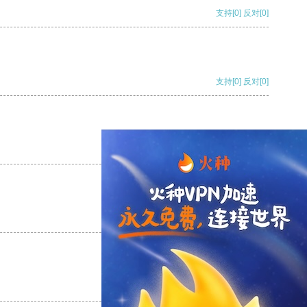
支持
[0]
反对
[0]
支持
[0]
反对
[0]
支持
[0]
反对
[0]
支持
[0]
反对
[0]
支持
[0]
反对
[0]