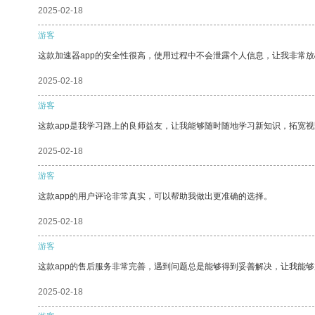
2025-02-18
游客
这款加速器app的安全性很高，使用过程中不会泄露个人信息，让我非常放
2025-02-18
游客
这款app是我学习路上的良师益友，让我能够随时随地学习新知识，拓宽视
2025-02-18
游客
这款app的用户评论非常真实，可以帮助我做出更准确的选择。
2025-02-18
游客
这款app的售后服务非常完善，遇到问题总是能够得到妥善解决，让我能
2025-02-18