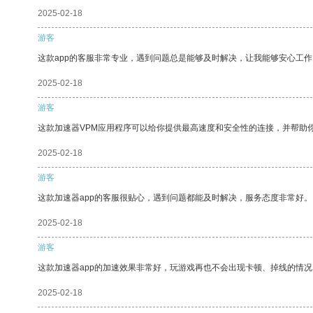
2025-02-18
游客
这款app的客服非常专业，遇到问题总是能够及时解决，让我能够安心工作
2025-02-18
游客
这款加速器VPM应用程序可以给你提供最高速度和安全性的连接，并帮助
2025-02-18
游客
这款加速器app的客服很贴心，遇到问题都能及时解决，服务态度非常好。
2025-02-18
游客
这款加速器app的加速效果非常好，玩游戏再也不会出现卡顿、掉线的情况
2025-02-18