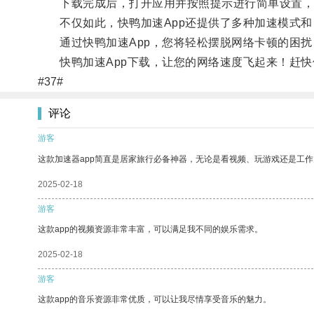
下载完成后，打开应用并按照提示进行简单设置，
不仅如此，快鸭加速App还提供了多种加速模式和
通过快鸭加速App，您将轻松摆脱网络卡顿的困扰
快鸭加速App下载，让您的网络速度飞起来！赶快
#37#
评论
游客
这款加速器app简直是居家旅行必备神器，无论是看视频、玩游戏还是工
2025-02-18
游客
这款app的视频资源非常丰富，可以满足我不同的娱乐需求。
2025-02-18
游客
这款app的音乐资源非常优质，可以让我尽情享受音乐的魅力。