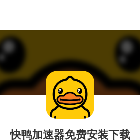
快鸭加速器免费安装下载