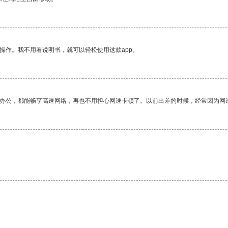
操作。我不用看说明书，就可以轻松使用这款app。
作办公，都能畅享高速网络，再也不用担心网速卡顿了。以前出差的时候，经常因为网