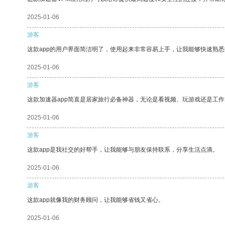
2025-01-06
游客
这款app的用户界面简洁明了，使用起来非常容易上手，让我能够快速熟悉
2025-01-06
游客
这款加速器app简直是居家旅行必备神器，无论是看视频、玩游戏还是工
2025-01-06
游客
这款app是我社交的好帮手，让我能够与朋友保持联系，分享生活点滴。
2025-01-06
游客
这款app就像我的财务顾问，让我能够省钱又省心。
2025-01-06