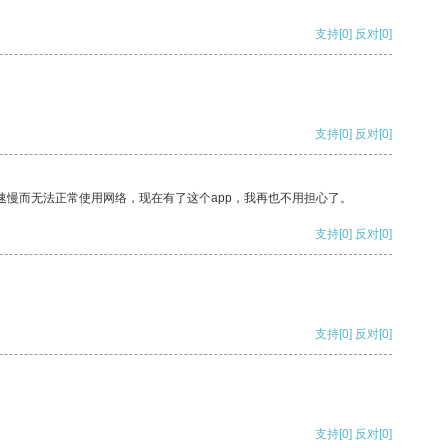
支持
[0]
反对
[0]
支持
[0]
反对
[0]
速慢而无法正常使用网络，现在有了这个app，我再也不用担心了。
支持
[0]
反对
[0]
支持
[0]
反对
[0]
支持
[0]
反对
[0]