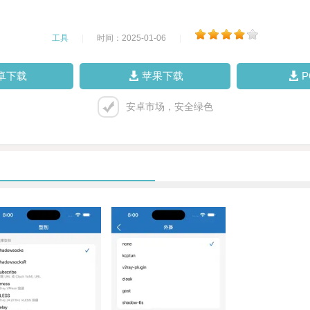
工具
|
时间：2025-01-06
|
卓下载
苹果下载
安卓市场，安全绿色