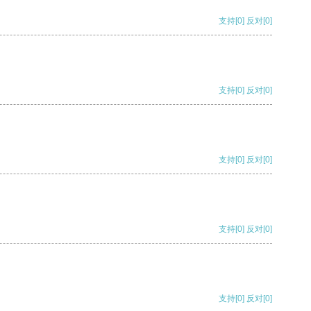
支持
[0]
反对
[0]
支持
[0]
反对
[0]
支持
[0]
反对
[0]
支持
[0]
反对
[0]
支持
[0]
反对
[0]