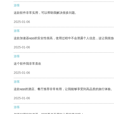
游客
这款软件非常实用，可以帮助我解决很多问题。
2025-01-06
游客
这款加速器app的安全性很高，使用过程中不会泄露个人信息，这让我很
2025-01-06
游客
这个软件我非常喜欢
2025-01-06
游客
这款app的酒店、餐厅推荐非常有用，让我能够享受到高品质的旅行体验。
2025-01-06
游客