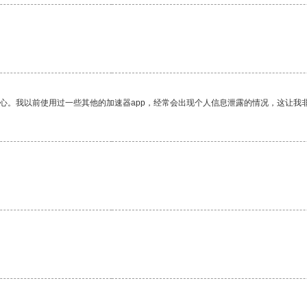
放心。我以前使用过一些其他的加速器app，经常会出现个人信息泄露的情况，这让我