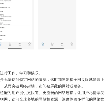
进行工作、学习和娱乐。
无法访问特定网站的情况，这时加速器梯子网页版就能派上
，从而突破网络封锁，访问被屏蔽的网站或服务。
能为用户提供更快速、更流畅的网络连接，让用户尽情享受
网，访问全球各地的网站和资源，深度体验多样化的网络世