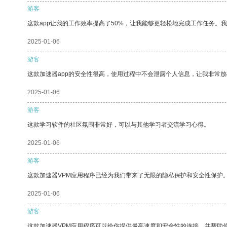
游客
这款app让我的工作效率提高了50%，让我能够更轻松地完成工作任务。
2025-01-06
游客
这款加速器app的安全性很高，使用过程中不会泄露个人信息，让我非常放
2025-01-06
游客
这款学习软件的社区氛围非常好，可以与其他学习者交流学习心得。
2025-01-06
游客
这款加速器VPM应用程序已经为我们带来了无限的隐私保护和安全性保护
2025-01-06
游客
这款加速器VPM应用程序可以给你提供最高速度和安全性的连接，并帮助