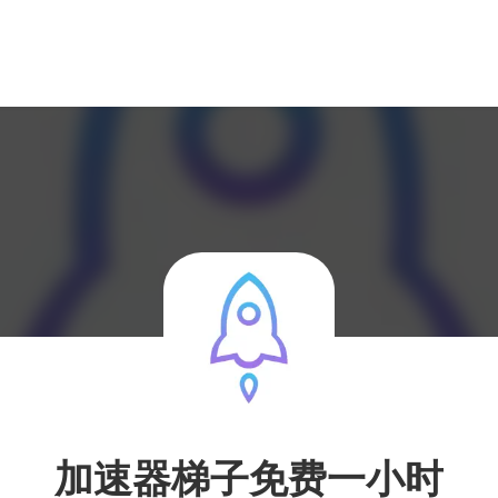
加速器梯子免费一小时