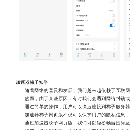
加速器梯子知乎
随着网络的普及和发展，我们越来越依赖于互联网
然而，由于某些原因，有时我们会遇到网络封锁或是
通过简单的操作，用户可以快速连接到梯子服务器
加速器梯子网页版不仅可以保护用户的隐私信息，还
通过加速器梯子网页版，我们可以轻松畅游国际互联