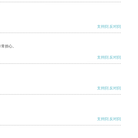
支持
[0]
反对
[0]
非常担心。
支持
[0]
反对
[0]
支持
[0]
反对
[0]
支持
[0]
反对
[0]