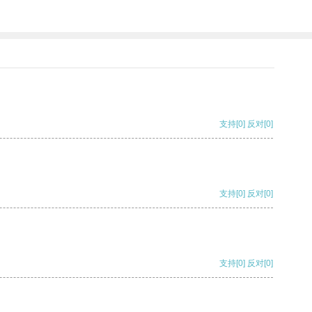
支持
[0]
反对
[0]
支持
[0]
反对
[0]
支持
[0]
反对
[0]