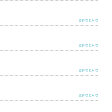
支持
[0]
反对
[0]
支持
[0]
反对
[0]
支持
[0]
反对
[0]
支持
[0]
反对
[0]