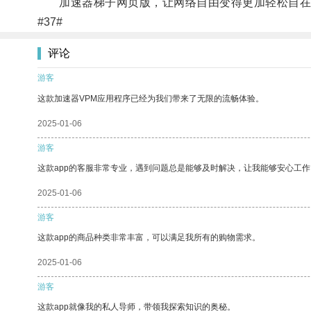
加速器梯子网页版，让网络自由变得更加轻松自在
#37#
评论
游客
这款加速器VPM应用程序已经为我们带来了无限的流畅体验。
2025-01-06
游客
这款app的客服非常专业，遇到问题总是能够及时解决，让我能够安心工作
2025-01-06
游客
这款app的商品种类非常丰富，可以满足我所有的购物需求。
2025-01-06
游客
这款app就像我的私人导师，带领我探索知识的奥秘。