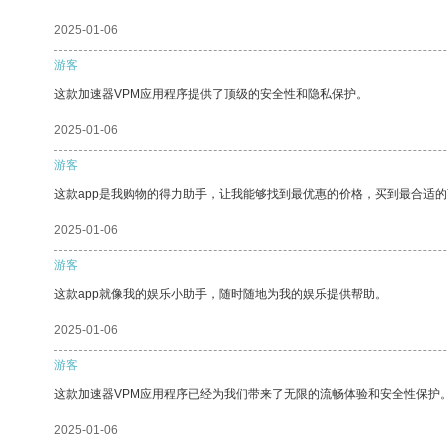
2025-01-06
游客
这款加速器VPM应用程序提供了顶级的安全性和隐私保护。
2025-01-06
游客
这款app是我购物的得力助手，让我能够找到最优惠的价格，买到最合适
2025-01-06
游客
这款app就像我的娱乐小助手，随时随地为我的娱乐提供帮助。
2025-01-06
游客
这款加速器VPM应用程序已经为我们带来了无限的流畅体验和安全性保护
2025-01-06