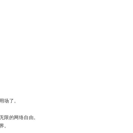
用场了。
无限的网络自由。
界。