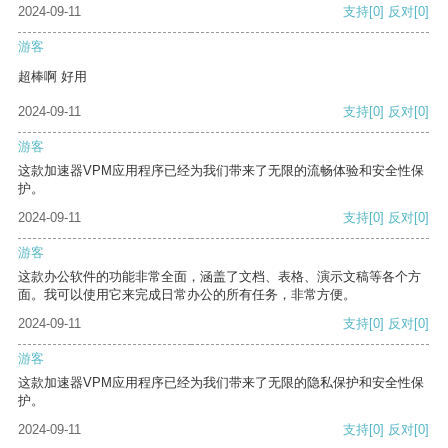
2024-09-11
支持
[0]
反对
[0]
游客
超棒啊 好用
2024-09-11
支持
[0]
反对
[0]
游客
这款加速器VPM应用程序已经为我们带来了无限的流畅体验和安全性保
护。
2024-09-11
支持
[0]
反对
[0]
游客
这款办公软件的功能非常全面，涵盖了文档、表格、演示文稿等各个方
面。我可以使用它来完成日常办公的所有任务，非常方便。
2024-09-11
支持
[0]
反对
[0]
游客
这款加速器VPM应用程序已经为我们带来了无限的隐私保护和安全性保
护。
2024-09-11
支持
[0]
反对
[0]