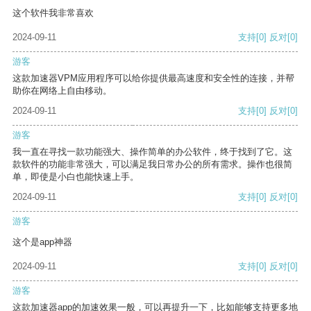
这个软件我非常喜欢
2024-09-11
支持
[0]
反对
[0]
游客
这款加速器VPM应用程序可以给你提供最高速度和安全性的连接，并帮
助你在网络上自由移动。
2024-09-11
支持
[0]
反对
[0]
游客
我一直在寻找一款功能强大、操作简单的办公软件，终于找到了它。这
款软件的功能非常强大，可以满足我日常办公的所有需求。操作也很简
单，即使是小白也能快速上手。
2024-09-11
支持
[0]
反对
[0]
游客
这个是app神器
2024-09-11
支持
[0]
反对
[0]
游客
这款加速器app的加速效果一般，可以再提升一下，比如能够支持更多地