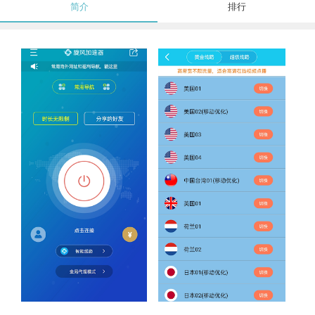
简介
排行