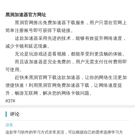
黑洞加速器官方网址
黑洞官网推出免费加速器下载服务，用户只需在官网上
简单注册账号即可获得下载链接。
这款加速器采用先进的技术，能够有效提升网络速度，
减少卡顿和延迟现象。
无论是玩游戏还是看视频，都能享受到更流畅的体验。
而且该加速器是完全免费的，用户无需支付任何费用即
可使用。
赶快来黑洞官网下载这款加速器，让你的网络生活更加
便捷快速！利用黑洞官网免费加速器下载，让网络速度提
升，畅游互联网，解决您的网络卡顿问题。
#37#
评论
游客
这款学习软件的学习方式非常灵活，可以根据自己的需求选择学习方