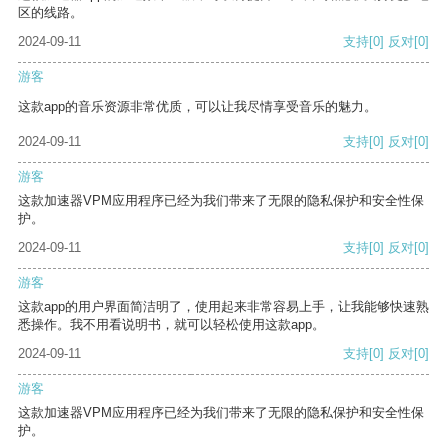
区的线路。
2024-09-11
支持
[0]
反对
[0]
游客
这款app的音乐资源非常优质，可以让我尽情享受音乐的魅力。
2024-09-11
支持
[0]
反对
[0]
游客
这款加速器VPM应用程序已经为我们带来了无限的隐私保护和安全性保
护。
2024-09-11
支持
[0]
反对
[0]
游客
这款app的用户界面简洁明了，使用起来非常容易上手，让我能够快速熟
悉操作。我不用看说明书，就可以轻松使用这款app。
2024-09-11
支持
[0]
反对
[0]
游客
这款加速器VPM应用程序已经为我们带来了无限的隐私保护和安全性保
护。