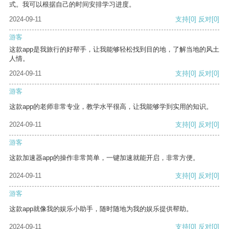
式。我可以根据自己的时间安排学习进度。
2024-09-11
支持
[0]
反对
[0]
游客
这款app是我旅行的好帮手，让我能够轻松找到目的地，了解当地的风土
人情。
2024-09-11
支持
[0]
反对
[0]
游客
这款app的老师非常专业，教学水平很高，让我能够学到实用的知识。
2024-09-11
支持
[0]
反对
[0]
游客
这款加速器app的操作非常简单，一键加速就能开启，非常方便。
2024-09-11
支持
[0]
反对
[0]
游客
这款app就像我的娱乐小助手，随时随地为我的娱乐提供帮助。
2024-09-11
支持
[0]
反对
[0]