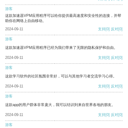
游客
这款加速器VPM应用程序可以给你提供最高速度和安全性的连接，并帮
助你在网络上自由移动。
2024-09-11
支持
[0]
反对
[0]
游客
这款加速器VPM应用程序已经为我们带来了无限的隐私保护和自由。
2024-09-11
支持
[0]
反对
[0]
游客
这款学习软件的社区氛围非常好，可以与其他学习者交流学习心得。
2024-09-11
支持
[0]
反对
[0]
游客
这款app的用户群体非常庞大，我可以结识到来自世界各地的朋友。
2024-09-11
支持
[0]
反对
[0]
游客