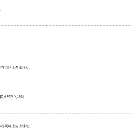
。
你在网络上自由移动。
动切换线路的功能。
你在网络上自由移动。