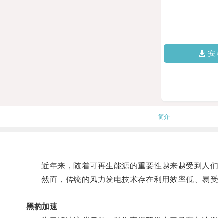
安
简介
近年来，随着可再生能源的重要性越来越受到人们
然而，传统的风力发电技术存在利用效率低、易受
黑豹加速