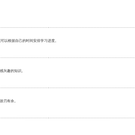
我可以根据自己的时间安排学习进度。
己感兴趣的知识。
中游刃有余。