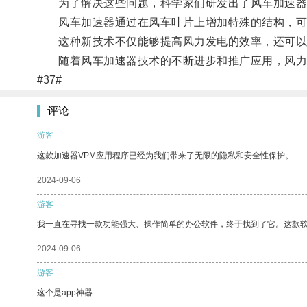
为了解决这些问题，科学家们研发出了风车加速器
风车加速器通过在风车叶片上增加特殊的结构，可
这种新技术不仅能够提高风力发电的效率，还可以
随着风车加速器技术的不断进步和推广应用，风力
#37#
评论
游客
这款加速器VPM应用程序已经为我们带来了无限的隐私和安全性保护。
2024-09-06
游客
我一直在寻找一款功能强大、操作简单的办公软件，终于找到了它。这款
2024-09-06
游客
这个是app神器