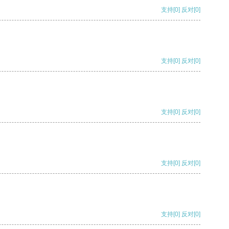
支持
[0]
反对
[0]
支持
[0]
反对
[0]
支持
[0]
反对
[0]
支持
[0]
反对
[0]
支持
[0]
反对
[0]