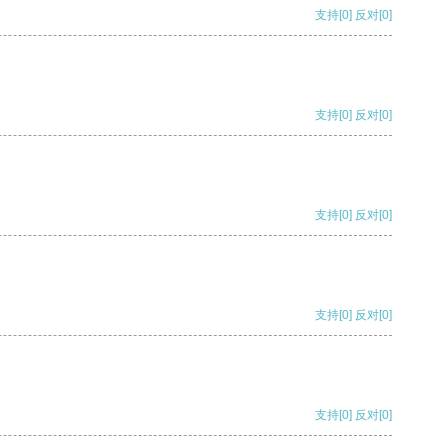
支持
[0]
反对
[0]
支持
[0]
反对
[0]
支持
[0]
反对
[0]
支持
[0]
反对
[0]
支持
[0]
反对
[0]