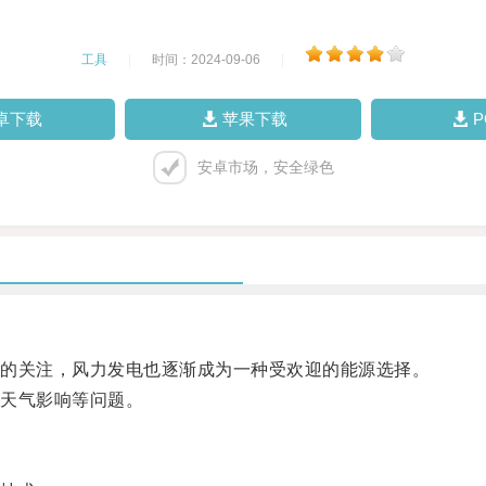
工具
|
时间：2024-09-06
|
卓下载
苹果下载
安卓市场，安全绿色
的关注，风力发电也逐渐成为一种受欢迎的能源选择。
天气影响等问题。