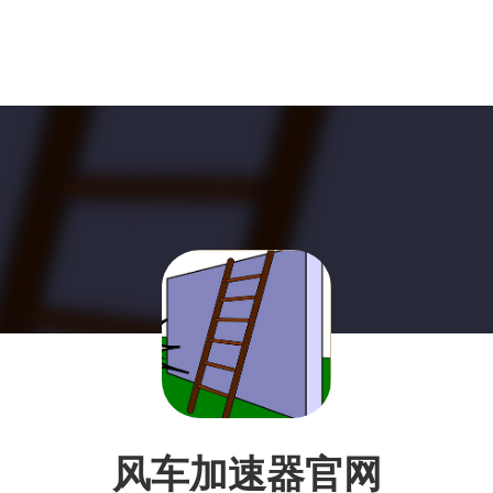
风车加速器官网