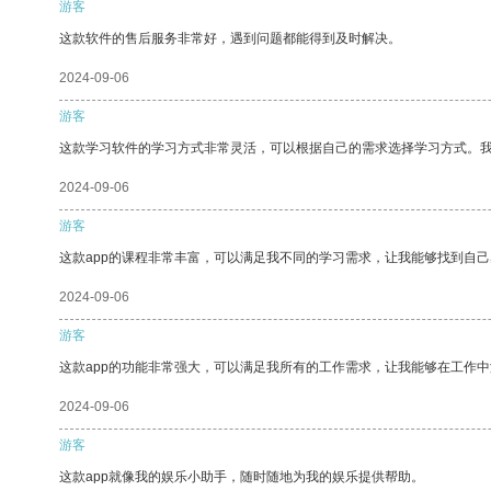
游客
这款软件的售后服务非常好，遇到问题都能得到及时解决。
2024-09-06
游客
这款学习软件的学习方式非常灵活，可以根据自己的需求选择学习方式。
2024-09-06
游客
这款app的课程非常丰富，可以满足我不同的学习需求，让我能够找到自
2024-09-06
游客
这款app的功能非常强大，可以满足我所有的工作需求，让我能够在工作
2024-09-06
游客
这款app就像我的娱乐小助手，随时随地为我的娱乐提供帮助。