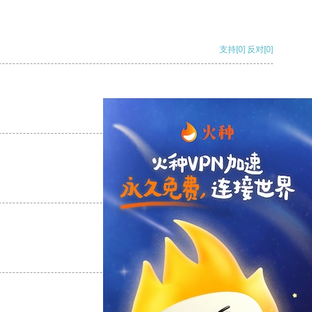
支持
[0]
反对
[0]
支持
[0]
反对
[0]
支持
[0]
反对
[0]
支持
[0]
反对
[0]