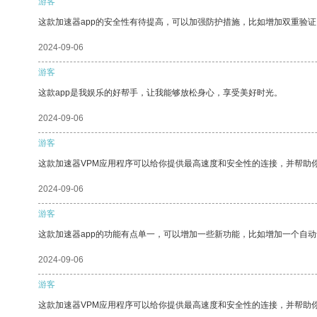
游客
这款加速器app的安全性有待提高，可以加强防护措施，比如增加双重验证
2024-09-06
游客
这款app是我娱乐的好帮手，让我能够放松身心，享受美好时光。
2024-09-06
游客
这款加速器VPM应用程序可以给你提供最高速度和安全性的连接，并帮助
2024-09-06
游客
这款加速器app的功能有点单一，可以增加一些新功能，比如增加一个自
2024-09-06
游客
这款加速器VPM应用程序可以给你提供最高速度和安全性的连接，并帮助