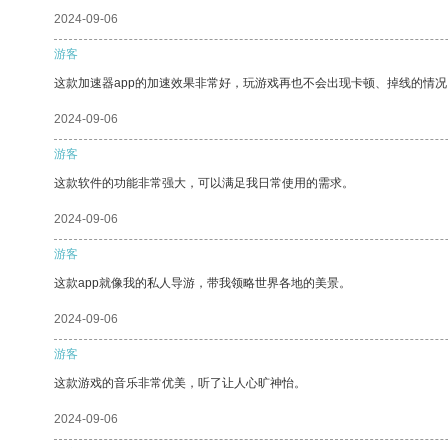
2024-09-06
游客
这款加速器app的加速效果非常好，玩游戏再也不会出现卡顿、掉线的情况
2024-09-06
游客
这款软件的功能非常强大，可以满足我日常使用的需求。
2024-09-06
游客
这款app就像我的私人导游，带我领略世界各地的美景。
2024-09-06
游客
这款游戏的音乐非常优美，听了让人心旷神怡。
2024-09-06