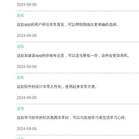
2024-09-06
游客
这款app的用户评论非常真实，可以帮助我做出更准确的选择。
2024-09-06
游客
这款加速器app的价格有点贵，可以适当降低一些，这样会更加亲民。
2024-09-06
游客
这款软件的设计非常人性化，使用起来非常方便。
2024-09-06
游客
这款学习软件的社区氛围非常好，可以与其他学习者交流学习心得。
2024-09-06