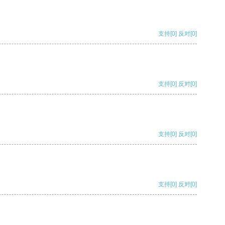
支持
[0]
反对
[0]
支持
[0]
反对
[0]
支持
[0]
反对
[0]
支持
[0]
反对
[0]