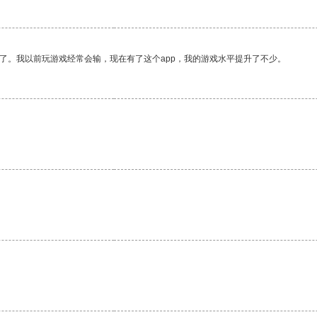
了。我以前玩游戏经常会输，现在有了这个app，我的游戏水平提升了不少。