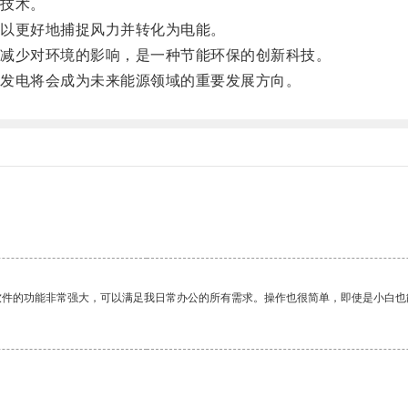
技术。
以更好地捕捉风力并转化为电能。
减少对环境的影响，是一种节能环保的创新科技。
发电将会成为未来能源领域的重要发展方向。
软件的功能非常强大，可以满足我日常办公的所有需求。操作也很简单，即使是小白也