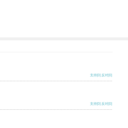
支持
[0]
反对
[0]
支持
[0]
反对
[0]