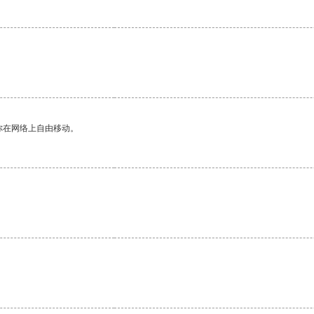
你在网络上自由移动。