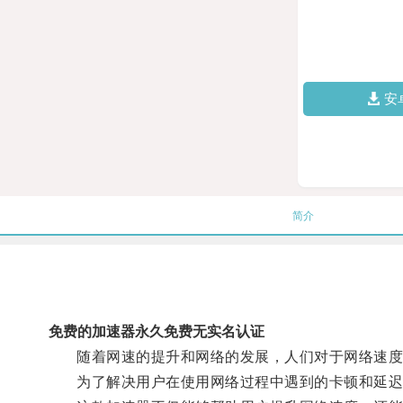
安
简介
免费的加速器永久免费无实名认证
随着网速的提升和网络的发展，人们对于网络速度
为了解决用户在使用网络过程中遇到的卡顿和延迟