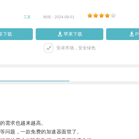
工具
|
时间：2024-09-01
|
卓下载
苹果下载
安卓市场，安全绿色
的需求也越来越高。
等问题，一款免费的加速器面世了。