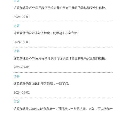
游客
这款加速器VPM应用程序已经为我们带来了无限的隐私和安全性保护。
2024-09-01
游客
这款软件的设计非常人性化，使用起来非常方便。
2024-09-01
游客
这款加速器VPM应用程序可以给你提供全球覆盖和最高安全性的连接。
2024-09-01
游客
这款软件的界面设计非常简洁，一目了然。
2024-09-01
游客
这款加速器app的功能有点单一，可以增加一些新功能。比如，可以增加