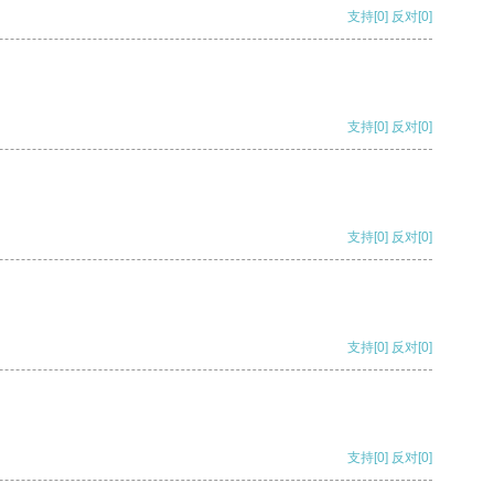
支持
[0]
反对
[0]
支持
[0]
反对
[0]
支持
[0]
反对
[0]
支持
[0]
反对
[0]
支持
[0]
反对
[0]