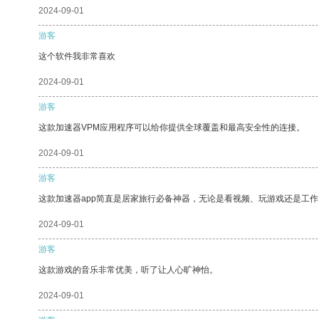
2024-09-01
游客
这个软件我非常喜欢
2024-09-01
游客
这款加速器VPM应用程序可以给你提供全球覆盖和最高安全性的连接。
2024-09-01
游客
这款加速器app简直是居家旅行必备神器，无论是看视频、玩游戏还是工
2024-09-01
游客
这款游戏的音乐非常优美，听了让人心旷神怡。
2024-09-01