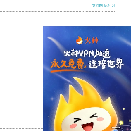
支持
[0]
反对
[0]
支持
[0]
反对
[0]
支持
[0]
反对
[0]
支持
[0]
反对
[0]
支持
[0]
反对
[0]