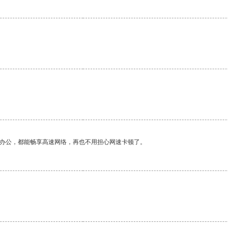
作办公，都能畅享高速网络，再也不用担心网速卡顿了。