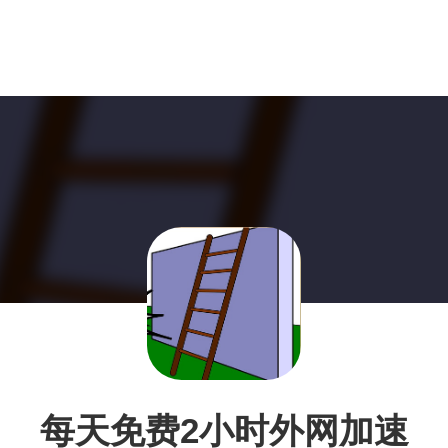
每天免费2小时外网加速