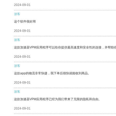
2024-09-01
游客
这个软件很好用
2024-09-01
游客
这款加速器VPM应用程序可以给你提供最高速度和安全性的连接，并帮助
2024-09-01
游客
这款app的物流非常快捷，我下单后很快就能收到商品。
2024-09-01
游客
这款加速器VPM应用程序已经为我们带来了无限的隐私和自由。
2024-09-01