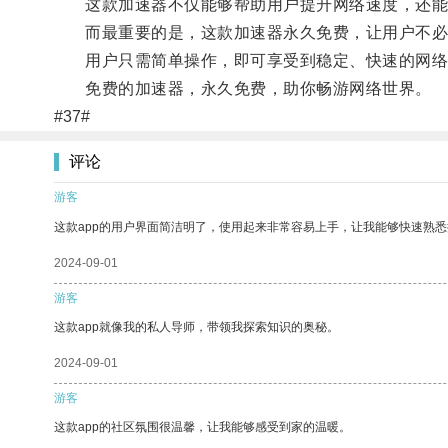
这款加速器不仅能够帮助用户提升网络速度，还能
而最重要的是，这款加速器永久免费，让用户不必
用户只需简单操作，即可享受到稳定、快速的网络
免费的加速器，永久免费，助你畅游网络世界。
#37#
评论
游客
这款app的用户界面简洁明了，使用起来非常容易上手，让我能够快速熟
2024-09-01
游客
这款app就像我的私人导师，带领我探索知识的奥秘。
2024-09-01
游客
这款app的社区氛围很温馨，让我能够感受到家的温暖。