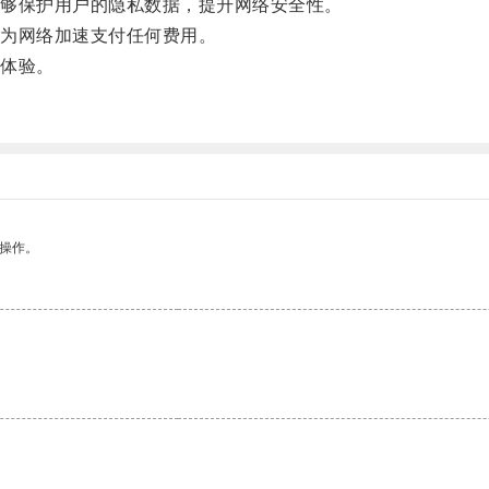
够保护用户的隐私数据，提升网络安全性。
为网络加速支付任何费用。
体验。
悉操作。