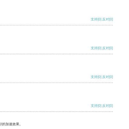
支持
[0]
反对
[0]
支持
[0]
反对
[0]
支持
[0]
反对
[0]
支持
[0]
反对
[0]
好的加速效果。