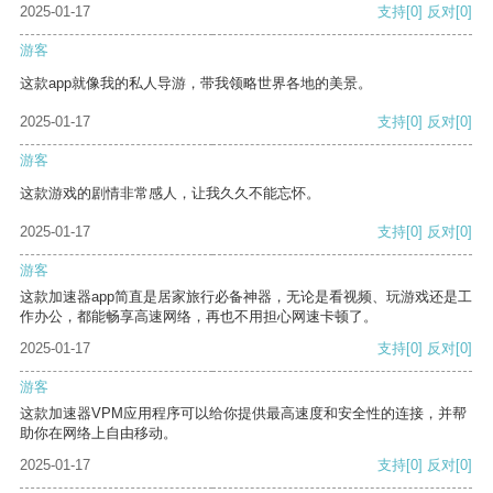
2025-01-17
支持
[0]
反对
[0]
游客
这款app就像我的私人导游，带我领略世界各地的美景。
2025-01-17
支持
[0]
反对
[0]
游客
这款游戏的剧情非常感人，让我久久不能忘怀。
2025-01-17
支持
[0]
反对
[0]
游客
这款加速器app简直是居家旅行必备神器，无论是看视频、玩游戏还是工
作办公，都能畅享高速网络，再也不用担心网速卡顿了。
2025-01-17
支持
[0]
反对
[0]
游客
这款加速器VPM应用程序可以给你提供最高速度和安全性的连接，并帮
助你在网络上自由移动。
2025-01-17
支持
[0]
反对
[0]