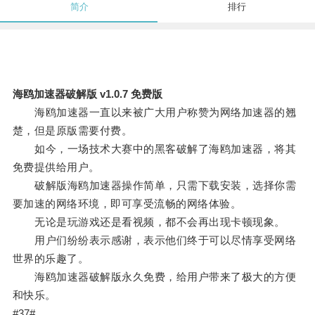
简介
排行
海鸥加速器破解版 v1.0.7 免费版
海鸥加速器一直以来被广大用户称赞为网络加速器的翘
楚，但是原版需要付费。
如今，一场技术大赛中的黑客破解了海鸥加速器，将其
免费提供给用户。
破解版海鸥加速器操作简单，只需下载安装，选择你需
要加速的网络环境，即可享受流畅的网络体验。
无论是玩游戏还是看视频，都不会再出现卡顿现象。
用户们纷纷表示感谢，表示他们终于可以尽情享受网络
世界的乐趣了。
海鸥加速器破解版永久免费，给用户带来了极大的方便
和快乐。
#37#