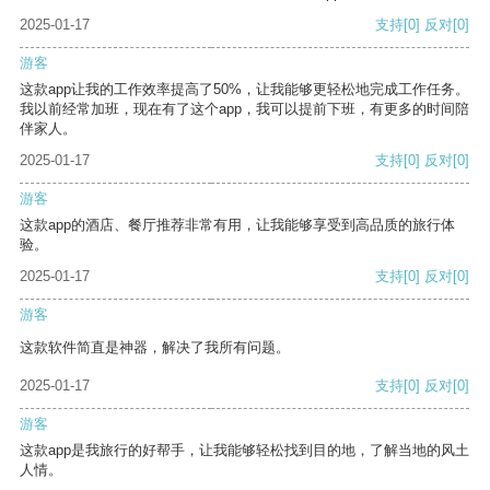
2025-01-17
支持
[0]
反对
[0]
游客
这款app让我的工作效率提高了50%，让我能够更轻松地完成工作任务。
我以前经常加班，现在有了这个app，我可以提前下班，有更多的时间陪
伴家人。
2025-01-17
支持
[0]
反对
[0]
游客
这款app的酒店、餐厅推荐非常有用，让我能够享受到高品质的旅行体
验。
2025-01-17
支持
[0]
反对
[0]
游客
这款软件简直是神器，解决了我所有问题。
2025-01-17
支持
[0]
反对
[0]
游客
这款app是我旅行的好帮手，让我能够轻松找到目的地，了解当地的风土
人情。