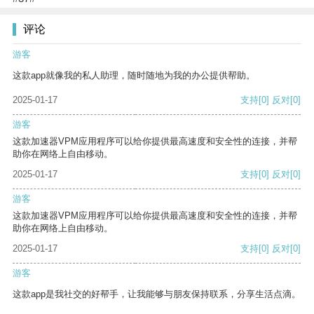
评论
游客
这款app就像我的私人助理，随时随地为我的办公提供帮助。
2025-01-17
支持
[0]
反对
[0]
游客
这款加速器VPM应用程序可以给你提供最高速度和安全性的连接，并帮
助你在网络上自由移动。
2025-01-17
支持
[0]
反对
[0]
游客
这款加速器VPM应用程序可以给你提供最高速度和安全性的连接，并帮
助你在网络上自由移动。
2025-01-17
支持
[0]
反对
[0]
游客
这款app是我社交的好帮手，让我能够与朋友保持联系，分享生活点滴。