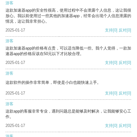
游客
这款加速器app的安全性很高，使用过程中不会泄露个人信息，这让我很
放心。我以前使用过一些其他的加速器app，经常会出现个人信息泄露的
情况，这让我非常担心。
2025-01-17
支持
[0]
反对
[0]
游客
这款加速器app的价格有点贵，可以适当降低一些。我个人觉得，一款加
速器app的价格应该在50元以下才比较合理。
2025-01-17
支持
[0]
反对
[0]
游客
这款软件的操作非常简单，即使是小白也能快速上手。
2025-01-17
支持
[0]
反对
[0]
游客
这款app的客服非常专业，遇到问题总是能够及时解决，让我能够安心工
作。
2025-01-17
支持
[0]
反对
[0]
游客