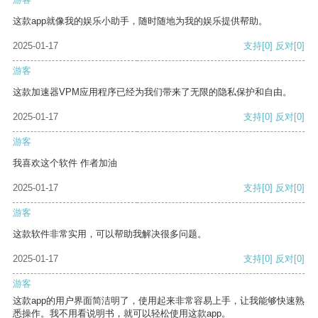
这款app就像我的娱乐小助手，随时随地为我的娱乐提供帮助。
2025-01-17
支持
[0]
反对
[0]
游客
这款加速器VPM应用程序已经为我们带来了无限的隐私保护和自由。
2025-01-17
支持
[0]
反对
[0]
游客
我喜欢这个软件 作者加油
2025-01-17
支持
[0]
反对
[0]
游客
这款软件非常实用，可以帮助我解决很多问题。
2025-01-17
支持
[0]
反对
[0]
游客
这款app的用户界面简洁明了，使用起来非常容易上手，让我能够快速熟
悉操作。我不用看说明书，就可以轻松使用这款app。