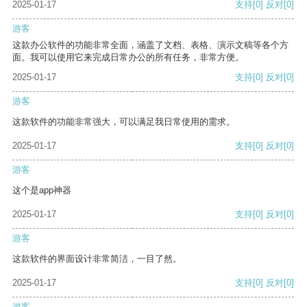
2025-01-17
支持
[0]
反对
[0]
游客
这款办公软件的功能非常全面，涵盖了文档、表格、演示文稿等各个方
面。我可以使用它来完成日常办公的所有任务，非常方便。
2025-01-17
支持
[0]
反对
[0]
游客
这款软件的功能非常强大，可以满足我日常使用的需求。
2025-01-17
支持
[0]
反对
[0]
游客
这个是app神器
2025-01-17
支持
[0]
反对
[0]
游客
这款软件的界面设计非常简洁，一目了然。
2025-01-17
支持
[0]
反对
[0]
游客