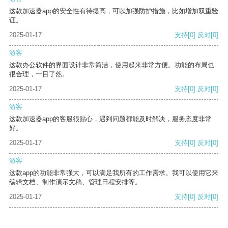
这款加速器app的安全性有待提高，可以加强防护措施，比如增加双重验
证。
2025-01-17
支持
[0]
反对
[0]
游客
这款办公软件的界面设计非常简洁，使用起来非常方便。功能的布局也
很合理，一目了然。
2025-01-17
支持
[0]
反对
[0]
游客
这款加速器app的客服很贴心，遇到问题都能及时解决，服务态度非常
好。
2025-01-17
支持
[0]
反对
[0]
游客
这款app的功能非常强大，可以满足我所有的工作需求。我可以使用它来
编辑文档、制作演示文稿、管理日程安排等。
2025-01-17
支持
[0]
反对
[0]