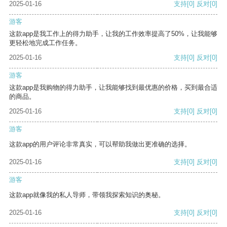
2025-01-16
支持
[0]
反对
[0]
游客
这款app是我工作上的得力助手，让我的工作效率提高了50%，让我能够
更轻松地完成工作任务。
2025-01-16
支持
[0]
反对
[0]
游客
这款app是我购物的得力助手，让我能够找到最优惠的价格，买到最合适
的商品。
2025-01-16
支持
[0]
反对
[0]
游客
这款app的用户评论非常真实，可以帮助我做出更准确的选择。
2025-01-16
支持
[0]
反对
[0]
游客
这款app就像我的私人导师，带领我探索知识的奥秘。
2025-01-16
支持
[0]
反对
[0]