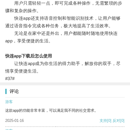
用户只需轻轻一点，即可完成各种操作，无需繁琐的步
骤和复杂的操作。
快连app还支持语音控制和智能识别技术，让用户能够
通过语音指令完成各种任务，极大地提高了生活效率。
无论是在家中还是外出，用户都能随时随地使用快连
app，享受便捷的生活。
快连app下载后怎么使用
让快连app成为你生活的得力助手，解放你的双手，尽
情享受便捷生活。
#37#
评论
游客
这款app的功能非常丰富，可以满足我不同的社交需求。
2025-01-16
支持
[0]
反对
[0]