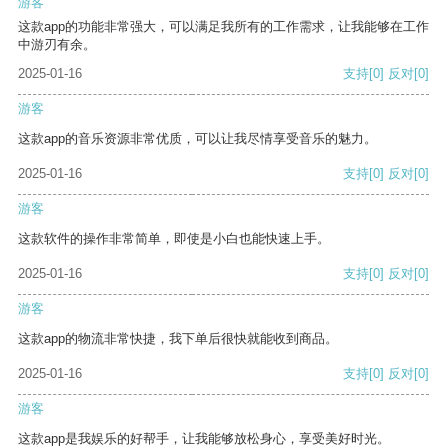
游客
这款app的功能非常强大，可以满足我所有的工作需求，让我能够在工作
中游刃有余。
2025-01-16
支持
[0]
反对
[0]
游客
这款app的音乐资源非常优质，可以让我尽情享受音乐的魅力。
2025-01-16
支持
[0]
反对
[0]
游客
这款软件的操作非常简单，即使是小白也能快速上手。
2025-01-16
支持
[0]
反对
[0]
游客
这款app的物流非常快捷，我下单后很快就能收到商品。
2025-01-16
支持
[0]
反对
[0]
游客
这款app是我娱乐的好帮手，让我能够放松身心，享受美好时光。