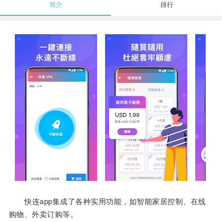
简介
排行
快连app集成了各种实用功能，如智能家居控制、在线
购物、外卖订购等。