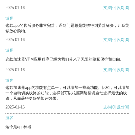
2025-01-16
支持
[0]
反对
[0]
游客
这款app的售后服务非常完善，遇到问题总是能够得到妥善解决，让我能
够放心购物。
2025-01-16
支持
[0]
反对
[0]
游客
这款加速器VPM应用程序已经为我们带来了无限的隐私保护和自由。
2025-01-16
支持
[0]
反对
[0]
游客
这款加速器app的功能有点单一，可以增加一些新功能。比如，可以增加
一个自动切换线路的功能，这样就可以根据网络情况自动选择最优的线
路，从而获得更好的加速效果。
2025-01-16
支持
[0]
反对
[0]
游客
这个是app神器