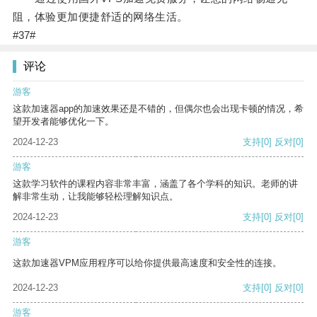
阻，体验更加便捷舒适的网络生活。
#37#
评论
游客
这款加速器app的加速效果还是不错的，但偶尔也会出现卡顿的情况，希
望开发者能够优化一下。
2024-12-23
支持
[0]
反对
[0]
游客
这款学习软件的课程内容非常丰富，涵盖了各个学科的知识。老师的讲
解非常生动，让我能够轻松理解知识点。
2024-12-23
支持
[0]
反对
[0]
游客
这款加速器VPM应用程序可以给你提供最高速度和安全性的连接。
2024-12-23
支持
[0]
反对
[0]
游客