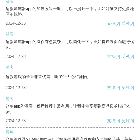
游客
这款加速器app的加速效果一般，可以再提升一下，比如能够支持更多地
区的线路。
2024-12-23
支持
[0]
反对
[0]
游客
这款加速器app的操作有点复杂，可以简化一下，比如将设置页面进行优
化。
2024-12-23
支持
[0]
反对
[0]
游客
这款游戏的音乐非常优美，听了让人心旷神怡。
2024-12-23
支持
[0]
反对
[0]
游客
这款app的酒店、餐厅推荐非常有用，让我能够享受到高品质的旅行体
验。
2024-12-23
支持
[0]
反对
[0]
游客
这款加速器VPM应用程序可以给你提供最高速度和安全性的连接，并帮