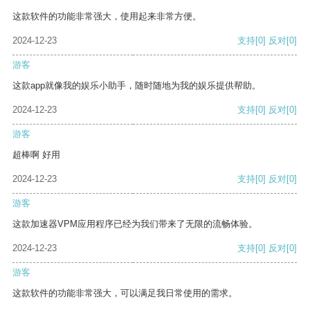
这款软件的功能非常强大，使用起来非常方便。
2024-12-23
支持
[0]
反对
[0]
游客
这款app就像我的娱乐小助手，随时随地为我的娱乐提供帮助。
2024-12-23
支持
[0]
反对
[0]
游客
超棒啊 好用
2024-12-23
支持
[0]
反对
[0]
游客
这款加速器VPM应用程序已经为我们带来了无限的流畅体验。
2024-12-23
支持
[0]
反对
[0]
游客
这款软件的功能非常强大，可以满足我日常使用的需求。