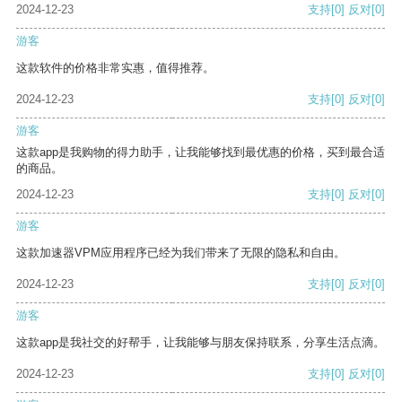
2024-12-23
支持
[0]
反对
[0]
游客
这款软件的价格非常实惠，值得推荐。
2024-12-23
支持
[0]
反对
[0]
游客
这款app是我购物的得力助手，让我能够找到最优惠的价格，买到最合适
的商品。
2024-12-23
支持
[0]
反对
[0]
游客
这款加速器VPM应用程序已经为我们带来了无限的隐私和自由。
2024-12-23
支持
[0]
反对
[0]
游客
这款app是我社交的好帮手，让我能够与朋友保持联系，分享生活点滴。
2024-12-23
支持
[0]
反对
[0]