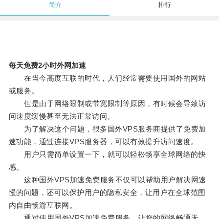
简介
排行
每天免费2小时外网加速
在当今高度互联的时代，人们经常需要使用国外的网站
或服务。
但是由于网络限制或带宽限制等原因，有时候会导致访
问速度缓慢甚至无法正常访问。
为了解决这个问题，很多国外VPS服务商提供了免费加
速功能，通过连接VPS服务器，可以有效提升访问速度。
用户只需简单设置一下，就可以轻松畅享全球网络的快
感。
这种国外VPS加速免费服务不仅可以帮助用户解决网速
慢的问题，还可以保护用户的隐私安全，让用户在全球范围
内自由畅游互联网。
通过使用国外VPS加速免费服务，让您的网络畅通无