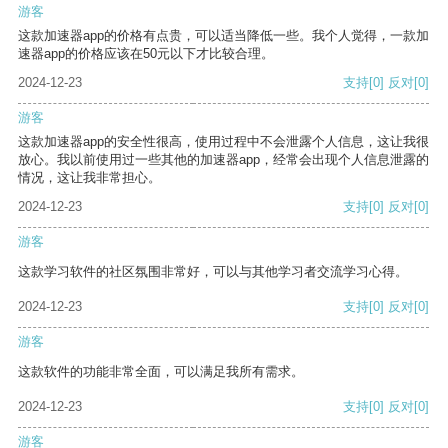
游客
这款加速器app的价格有点贵，可以适当降低一些。我个人觉得，一款加
速器app的价格应该在50元以下才比较合理。
2024-12-23
支持
[0]
反对
[0]
游客
这款加速器app的安全性很高，使用过程中不会泄露个人信息，这让我很
放心。我以前使用过一些其他的加速器app，经常会出现个人信息泄露的
情况，这让我非常担心。
2024-12-23
支持
[0]
反对
[0]
游客
这款学习软件的社区氛围非常好，可以与其他学习者交流学习心得。
2024-12-23
支持
[0]
反对
[0]
游客
这款软件的功能非常全面，可以满足我所有需求。
2024-12-23
支持
[0]
反对
[0]
游客