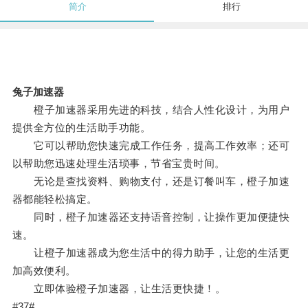
简介
排行
兔子加速器
橙子加速器采用先进的科技，结合人性化设计，为用户
提供全方位的生活助手功能。
它可以帮助您快速完成工作任务，提高工作效率；还可
以帮助您迅速处理生活琐事，节省宝贵时间。
无论是查找资料、购物支付，还是订餐叫车，橙子加速
器都能轻松搞定。
同时，橙子加速器还支持语音控制，让操作更加便捷快
速。
让橙子加速器成为您生活中的得力助手，让您的生活更
加高效便利。
立即体验橙子加速器，让生活更快捷！。
#37#