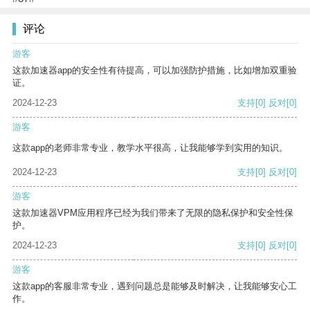
评论
游客
这款加速器app的安全性有待提高，可以加强防护措施，比如增加双重验
证。
2024-12-23
支持
[0]
反对
[0]
游客
这款app的老师非常专业，教学水平很高，让我能够学到实用的知识。
2024-12-23
支持
[0]
反对
[0]
游客
这款加速器VPM应用程序已经为我们带来了无限的隐私保护和安全性保
护。
2024-12-23
支持
[0]
反对
[0]
游客
这款app的客服非常专业，遇到问题总是能够及时解决，让我能够安心工
作。