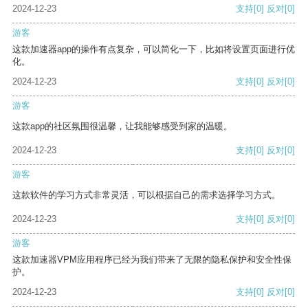
2024-12-23
支持
[0]
反对
[0]
游客
这款加速器app的操作有点复杂，可以简化一下，比如将设置页面进行优
化。
2024-12-23
支持
[0]
反对
[0]
游客
这款app的社区氛围很温馨，让我能够感受到家的温暖。
2024-12-23
支持
[0]
反对
[0]
游客
这款软件的学习方式非常灵活，可以根据自己的需求选择学习方式。
2024-12-23
支持
[0]
反对
[0]
游客
这款加速器VPM应用程序已经为我们带来了无限的隐私保护和安全性保
护。
2024-12-23
支持
[0]
反对
[0]