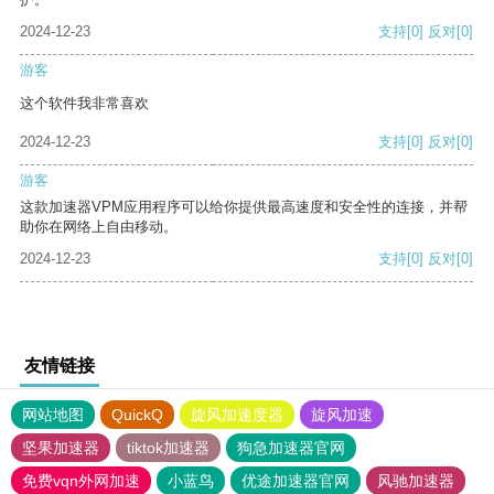
2024-12-23
支持
[0]
反对
[0]
游客
这个软件我非常喜欢
2024-12-23
支持
[0]
反对
[0]
游客
这款加速器VPM应用程序可以给你提供最高速度和安全性的连接，并帮
助你在网络上自由移动。
2024-12-23
支持
[0]
反对
[0]
友情链接
网站地图
QuickQ
旋风加速度器
旋风加速
坚果加速器
tiktok加速器
狗急加速器官网
免费vqn外网加速
小蓝鸟
优途加速器官网
风驰加速器