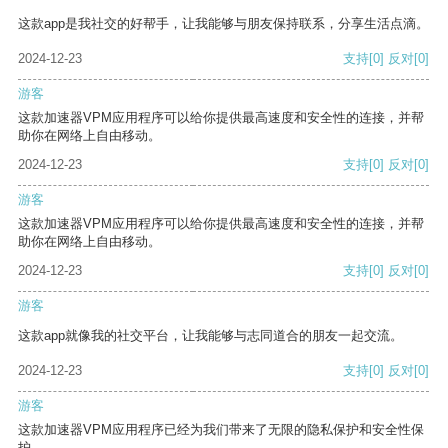
这款app是我社交的好帮手，让我能够与朋友保持联系，分享生活点滴。
2024-12-23
支持
[0]
反对
[0]
游客
这款加速器VPM应用程序可以给你提供最高速度和安全性的连接，并帮
助你在网络上自由移动。
2024-12-23
支持
[0]
反对
[0]
游客
这款加速器VPM应用程序可以给你提供最高速度和安全性的连接，并帮
助你在网络上自由移动。
2024-12-23
支持
[0]
反对
[0]
游客
这款app就像我的社交平台，让我能够与志同道合的朋友一起交流。
2024-12-23
支持
[0]
反对
[0]
游客
这款加速器VPM应用程序已经为我们带来了无限的隐私保护和安全性保
护。