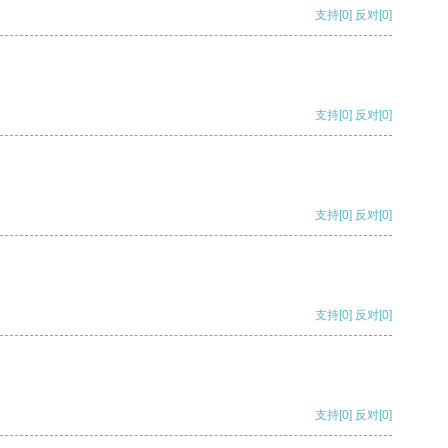
支持
[0]
反对
[0]
支持
[0]
反对
[0]
支持
[0]
反对
[0]
支持
[0]
反对
[0]
支持
[0]
反对
[0]