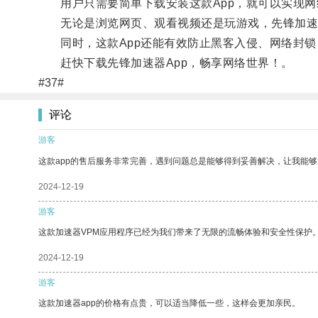
用户只需要简单下载安装这款App，就可以实现网
无论是浏览网页、观看视频还是玩游戏，先锋加速器
同时，这款App还能有效防止黑客入侵、网络封锁
赶快下载先锋加速器App，畅享网络世界！。
#37#
评论
游客
这款app的售后服务非常完善，遇到问题总是能够得到妥善解决，让我能
2024-12-19
游客
这款加速器VPM应用程序已经为我们带来了无限的流畅体验和安全性保护
2024-12-19
游客
这款加速器app的价格有点贵，可以适当降低一些，这样会更加亲民。