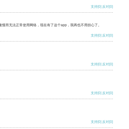
支持
[0]
反对
[0]
速慢而无法正常使用网络，现在有了这个app，我再也不用担心了。
支持
[0]
反对
[0]
支持
[0]
反对
[0]
支持
[0]
反对
[0]
支持
[0]
反对
[0]