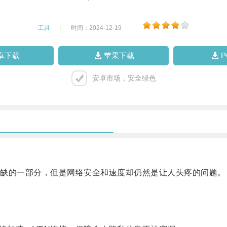
工具
|
时间：2024-12-19
|
卓下载
苹果下载
安卓市场，安全绿色
缺的一部分，但是网络安全和速度却仍然是让人头疼的问题。