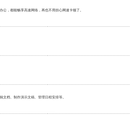
作办公，都能畅享高速网络，再也不用担心网速卡顿了。
编辑文档、制作演示文稿、管理日程安排等。