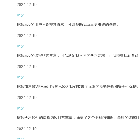
2024-12-19
游客
这款app的用户评论非常真实，可以帮助我做出更准确的选择。
2024-12-19
游客
这款app的课程非常丰富，可以满足我不同的学习需求，让我能够找到自
2024-12-19
游客
这款加速器VPM应用程序已经为我们带来了无限的流畅体验和安全性保护
2024-12-19
游客
这款学习软件的课程内容非常丰富，涵盖了各个学科的知识。老师的讲解
2024-12-19