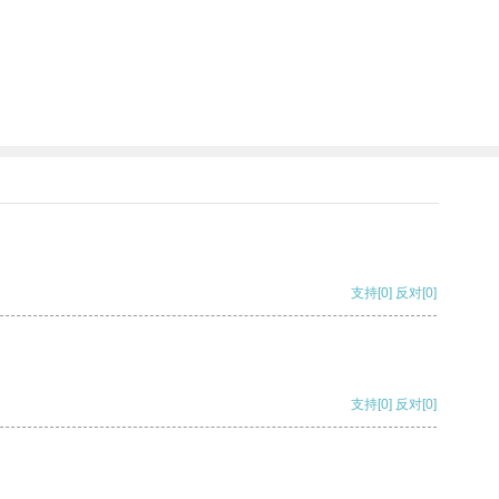
支持
[0]
反对
[0]
支持
[0]
反对
[0]