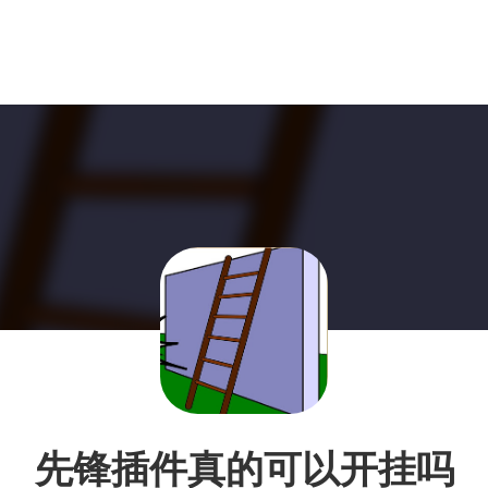
先锋插件真的可以开挂吗