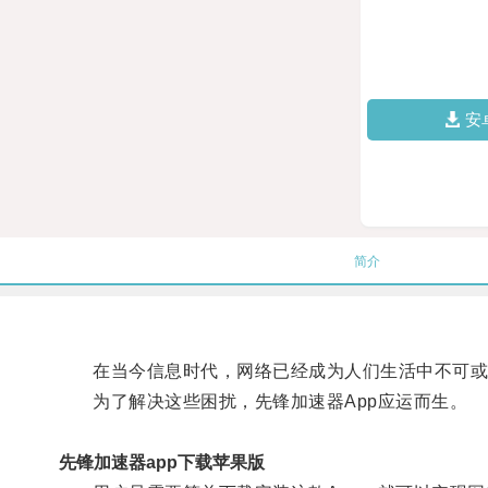
安
简介
在当今信息时代，网络已经成为人们生活中不可或
为了解决这些困扰，先锋加速器App应运而生。
先锋加速器app下载苹果版