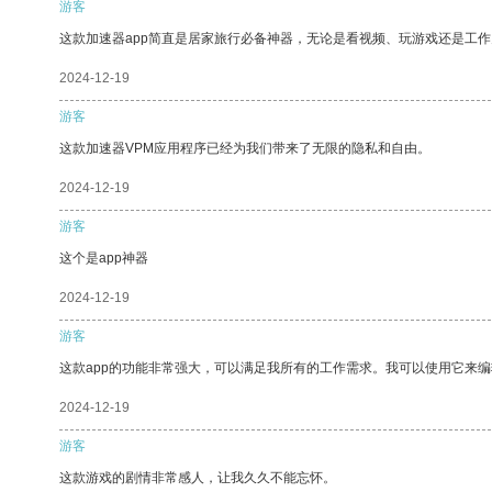
游客
这款加速器app简直是居家旅行必备神器，无论是看视频、玩游戏还是工
2024-12-19
游客
这款加速器VPM应用程序已经为我们带来了无限的隐私和自由。
2024-12-19
游客
这个是app神器
2024-12-19
游客
这款app的功能非常强大，可以满足我所有的工作需求。我可以使用它来
2024-12-19
游客
这款游戏的剧情非常感人，让我久久不能忘怀。