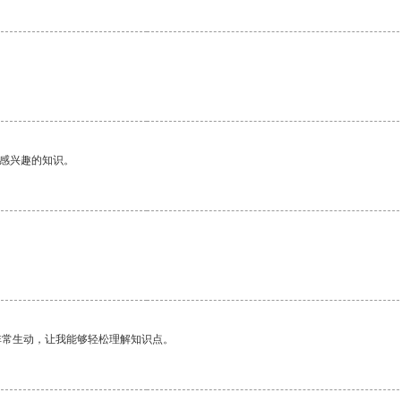
己感兴趣的知识。
。
非常生动，让我能够轻松理解知识点。