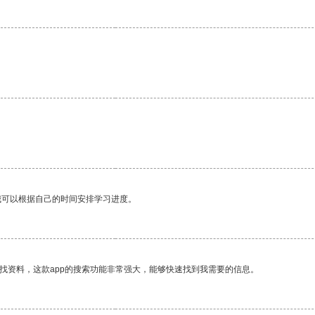
我可以根据自己的时间安排学习进度。
找资料，这款app的搜索功能非常强大，能够快速找到我需要的信息。