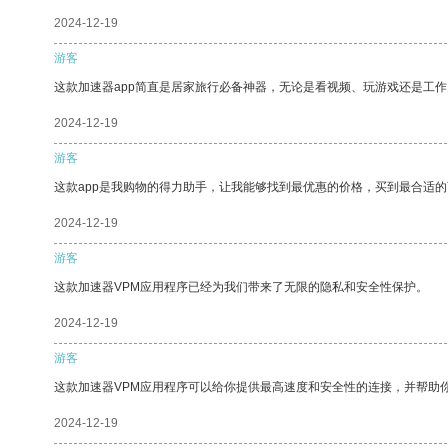
2024-12-19
游客
这款加速器app简直是居家旅行必备神器，无论是看视频、玩游戏还是工
2024-12-19
游客
这款app是我购物的得力助手，让我能够找到最优惠的价格，买到最合适
2024-12-19
游客
这款加速器VPM应用程序已经为我们带来了无限的隐私和安全性保护。
2024-12-19
游客
这款加速器VPM应用程序可以给你提供最高速度和安全性的连接，并帮助
2024-12-19