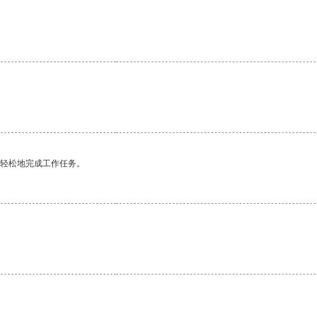
。
更轻松地完成工作任务。