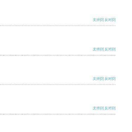
支持
[0]
反对
[0]
支持
[0]
反对
[0]
支持
[0]
反对
[0]
支持
[0]
反对
[0]