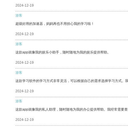
2024-12-19
游客
超级好用的加速器，妈妈再也不用担心我的学习啦！
2024-12-19
游客
这款app就像我的娱乐小助手，随时随地为我的娱乐提供帮助。
2024-12-19
游客
这款学习软件的学习方式非常灵活，可以根据自己的需求选择学习方式。
2024-12-19
游客
这款app就像我的私人助理，随时随地为我的办公提供帮助。我经常需要查
2024-12-19