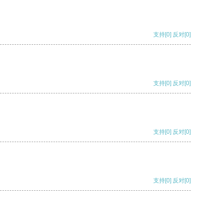
支持
[0]
反对
[0]
支持
[0]
反对
[0]
支持
[0]
反对
[0]
支持
[0]
反对
[0]