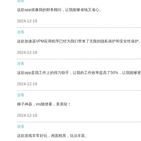
游客
这款app就像我的财务顾问，让我能够省钱又省心。
2024-12-19
游客
这款加速器VPM应用程序已经为我们带来了无限的隐私保护和安全性保护
2024-12-19
游客
这款app是我工作上的得力助手，让我的工作效率提高了50%，让我能够
2024-12-19
游客
梯子神器，ins随便看，美美哒！
2024-12-19
游客
这款游戏非常好玩，画面精美，玩法丰富。