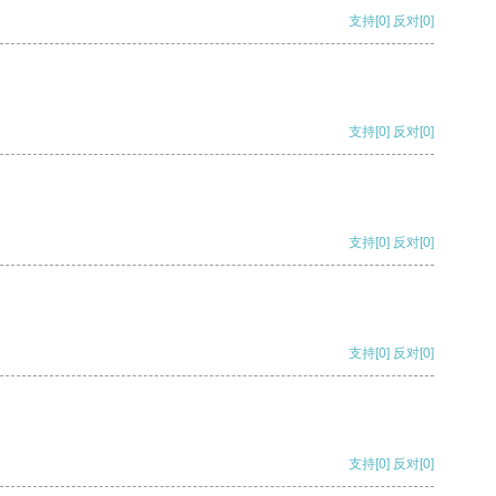
支持
[0]
反对
[0]
支持
[0]
反对
[0]
支持
[0]
反对
[0]
支持
[0]
反对
[0]
支持
[0]
反对
[0]