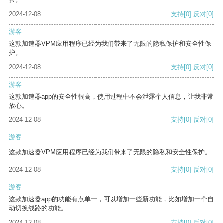
2024-12-08
支持
[0]
反对
[0]
游客
这款加速器VPM应用程序已经为我们带来了无限的隐私保护和安全性保
护。
2024-12-08
支持
[0]
反对
[0]
游客
这款加速器app的安全性很高，使用过程中不会泄露个人信息，让我非常
放心。
2024-12-08
支持
[0]
反对
[0]
游客
这款加速器VPM应用程序已经为我们带来了无限的隐私和安全性保护。
2024-12-08
支持
[0]
反对
[0]
游客
这款加速器app的功能有点单一，可以增加一些新功能，比如增加一个自
动切换线路的功能。
2024-12-08
支持
[0]
反对
[0]