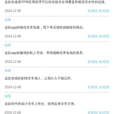
这款加速器VPM应用程序可以给你提供全球覆盖和最高安全性的连接。
2024-12-08
支持
[0]
反对
[0]
游客
这款app的物流非常快捷，我下单后很快就能收到商品。
2024-12-08
支持
[0]
反对
[0]
游客
这款app就像我的私人导游，带我领略世界各地的美景。
2024-12-08
支持
[0]
反对
[0]
游客
这款游戏的剧情非常感人，让我久久不能忘怀。
2024-12-08
支持
[0]
反对
[0]
游客
这款软件的设计非常人性化，使用起来非常方便。
2024-12-08
支持
[0]
反对
[0]