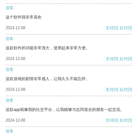
游客
这个软件我非常喜欢
2024-12-08
支持
[0]
反对
[0]
游客
这款软件的功能非常强大，使用起来非常方便。
2024-12-08
支持
[0]
反对
[0]
游客
这款游戏的剧情非常感人，让我久久不能忘怀。
2024-12-08
支持
[0]
反对
[0]
游客
这款app就像我的社交平台，让我能够与志同道合的朋友一起交流。
2024-12-08
支持
[0]
反对
[0]
游客