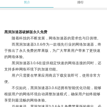
简介
排行
黑洞加速器破解版永久免费
随着科技的不断发展，网络加速器的需求也与日俱增。
而黑洞加速器3.0.6作为一款领先行业的网络加速器，终
于推出了永久免费的苹果版，为广大苹果用户带来了更快速
的网络体验。
黑洞加速器3.0.6在提供稳定快速的网络连接的同时，还
支持多种网络环境下的加速功能。
用户只需要在苹果应用商店下载安装即可，使用非常方
便。
不仅如此，黑洞加速器3.0.6还拥有智能优化功能，能够
根据用户的网络环境自动调整加速模式，确保用户始终能够
享受到最流畅的网络体验。
总的来说，黑洞加速器3.0.6永久免费苹果版的推出，必