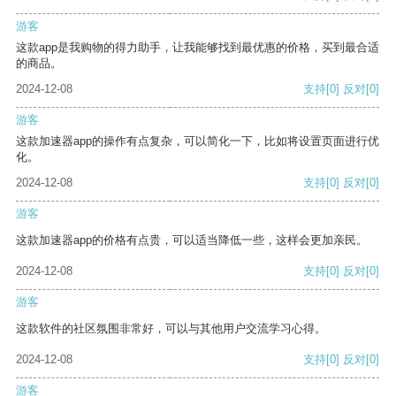
游客
这款app是我购物的得力助手，让我能够找到最优惠的价格，买到最合适
的商品。
2024-12-08
支持
[0]
反对
[0]
游客
这款加速器app的操作有点复杂，可以简化一下，比如将设置页面进行优
化。
2024-12-08
支持
[0]
反对
[0]
游客
这款加速器app的价格有点贵，可以适当降低一些，这样会更加亲民。
2024-12-08
支持
[0]
反对
[0]
游客
这款软件的社区氛围非常好，可以与其他用户交流学习心得。
2024-12-08
支持
[0]
反对
[0]
游客