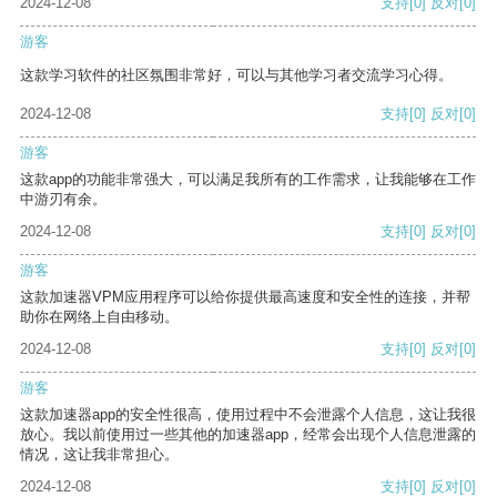
2024-12-08
支持
[0]
反对
[0]
游客
这款学习软件的社区氛围非常好，可以与其他学习者交流学习心得。
2024-12-08
支持
[0]
反对
[0]
游客
这款app的功能非常强大，可以满足我所有的工作需求，让我能够在工作
中游刃有余。
2024-12-08
支持
[0]
反对
[0]
游客
这款加速器VPM应用程序可以给你提供最高速度和安全性的连接，并帮
助你在网络上自由移动。
2024-12-08
支持
[0]
反对
[0]
游客
这款加速器app的安全性很高，使用过程中不会泄露个人信息，这让我很
放心。我以前使用过一些其他的加速器app，经常会出现个人信息泄露的
情况，这让我非常担心。
2024-12-08
支持
[0]
反对
[0]