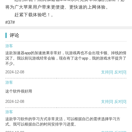
将为广大苹果用户带来更便捷、更快速的上网体验。
赶紧下载体验吧！。
#37#
评论
游客
这款加速器app的加速效果非常好，玩游戏再也不会出现卡顿、掉线的情
况了。我以前玩游戏经常会输，现在有了这个app，我的游戏水平提升了
不少。
2024-12-08
支持
[0]
反对
[0]
游客
这个软件很好用
2024-12-08
支持
[0]
反对
[0]
游客
这款学习软件的学习方式非常灵活，可以根据自己的需求选择学习方
式。我可以根据自己的时间安排学习进度。