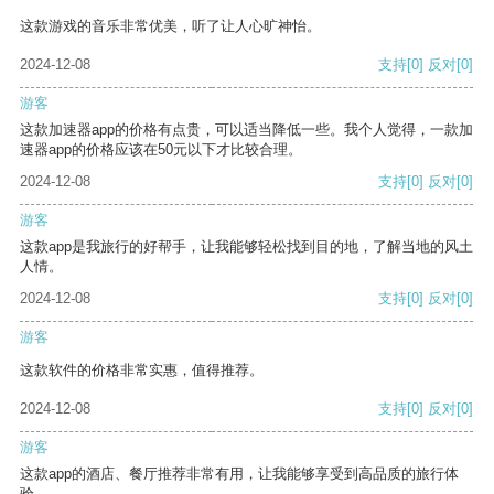
这款游戏的音乐非常优美，听了让人心旷神怡。
2024-12-08
支持
[0]
反对
[0]
游客
这款加速器app的价格有点贵，可以适当降低一些。我个人觉得，一款加
速器app的价格应该在50元以下才比较合理。
2024-12-08
支持
[0]
反对
[0]
游客
这款app是我旅行的好帮手，让我能够轻松找到目的地，了解当地的风土
人情。
2024-12-08
支持
[0]
反对
[0]
游客
这款软件的价格非常实惠，值得推荐。
2024-12-08
支持
[0]
反对
[0]
游客
这款app的酒店、餐厅推荐非常有用，让我能够享受到高品质的旅行体
验。