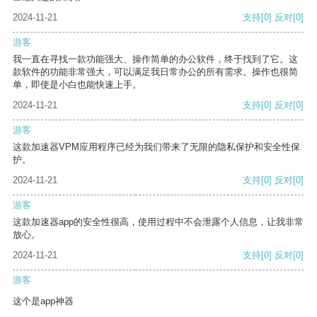
2024-11-21
支持
[0]
反对
[0]
游客
我一直在寻找一款功能强大、操作简单的办公软件，终于找到了它。这
款软件的功能非常强大，可以满足我日常办公的所有需求。操作也很简
单，即使是小白也能快速上手。
2024-11-21
支持
[0]
反对
[0]
游客
这款加速器VPM应用程序已经为我们带来了无限的隐私保护和安全性保
护。
2024-11-21
支持
[0]
反对
[0]
游客
这款加速器app的安全性很高，使用过程中不会泄露个人信息，让我非常
放心。
2024-11-21
支持
[0]
反对
[0]
游客
这个是app神器