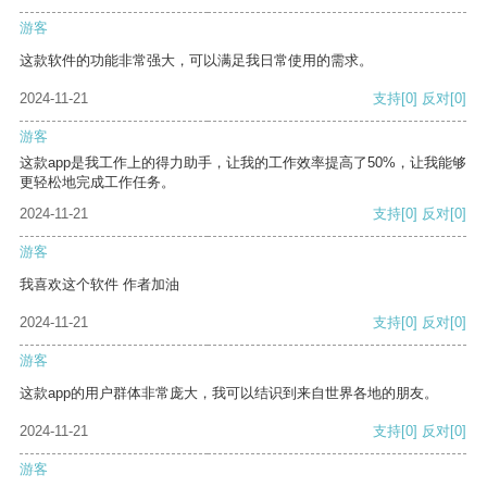
游客
这款软件的功能非常强大，可以满足我日常使用的需求。
2024-11-21
支持
[0]
反对
[0]
游客
这款app是我工作上的得力助手，让我的工作效率提高了50%，让我能够
更轻松地完成工作任务。
2024-11-21
支持
[0]
反对
[0]
游客
我喜欢这个软件 作者加油
2024-11-21
支持
[0]
反对
[0]
游客
这款app的用户群体非常庞大，我可以结识到来自世界各地的朋友。
2024-11-21
支持
[0]
反对
[0]
游客