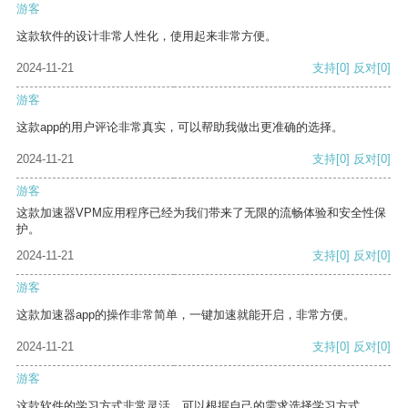
游客
这款软件的设计非常人性化，使用起来非常方便。
2024-11-21
支持
[0]
反对
[0]
游客
这款app的用户评论非常真实，可以帮助我做出更准确的选择。
2024-11-21
支持
[0]
反对
[0]
游客
这款加速器VPM应用程序已经为我们带来了无限的流畅体验和安全性保
护。
2024-11-21
支持
[0]
反对
[0]
游客
这款加速器app的操作非常简单，一键加速就能开启，非常方便。
2024-11-21
支持
[0]
反对
[0]
游客
这款软件的学习方式非常灵活，可以根据自己的需求选择学习方式。