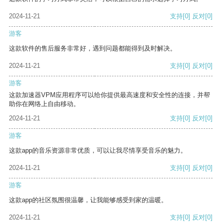
2024-11-21
支持
[0]
反对
[0]
游客
这款软件的售后服务非常好，遇到问题都能得到及时解决。
2024-11-21
支持
[0]
反对
[0]
游客
这款加速器VPM应用程序可以给你提供最高速度和安全性的连接，并帮
助你在网络上自由移动。
2024-11-21
支持
[0]
反对
[0]
游客
这款app的音乐资源非常优质，可以让我尽情享受音乐的魅力。
2024-11-21
支持
[0]
反对
[0]
游客
这款app的社区氛围很温馨，让我能够感受到家的温暖。
2024-11-21
支持
[0]
反对
[0]