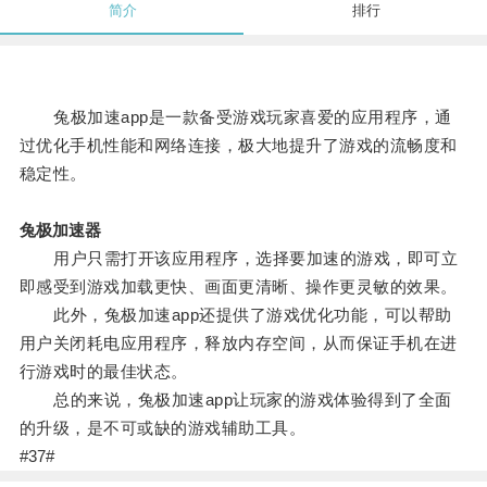
简介
排行
兔极加速app是一款备受游戏玩家喜爱的应用程序，通
过优化手机性能和网络连接，极大地提升了游戏的流畅度和
稳定性。
兔极加速器
用户只需打开该应用程序，选择要加速的游戏，即可立
即感受到游戏加载更快、画面更清晰、操作更灵敏的效果。
此外，兔极加速app还提供了游戏优化功能，可以帮助
用户关闭耗电应用程序，释放内存空间，从而保证手机在进
行游戏时的最佳状态。
总的来说，兔极加速app让玩家的游戏体验得到了全面
的升级，是不可或缺的游戏辅助工具。
#37#