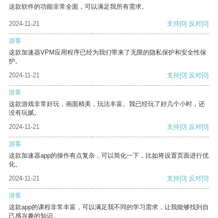
这款软件的功能非常全面，可以满足我所有需求。
2024-11-21
支持
[0]
反对
[0]
游客
这款加速器VPM应用程序已经为我们带来了无限的隐私保护和安全性保
护。
2024-11-21
支持
[0]
反对
[0]
游客
这款游戏非常好玩，画面精美，玩法丰富。我已经玩了好几个小时，还
没有玩腻。
2024-11-21
支持
[0]
反对
[0]
游客
这款加速器app的操作有点复杂，可以简化一下，比如将设置页面进行优
化。
2024-11-21
支持
[0]
反对
[0]
游客
这款app的课程非常丰富，可以满足我不同的学习需求，让我能够找到自
己感兴趣的知识。