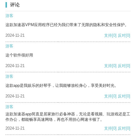
评论
游客
这款加速器VPM应用程序已经为我们带来了无限的隐私和安全性保护。
2024-11-21
支持
[0]
反对
[0]
游客
这个软件很好用
2024-11-21
支持
[0]
反对
[0]
游客
这款app是我娱乐的好帮手，让我能够放松身心，享受美好时光。
2024-11-21
支持
[0]
反对
[0]
游客
这款加速器app简直是居家旅行必备神器，无论是看视频、玩游戏还是工
作办公，都能畅享高速网络，再也不用担心网速卡顿了。
2024-11-21
支持
[0]
反对
[0]