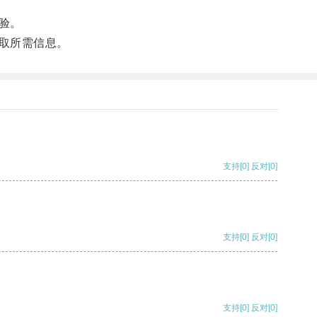
验。
取所需信息。
支持
[0]
反对
[0]
支持
[0]
反对
[0]
支持
[0]
反对
[0]