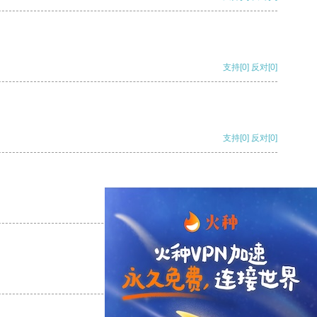
支持
[0]
反对
[0]
支持
[0]
反对
[0]
支持
[0]
反对
[0]
支持
[0]
反对
[0]