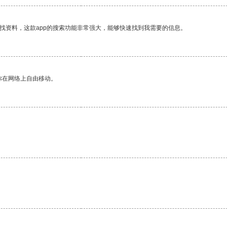
找资料，这款app的搜索功能非常强大，能够快速找到我需要的信息。
你在网络上自由移动。
。