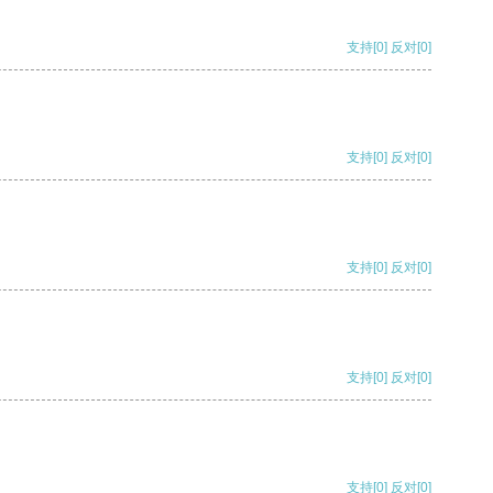
支持
[0]
反对
[0]
支持
[0]
反对
[0]
支持
[0]
反对
[0]
支持
[0]
反对
[0]
支持
[0]
反对
[0]