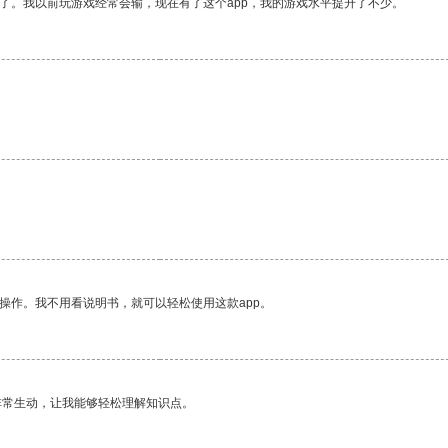
了。我以前玩游戏经常会输，现在有了这个app，我的游戏水平提升了不少。
操作。我不用看说明书，就可以轻松使用这款app。
非常生动，让我能够轻松理解知识点。