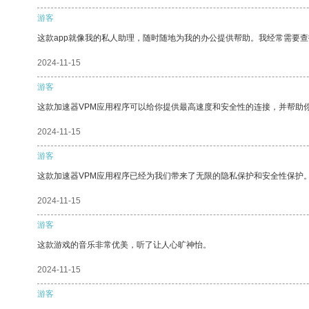
游客
这款app就像我的私人助理，随时随地为我的办公提供帮助。我经常需要查
2024-11-15
游客
这款加速器VPM应用程序可以给你提供最高速度和安全性的连接，并帮助
2024-11-15
游客
这款加速器VPM应用程序已经为我们带来了无限的隐私保护和安全性保护
2024-11-15
游客
这款游戏的音乐非常优美，听了让人心旷神怡。
2024-11-15
游客