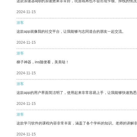
这款加速器app的加速效果非常好，玩游戏再也不会出现卡顿、掉线的情况
2024-11-15
游客
这款app就像我的社交平台，让我能够与志同道合的朋友一起交流。
2024-11-15
游客
梯子神器，ins随便看，美美哒！
2024-11-15
游客
这款app的用户界面简洁明了，使用起来非常容易上手，让我能够快速熟悉
2024-11-15
游客
这款学习软件的课程内容非常丰富，涵盖了各个学科的知识。老师的讲解
2024-11-15