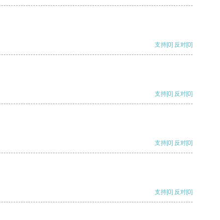
支持
[0]
反对
[0]
支持
[0]
反对
[0]
支持
[0]
反对
[0]
支持
[0]
反对
[0]