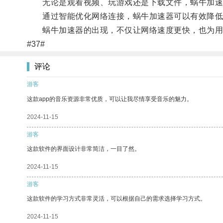
无论是观看视频、玩游戏还是下载文件，蜗牛加速
通过智能优化网络连接，蜗牛加速器可以有效降低网
蜗牛加速器的出现，不仅让网络速度更快，也为用户
#37#
评论
游客
这款app的音乐资源非常优质，可以让我尽情享受音乐的魅力。
2024-11-15
游客
这款软件的界面设计非常简洁，一目了然。
2024-11-15
游客
这款软件的学习方式非常灵活，可以根据自己的需求选择学习方式。
2024-11-15