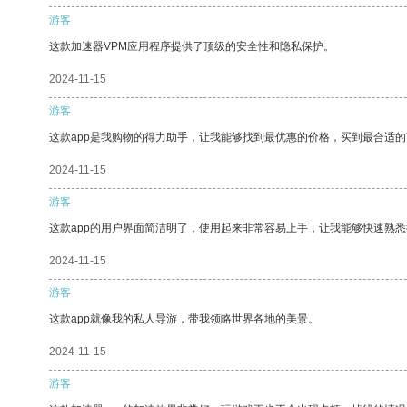
游客
这款加速器VPM应用程序提供了顶级的安全性和隐私保护。
2024-11-15
游客
这款app是我购物的得力助手，让我能够找到最优惠的价格，买到最合适
2024-11-15
游客
这款app的用户界面简洁明了，使用起来非常容易上手，让我能够快速熟
2024-11-15
游客
这款app就像我的私人导游，带我领略世界各地的美景。
2024-11-15
游客