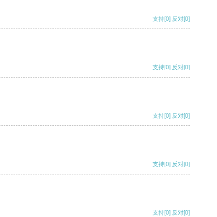
支持
[0]
反对
[0]
支持
[0]
反对
[0]
支持
[0]
反对
[0]
支持
[0]
反对
[0]
支持
[0]
反对
[0]