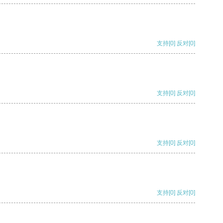
支持
[0]
反对
[0]
支持
[0]
反对
[0]
支持
[0]
反对
[0]
支持
[0]
反对
[0]