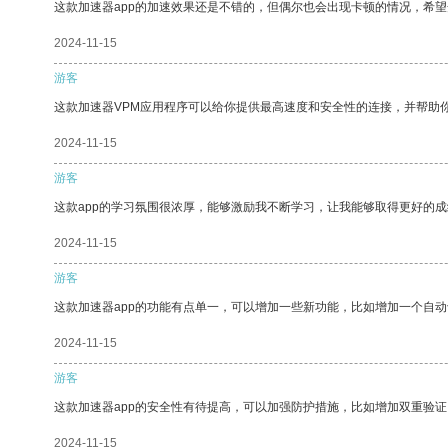
这款加速器app的加速效果还是不错的，但偶尔也会出现卡顿的情况，希
2024-11-15
游客
这款加速器VPM应用程序可以给你提供最高速度和安全性的连接，并帮助
2024-11-15
游客
这款app的学习氛围很浓厚，能够激励我不断学习，让我能够取得更好的成
2024-11-15
游客
这款加速器app的功能有点单一，可以增加一些新功能，比如增加一个自
2024-11-15
游客
这款加速器app的安全性有待提高，可以加强防护措施，比如增加双重验证
2024-11-15