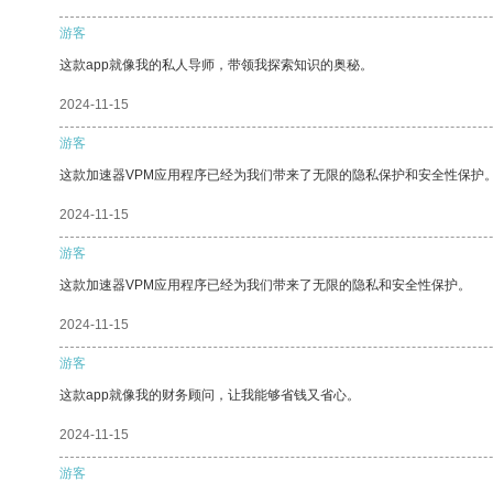
游客
这款app就像我的私人导师，带领我探索知识的奥秘。
2024-11-15
游客
这款加速器VPM应用程序已经为我们带来了无限的隐私保护和安全性保护
2024-11-15
游客
这款加速器VPM应用程序已经为我们带来了无限的隐私和安全性保护。
2024-11-15
游客
这款app就像我的财务顾问，让我能够省钱又省心。
2024-11-15
游客