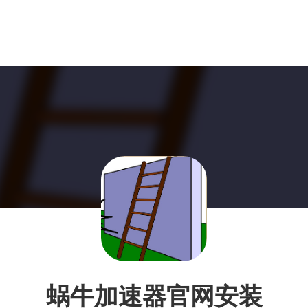
蜗牛加速器官网安装