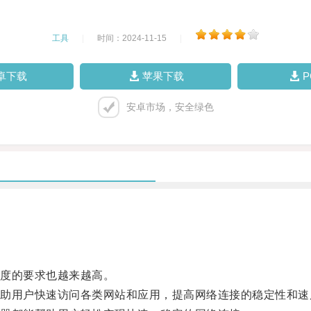
工具
|
时间：2024-11-15
|
卓下载
苹果下载
安卓市场，安全绿色
度的要求也越来越高。
用户快速访问各类网站和应用，提高网络连接的稳定性和速