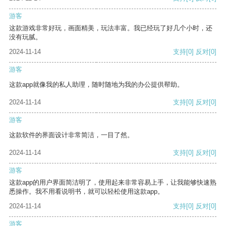
游客
这款游戏非常好玩，画面精美，玩法丰富。我已经玩了好几个小时，还
没有玩腻。
2024-11-14
支持
[0]
反对
[0]
游客
这款app就像我的私人助理，随时随地为我的办公提供帮助。
2024-11-14
支持
[0]
反对
[0]
游客
这款软件的界面设计非常简洁，一目了然。
2024-11-14
支持
[0]
反对
[0]
游客
这款app的用户界面简洁明了，使用起来非常容易上手，让我能够快速熟
悉操作。我不用看说明书，就可以轻松使用这款app。
2024-11-14
支持
[0]
反对
[0]
游客