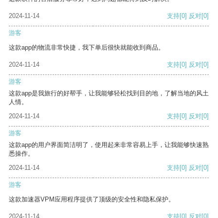
2024-11-14
支持
[0]
反对
[0]
游客
这款app的物流非常快捷，我下单后很快就能收到商品。
2024-11-14
支持
[0]
反对
[0]
游客
这款app是我旅行的好帮手，让我能够轻松找到目的地，了解当地的风土
人情。
2024-11-14
支持
[0]
反对
[0]
游客
这款app的用户界面简洁明了，使用起来非常容易上手，让我能够快速熟
悉操作。
2024-11-14
支持
[0]
反对
[0]
游客
这款加速器VPM应用程序提供了顶级的安全性和隐私保护。
2024-11-14
支持
[0]
反对
[0]