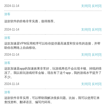
2024-11-14
支持
[0]
反对
[0]
游客
这款软件的价格非常实惠，值得推荐。
2024-11-14
支持
[0]
反对
[0]
游客
这款加速器VPM应用程序可以给你提供最高速度和安全性的连接，并帮
助你在网络上自由移动。
2024-11-14
支持
[0]
反对
[0]
游客
这款加速器app的加速效果非常好，玩游戏再也不会出现卡顿、掉线的情
况了。我以前玩游戏经常会输，现在有了这个app，我的游戏水平提升了
不少。
2024-11-14
支持
[0]
反对
[0]
游客
这款软件非常实用，可以帮助我解决很多问题。比如，我可以使用它来
查找资料、翻译语言、编写代码等。