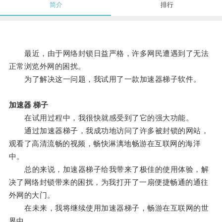
简介
排行
最近，由于网络封锁日益严格，许多网民遭遇到了无法
正常浏览外网的困扰。
为了解决这一问题，我试用了一款加速器梯子软件。
加速器 梯子
在试用过程中，我很快就感受到了它的强大功能。
通过加速器梯子，我成功地访问了许多被封锁的网站，
观看了高清流畅的视频，畅快淋漓地畅游在互联网的海洋
中。
总的来说，加速器梯子给我带来了极佳的使用体验，解
决了网络封锁带来的困扰，为我打开了一扇便捷畅通的通往
外网的大门。
在未来，我将继续使用加速器梯子，畅游在互联网的世
界中。