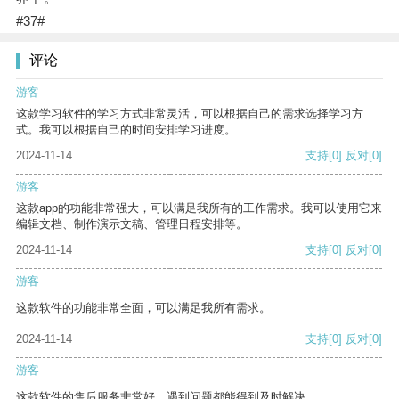
#37#
评论
游客
这款学习软件的学习方式非常灵活，可以根据自己的需求选择学习方
式。我可以根据自己的时间安排学习进度。
2024-11-14
支持
[0]
反对
[0]
游客
这款app的功能非常强大，可以满足我所有的工作需求。我可以使用它来
编辑文档、制作演示文稿、管理日程安排等。
2024-11-14
支持
[0]
反对
[0]
游客
这款软件的功能非常全面，可以满足我所有需求。
2024-11-14
支持
[0]
反对
[0]
游客
这款软件的售后服务非常好，遇到问题都能得到及时解决。