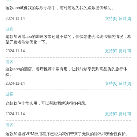
这款app就像我的娱乐小助手，随时随地为我的娱乐提供帮助。
2024-11-14
支持
[0]
反对
[0]
游客
这款加速器app的加速效果还是不错的，但偶尔也会出现卡顿的情况，希
望开发者能够优化一下。
2024-11-14
支持
[0]
反对
[0]
游客
这款app的酒店、餐厅推荐非常有用，让我能够享受到高品质的旅行体
验。
2024-11-14
支持
[0]
反对
[0]
游客
这款软件非常实用，可以帮助我解决很多问题。
2024-11-14
支持
[0]
反对
[0]
游客
这款加速器VPM应用程序已经为我们带来了无限的隐私和安全性保护。