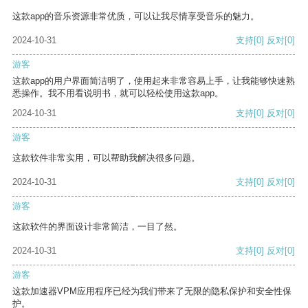
这款app的音乐资源非常优质，可以让我尽情享受音乐的魅力。
2024-10-31
支持
[0]
反对
[0]
游客
这款app的用户界面简洁明了，使用起来非常容易上手，让我能够快速熟
悉操作。我不用看说明书，就可以轻松使用这款app。
2024-10-31
支持
[0]
反对
[0]
游客
这款软件非常实用，可以帮助我解决很多问题。
2024-10-31
支持
[0]
反对
[0]
游客
这款软件的界面设计非常简洁，一目了然。
2024-10-31
支持
[0]
反对
[0]
游客
这款加速器VPM应用程序已经为我们带来了无限的隐私保护和安全性保
护。