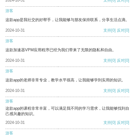
2024-10-31
支持
[0]
反对
[0]
游客
这款app是我社交的好帮手，让我能够与朋友保持联系，分享生活点滴。
2024-10-31
支持
[0]
反对
[0]
游客
这款加速器VPM应用程序已经为我们带来了无限的隐私和自由。
2024-10-31
支持
[0]
反对
[0]
游客
这款app的老师非常专业，教学水平很高，让我能够学到实用的知识。
2024-10-31
支持
[0]
反对
[0]
游客
这款app的课程非常丰富，可以满足我不同的学习需求，让我能够找到自
己感兴趣的知识。
2024-10-31
支持
[0]
反对
[0]
游客