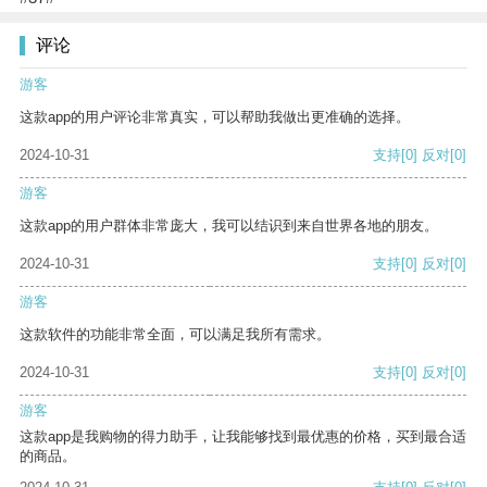
评论
游客
这款app的用户评论非常真实，可以帮助我做出更准确的选择。
2024-10-31
支持
[0]
反对
[0]
游客
这款app的用户群体非常庞大，我可以结识到来自世界各地的朋友。
2024-10-31
支持
[0]
反对
[0]
游客
这款软件的功能非常全面，可以满足我所有需求。
2024-10-31
支持
[0]
反对
[0]
游客
这款app是我购物的得力助手，让我能够找到最优惠的价格，买到最合适
的商品。