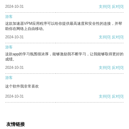
2024-10-31
支持
[0]
反对
[0]
游客
这款加速器VPM应用程序可以给你提供最高速度和安全性的连接，并帮
助你在网络上自由移动。
2024-10-31
支持
[0]
反对
[0]
游客
这款app的学习氛围很浓厚，能够激励我不断学习，让我能够取得更好的
成绩。
2024-10-31
支持
[0]
反对
[0]
游客
这个软件我非常喜欢
2024-10-31
支持
[0]
反对
[0]
友情链接