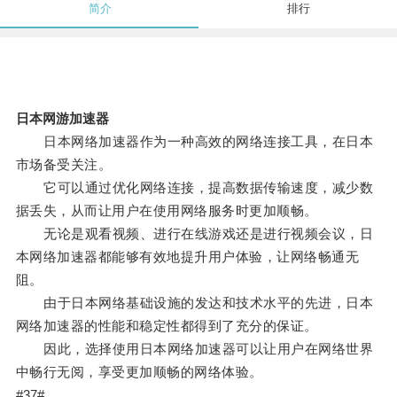
简介
排行
日本网游加速器
日本网络加速器作为一种高效的网络连接工具，在日本
市场备受关注。
它可以通过优化网络连接，提高数据传输速度，减少数
据丢失，从而让用户在使用网络服务时更加顺畅。
无论是观看视频、进行在线游戏还是进行视频会议，日
本网络加速器都能够有效地提升用户体验，让网络畅通无
阻。
由于日本网络基础设施的发达和技术水平的先进，日本
网络加速器的性能和稳定性都得到了充分的保证。
因此，选择使用日本网络加速器可以让用户在网络世界
中畅行无阅，享受更加顺畅的网络体验。
#37#