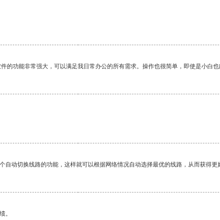
。
软件的功能非常强大，可以满足我日常办公的所有需求。操作也很简单，即使是小白也
一个自动切换线路的功能，这样就可以根据网络情况自动选择最优的线路，从而获得更
绩。