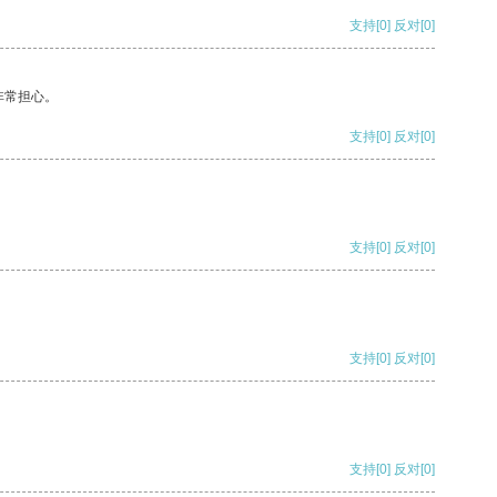
支持
[0]
反对
[0]
非常担心。
支持
[0]
反对
[0]
支持
[0]
反对
[0]
支持
[0]
反对
[0]
支持
[0]
反对
[0]