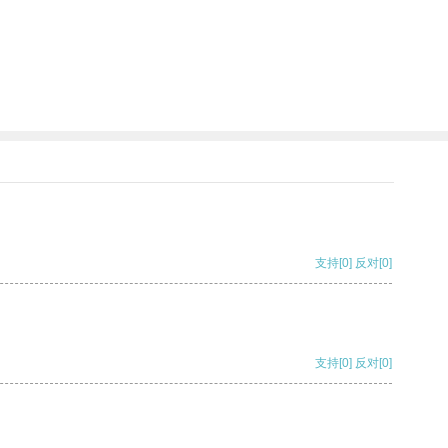
支持
[0]
反对
[0]
支持
[0]
反对
[0]