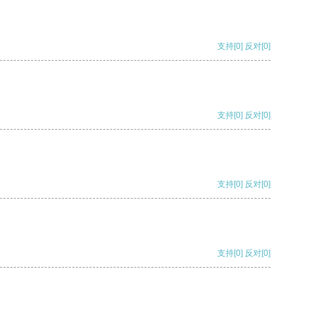
支持
[0]
反对
[0]
支持
[0]
反对
[0]
支持
[0]
反对
[0]
支持
[0]
反对
[0]