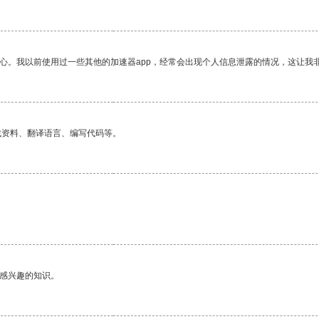
放心。我以前使用过一些其他的加速器app，经常会出现个人信息泄露的情况，这让我
找资料、翻译语言、编写代码等。
己感兴趣的知识。