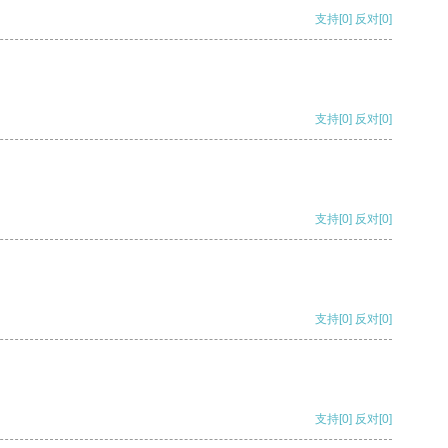
支持
[0]
反对
[0]
支持
[0]
反对
[0]
支持
[0]
反对
[0]
支持
[0]
反对
[0]
支持
[0]
反对
[0]