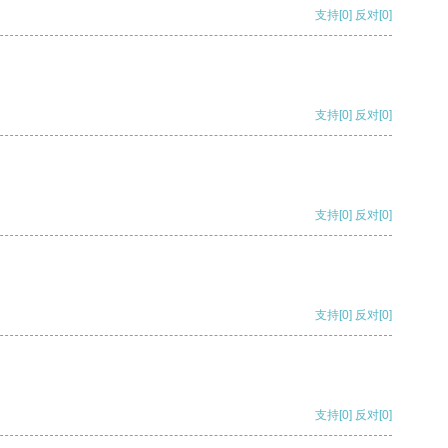
支持
[0]
反对
[0]
支持
[0]
反对
[0]
支持
[0]
反对
[0]
支持
[0]
反对
[0]
支持
[0]
反对
[0]