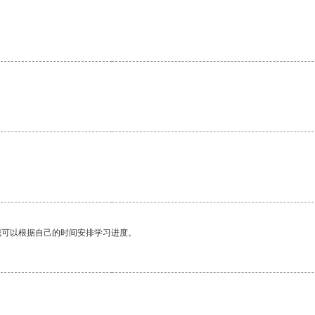
我可以根据自己的时间安排学习进度。