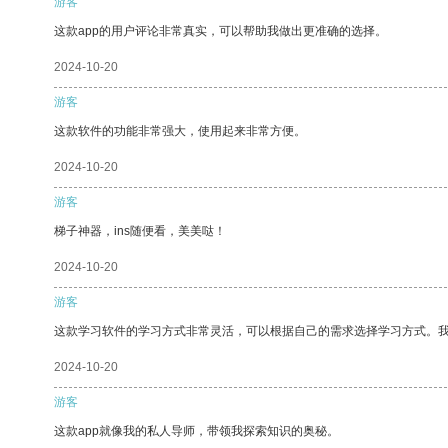
游客
这款app的用户评论非常真实，可以帮助我做出更准确的选择。
2024-10-20
游客
这款软件的功能非常强大，使用起来非常方便。
2024-10-20
游客
梯子神器，ins随便看，美美哒！
2024-10-20
游客
这款学习软件的学习方式非常灵活，可以根据自己的需求选择学习方式。
2024-10-20
游客
这款app就像我的私人导师，带领我探索知识的奥秘。