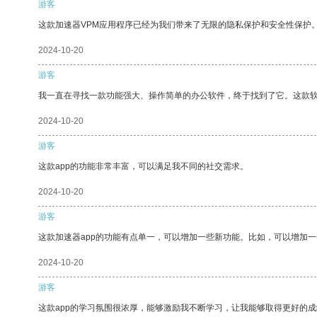
游客
这款加速器VPM应用程序已经为我们带来了无限的隐私保护和安全性保护
2024-10-20
游客
我一直在寻找一款功能强大、操作简单的办公软件，终于找到了它。这款
2024-10-20
游客
这款app的功能非常丰富，可以满足我不同的社交需求。
2024-10-20
游客
这款加速器app的功能有点单一，可以增加一些新功能。比如，可以增加
2024-10-20
游客
这款app的学习氛围很浓厚，能够激励我不断学习，让我能够取得更好的成