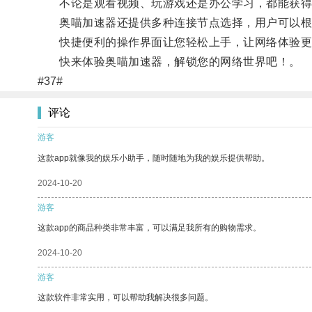
不论是观看视频、玩游戏还是办公学习，都能获得
奥喵加速器还提供多种连接节点选择，用户可以根
快捷便利的操作界面让您轻松上手，让网络体验更
快来体验奥喵加速器，解锁您的网络世界吧！。
#37#
评论
游客
这款app就像我的娱乐小助手，随时随地为我的娱乐提供帮助。
2024-10-20
游客
这款app的商品种类非常丰富，可以满足我所有的购物需求。
2024-10-20
游客
这款软件非常实用，可以帮助我解决很多问题。