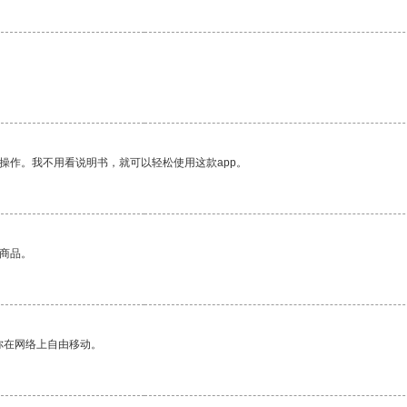
操作。我不用看说明书，就可以轻松使用这款app。
的商品。
你在网络上自由移动。