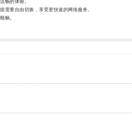
流畅的体验。
据需要自由切换，享受更快速的网络服务。
顺畅。