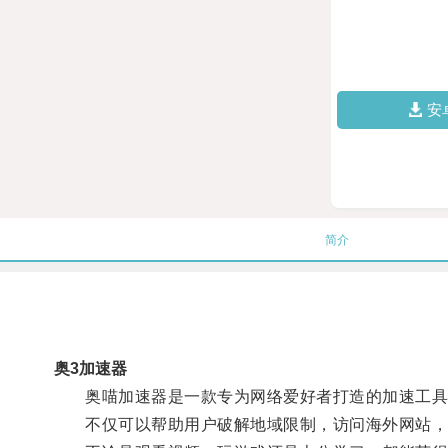
安
简介
奥3加速器
奥喵加速器是一款专为网络爱好者打造的加速工具，
不仅可以帮助用户破解地域限制，访问海外网站，