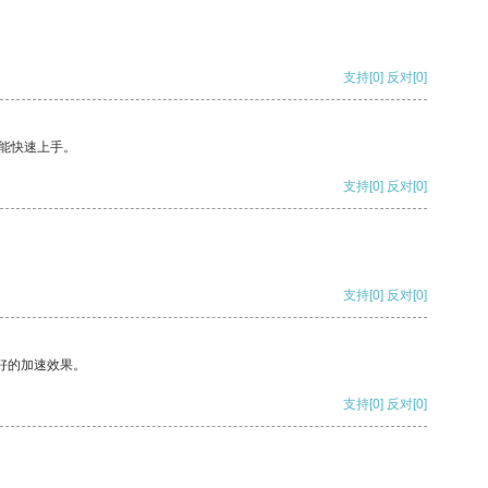
支持
[0]
反对
[0]
能快速上手。
支持
[0]
反对
[0]
支持
[0]
反对
[0]
好的加速效果。
支持
[0]
反对
[0]