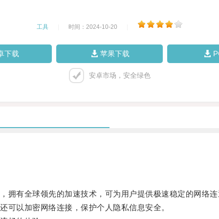
工具
|
时间：2024-10-20
|
卓下载
苹果下载
安卓市场，安全绿色
拥有全球领先的加速技术，可为用户提供极速稳定的网络连
还可以加密网络连接，保护个人隐私信息安全。