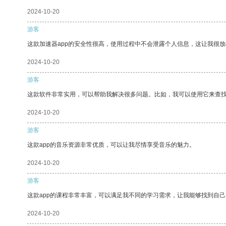
2024-10-20
游客
这款加速器app的安全性很高，使用过程中不会泄露个人信息，这让我很
2024-10-20
游客
这款软件非常实用，可以帮助我解决很多问题。比如，我可以使用它来查
2024-10-20
游客
这款app的音乐资源非常优质，可以让我尽情享受音乐的魅力。
2024-10-20
游客
这款app的课程非常丰富，可以满足我不同的学习需求，让我能够找到自
2024-10-20