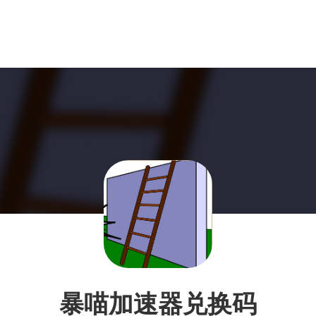
暴喵加速器兑换码