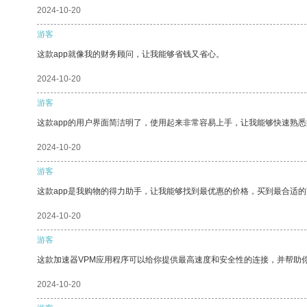
2024-10-20
游客
这款app就像我的财务顾问，让我能够省钱又省心。
2024-10-20
游客
这款app的用户界面简洁明了，使用起来非常容易上手，让我能够快速熟悉
2024-10-20
游客
这款app是我购物的得力助手，让我能够找到最优惠的价格，买到最合适
2024-10-20
游客
这款加速器VPM应用程序可以给你提供最高速度和安全性的连接，并帮助
2024-10-20