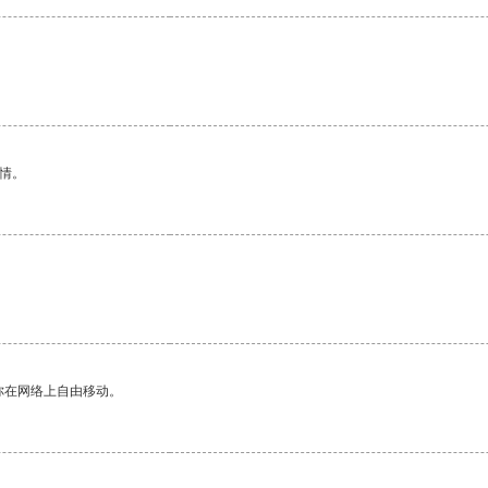
情。
你在网络上自由移动。