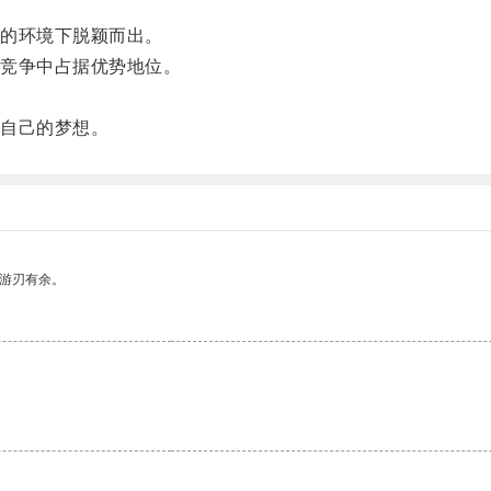
的环境下脱颖而出。
竞争中占据优势地位。
。
自己的梦想。
中游刃有余。