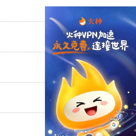
支持
[0]
反对
[0]
支持
[0]
反对
[0]
支持
[0]
反对
[0]
支持
[0]
反对
[0]