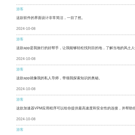
游客
这款软件的界面设计非常简洁，一目了然。
2024-10-08
游客
这款app是我旅行的好帮手，让我能够轻松找到目的地，了解当地的风土人
2024-10-08
游客
这款app就像我的私人导师，带领我探索知识的奥秘。
2024-10-08
游客
这款加速器VPM应用程序可以给你提供最高速度和安全性的连接，并帮助
2024-10-08
游客