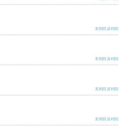
支持
[0]
反对
[0]
支持
[0]
反对
[0]
支持
[0]
反对
[0]
支持
[0]
反对
[0]