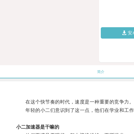
安
简介
在这个快节奏的时代，速度是一种重要的竞争力
年轻的小二们意识到了这一点，他们在学业和工作
小二加速器是干嘛的