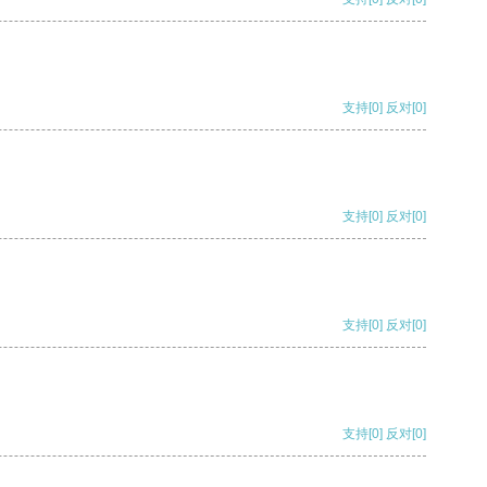
支持
[0]
反对
[0]
支持
[0]
反对
[0]
支持
[0]
反对
[0]
支持
[0]
反对
[0]