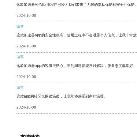
这款加速器VPM应用程序已经为我们带来了无限的隐私保护和安全性保护
2024-10-08
游客
这款加速器app的安全性很高，使用过程中不会泄露个人信息，让我非常放
2024-10-08
游客
这款加速器app的客服很贴心，遇到问题都能及时解决，服务态度非常好。
2024-10-08
游客
这款app的社区氛围很温馨，让我能够感受到家的温暖。
2024-10-08
友情链接