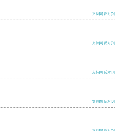
支持
[0]
反对
[0]
支持
[0]
反对
[0]
支持
[0]
反对
[0]
支持
[0]
反对
[0]
支持
[0]
反对
[0]