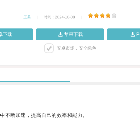
工具
|
时间：2024-10-08
|
卓下载
苹果下载
安卓市场，安全绿色
。
中不断加速，提高自己的效率和能力。