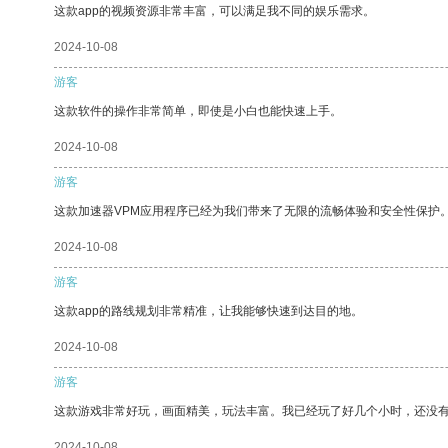
这款app的视频资源非常丰富，可以满足我不同的娱乐需求。
2024-10-08
游客
这款软件的操作非常简单，即使是小白也能快速上手。
2024-10-08
游客
这款加速器VPM应用程序已经为我们带来了无限的流畅体验和安全性保护
2024-10-08
游客
这款app的路线规划非常精准，让我能够快速到达目的地。
2024-10-08
游客
这款游戏非常好玩，画面精美，玩法丰富。我已经玩了好几个小时，还没
2024-10-08