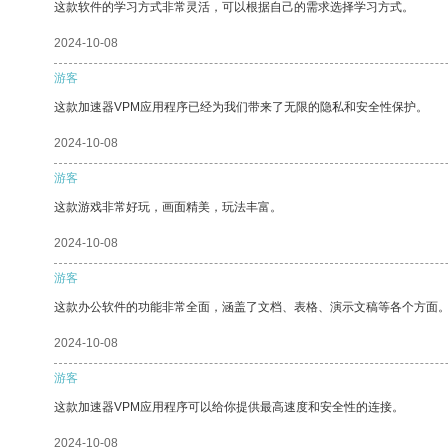
这款软件的学习方式非常灵活，可以根据自己的需求选择学习方式。
2024-10-08
游客
这款加速器VPM应用程序已经为我们带来了无限的隐私和安全性保护。
2024-10-08
游客
这款游戏非常好玩，画面精美，玩法丰富。
2024-10-08
游客
这款办公软件的功能非常全面，涵盖了文档、表格、演示文稿等各个方面
2024-10-08
游客
这款加速器VPM应用程序可以给你提供最高速度和安全性的连接。
2024-10-08