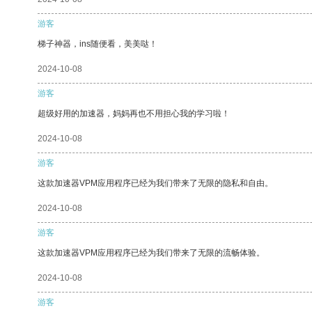
游客
梯子神器，ins随便看，美美哒！
2024-10-08
游客
超级好用的加速器，妈妈再也不用担心我的学习啦！
2024-10-08
游客
这款加速器VPM应用程序已经为我们带来了无限的隐私和自由。
2024-10-08
游客
这款加速器VPM应用程序已经为我们带来了无限的流畅体验。
2024-10-08
游客