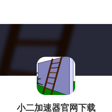
小二加速器官网下载