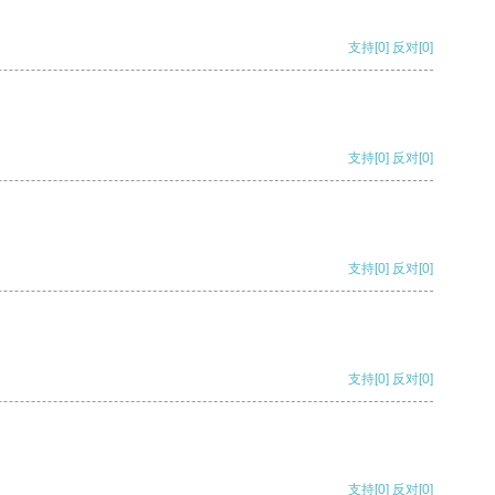
支持
[0]
反对
[0]
支持
[0]
反对
[0]
支持
[0]
反对
[0]
支持
[0]
反对
[0]
支持
[0]
反对
[0]