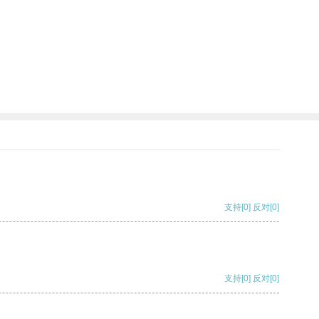
支持
[0]
反对
[0]
支持
[0]
反对
[0]