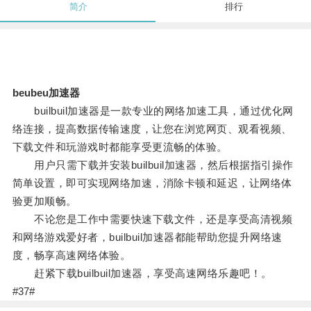
简介
排行
beubeu加速器
builbuil加速器是一款专业的网络加速工具，通过优化网
络连接，提高数据传输速度，让您在浏览网页、观看视频、
下载文件和玩游戏时都能享受更流畅的体验。
用户只需下载并安装builbuil加速器，然后根据指引操作
简单设置，即可实现网络加速，消除卡顿和延迟，让网络体
验更加顺畅。
不论您是工作中需要快速下载文件，还是享受高清视频
和网络游戏爱好者，builbuil加速器都能帮助您提升网络速
度，畅享高速网络体验。
赶紧下载builbuil加速器，享受高速网络乐趣吧！。
#37#