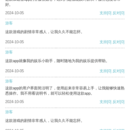
好。
2024-10-05
支持
[0]
反对
[0]
游客
这款游戏的剧情非常感人，让我久久不能忘怀。
2024-10-05
支持
[0]
反对
[0]
游客
这款app就像我的娱乐小助手，随时随地为我的娱乐提供帮助。
2024-10-05
支持
[0]
反对
[0]
游客
这款app的用户界面简洁明了，使用起来非常容易上手，让我能够快速熟
悉操作。我不用看说明书，就可以轻松使用这款app。
2024-10-05
支持
[0]
反对
[0]
游客
这款游戏的剧情非常感人，让我久久不能忘怀。