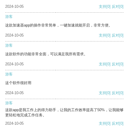
2024-10-05
支持
[0]
反对
[0]
游客
这款加速器app的操作非常简单，一键加速就能开启，非常方便。
2024-10-05
支持
[0]
反对
[0]
游客
这款软件的功能非常全面，可以满足我所有需求。
2024-10-05
支持
[0]
反对
[0]
游客
这个软件很好用
2024-10-05
支持
[0]
反对
[0]
游客
这款app是我工作上的得力助手，让我的工作效率提高了50%，让我能够
更轻松地完成工作任务。
2024-10-05
支持
[0]
反对
[0]