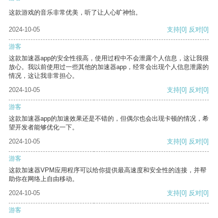
这款游戏的音乐非常优美，听了让人心旷神怡。
2024-10-05
支持
[0]
反对
[0]
游客
这款加速器app的安全性很高，使用过程中不会泄露个人信息，这让我很
放心。我以前使用过一些其他的加速器app，经常会出现个人信息泄露的
情况，这让我非常担心。
2024-10-05
支持
[0]
反对
[0]
游客
这款加速器app的加速效果还是不错的，但偶尔也会出现卡顿的情况，希
望开发者能够优化一下。
2024-10-05
支持
[0]
反对
[0]
游客
这款加速器VPM应用程序可以给你提供最高速度和安全性的连接，并帮
助你在网络上自由移动。
2024-10-05
支持
[0]
反对
[0]
游客