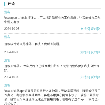
评论
游客
这款app的功能非常强大，可以满足我所有的工作需求，让我能够在工作
中游刃有余。
2024-10-05
支持
[0]
反对
[0]
游客
这款软件简直是神器，解决了我所有问题。
2024-10-05
支持
[0]
反对
[0]
游客
这款加速器VPM应用程序已经为我们带来了无限的隐私保护和安全性保
护。
2024-10-05
支持
[0]
反对
[0]
游客
这款加速器app简直是居家旅行必备神器，无论是看视频、玩游戏还是工
作办公，都能畅享高速网络，再也不用担心网速卡顿了。以前出差的时
候，经常因为网速慢而无法正常使用网络，现在有了这个app，我再也不
用担心了。