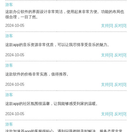
游客
这款办公软件的界面设计非常简洁，使用起来非常方便。功能的布局也
很合理，一目了然。
2024-10-05
支持
[0]
反对
[0]
游客
这款app的音乐资源非常优质，可以让我尽情享受音乐的魅力。
2024-10-05
支持
[0]
反对
[0]
游客
这款软件的价格非常实惠，值得推荐。
2024-10-05
支持
[0]
反对
[0]
游客
这款app的社区氛围很温馨，让我能够感受到家的温暖。
2024-10-05
支持
[0]
反对
[0]
游客
这款加速器app的客服很贴心，遇到问题都能及时解决，服务态度非常