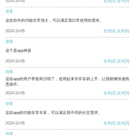
2024-10-05
支持
[0]
反对
[0]
游客
这款软件的功能非常强大，可以满足我日常使用的需求。
2024-10-05
支持
[0]
反对
[0]
游客
这个是app神器
2024-10-05
支持
[0]
反对
[0]
游客
这款app的用户界面简洁明了，使用起来非常容易上手，让我能够快速熟
悉操作。
2024-10-05
支持
[0]
反对
[0]
游客
这款app的功能非常丰富，可以满足我不同的社交需求。
2024-10-05
支持
[0]
反对
[0]
游客