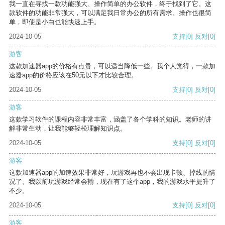
我一直在寻找一款功能强大、操作简单的办公软件，终于找到了它。这
款软件的功能非常强大，可以满足我日常办公的所有需求。操作也很简
单，即使是小白也能快速上手。
2024-10-05
支持
[0]
反对
[0]
游客
这款加速器app的价格有点贵，可以适当降低一些。我个人觉得，一款加
速器app的价格应该在50元以下才比较合理。
2024-10-05
支持
[0]
反对
[0]
游客
这款学习软件的课程内容非常丰富，涵盖了各个学科的知识。老师的讲
解非常生动，让我能够轻松理解知识点。
2024-10-05
支持
[0]
反对
[0]
游客
这款加速器app的加速效果非常好，玩游戏再也不会出现卡顿、掉线的情
况了。我以前玩游戏经常会输，现在有了这个app，我的游戏水平提升了
不少。
2024-10-05
支持
[0]
反对
[0]
游客