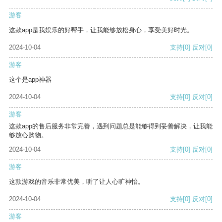
游客
这款app是我娱乐的好帮手，让我能够放松身心，享受美好时光。
2024-10-04
支持
[0]
反对
[0]
游客
这个是app神器
2024-10-04
支持
[0]
反对
[0]
游客
这款app的售后服务非常完善，遇到问题总是能够得到妥善解决，让我能
够放心购物。
2024-10-04
支持
[0]
反对
[0]
游客
这款游戏的音乐非常优美，听了让人心旷神怡。
2024-10-04
支持
[0]
反对
[0]
游客