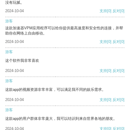
没有玩腻。
2024-10-04
支持
[0]
反对
[0]
游客
这款加速器VPM应用程序可以给你提供最高速度和安全性的连接，并帮
助你在网络上自由移动。
2024-10-04
支持
[0]
反对
[0]
游客
这个软件我非常喜欢
2024-10-04
支持
[0]
反对
[0]
游客
这款app的视频资源非常丰富，可以满足我不同的娱乐需求。
2024-10-04
支持
[0]
反对
[0]
游客
这款app的用户群体非常庞大，我可以结识到来自世界各地的朋友。
2024-10-04
支持
[0]
反对
[0]