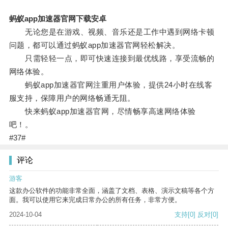
蚂蚁app加速器官网下载安卓
无论您是在游戏、视频、音乐还是工作中遇到网络卡顿
问题，都可以通过蚂蚁app加速器官网轻松解决。
只需轻轻一点，即可快速连接到最优线路，享受流畅的
网络体验。
蚂蚁app加速器官网注重用户体验，提供24小时在线客
服支持，保障用户的网络畅通无阻。
快来蚂蚁app加速器官网，尽情畅享高速网络体验
吧！。
#37#
评论
游客
这款办公软件的功能非常全面，涵盖了文档、表格、演示文稿等各个方
面。我可以使用它来完成日常办公的所有任务，非常方便。
2024-10-04
支持
[0]
反对
[0]