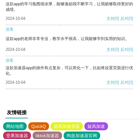
这款app的学习氛围很浓厚，能够激励我不断学习，让我能够取得更好的
成绩。
2024-10-04
支持
[0]
反对
[0]
游客
这款app的老师非常专业，教学水平很高，让我能够学到实用的知识。
2024-10-04
支持
[0]
反对
[0]
游客
这款加速器app的操作有点复杂，可以简化一下，比如将设置页面进行优
化。
2024-10-04
支持
[0]
反对
[0]
友情链接
网站地图
QuickQ
旋风加速度器
旋风加速
坚果加速器
tiktok加速器
狗急加速器官网