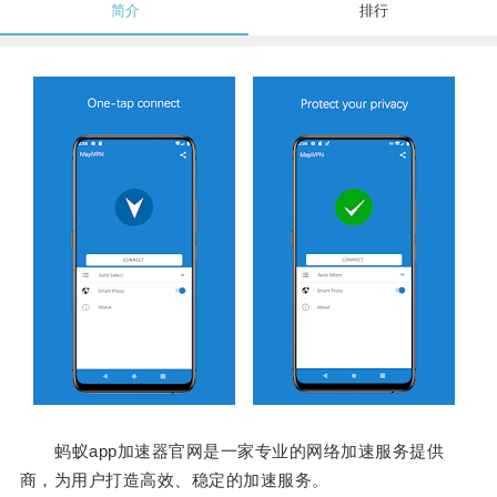
简介
排行
蚂蚁app加速器官网是一家专业的网络加速服务提供
商，为用户打造高效、稳定的加速服务。