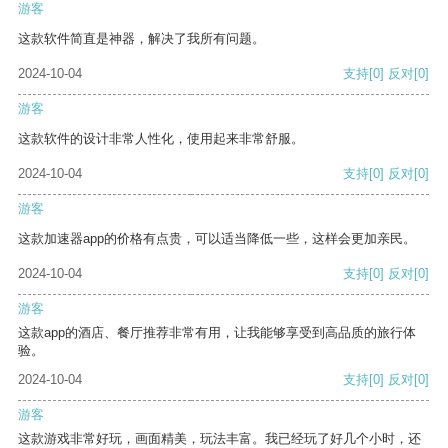
游客
这款软件简直是神器，解决了我所有问题。
2024-10-04
支持
[0]
反对
[0]
游客
这款软件的设计非常人性化，使用起来非常舒服。
2024-10-04
支持
[0]
反对
[0]
游客
这款加速器app的价格有点贵，可以适当降低一些，这样会更加亲民。
2024-10-04
支持
[0]
反对
[0]
游客
这款app的酒店、餐厅推荐非常有用，让我能够享受到高品质的旅行体
验。
2024-10-04
支持
[0]
反对
[0]
游客
这款游戏非常好玩，画面精美，玩法丰富。我已经玩了好几个小时，还