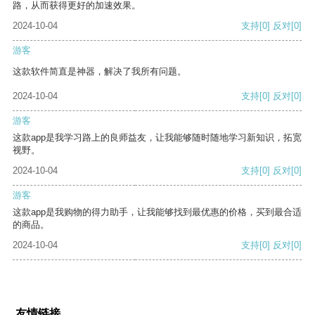
路，从而获得更好的加速效果。
2024-10-04
支持
[0]
反对
[0]
游客
这款软件简直是神器，解决了我所有问题。
2024-10-04
支持
[0]
反对
[0]
游客
这款app是我学习路上的良师益友，让我能够随时随地学习新知识，拓宽
视野。
2024-10-04
支持
[0]
反对
[0]
游客
这款app是我购物的得力助手，让我能够找到最优惠的价格，买到最合适
的商品。
2024-10-04
支持
[0]
反对
[0]
友情链接