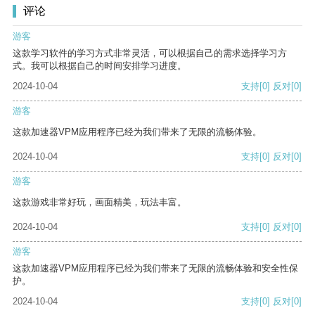
评论
游客
这款学习软件的学习方式非常灵活，可以根据自己的需求选择学习方
式。我可以根据自己的时间安排学习进度。
2024-10-04
支持
[0]
反对
[0]
游客
这款加速器VPM应用程序已经为我们带来了无限的流畅体验。
2024-10-04
支持
[0]
反对
[0]
游客
这款游戏非常好玩，画面精美，玩法丰富。
2024-10-04
支持
[0]
反对
[0]
游客
这款加速器VPM应用程序已经为我们带来了无限的流畅体验和安全性保
护。
2024-10-04
支持
[0]
反对
[0]