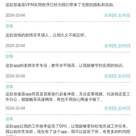
这款加速器VPM应用程序已经为我们带来了无限的隐私和自由。
2024-10-04
支持
[0]
反对
[0]
游客
这款游戏的剧情非常感人，让我久久不能忘怀。
2024-10-04
支持
[0]
反对
[0]
游客
这款app的老师非常专业，教学水平很高，让我能够学到实用的知识。
2024-10-04
支持
[0]
反对
[0]
游客
这款加速器app简直是居家旅行必备神器，无论是看视频、玩游戏还是工
作办公，都能畅享高速网络，再也不用担心网速卡顿了。
2024-10-04
支持
[0]
反对
[0]
游客
这款app让我的工作效率提高了50%，让我能够更轻松地完成工作任务。
我以前经常加班，现在有了这个app，我可以提前下班，有更多的时间陪