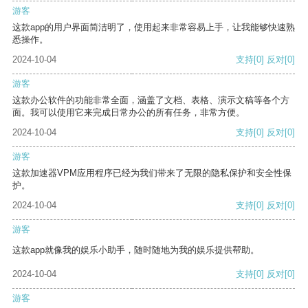
游客
这款app的用户界面简洁明了，使用起来非常容易上手，让我能够快速熟
悉操作。
2024-10-04
支持
[0]
反对
[0]
游客
这款办公软件的功能非常全面，涵盖了文档、表格、演示文稿等各个方
面。我可以使用它来完成日常办公的所有任务，非常方便。
2024-10-04
支持
[0]
反对
[0]
游客
这款加速器VPM应用程序已经为我们带来了无限的隐私保护和安全性保
护。
2024-10-04
支持
[0]
反对
[0]
游客
这款app就像我的娱乐小助手，随时随地为我的娱乐提供帮助。
2024-10-04
支持
[0]
反对
[0]
游客