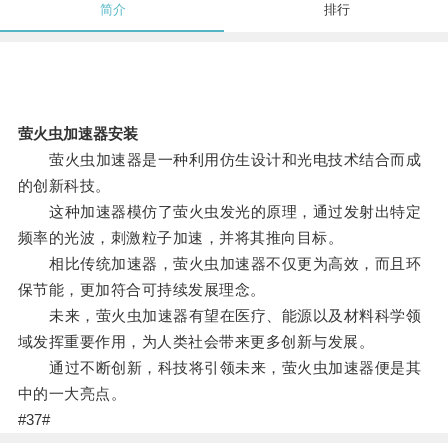
简介
排行
萤火虫加速器安装
萤火虫加速器是一种利用仿生设计和光电技术结合而成
的创新科技。
这种加速器模仿了萤火虫发光的原理，通过发射出特定
频率的光波，刺激粒子加速，并将其推向目标。
相比传统加速器，萤火虫加速器不仅更为高效，而且环
保节能，更加符合可持续发展理念。
未来，萤火虫加速器有望在医疗、能源以及材料科学领
域发挥重要作用，为人类社会带来更多创新与发展。
通过不断创新，科技将引领未来，萤火虫加速器便是其
中的一大亮点。
#37#