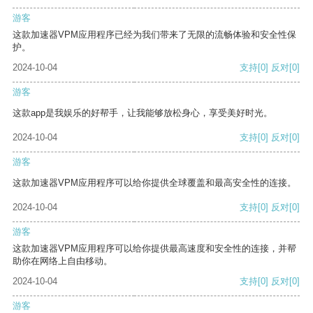
游客
这款加速器VPM应用程序已经为我们带来了无限的流畅体验和安全性保
护。
2024-10-04
支持
[0]
反对
[0]
游客
这款app是我娱乐的好帮手，让我能够放松身心，享受美好时光。
2024-10-04
支持
[0]
反对
[0]
游客
这款加速器VPM应用程序可以给你提供全球覆盖和最高安全性的连接。
2024-10-04
支持
[0]
反对
[0]
游客
这款加速器VPM应用程序可以给你提供最高速度和安全性的连接，并帮
助你在网络上自由移动。
2024-10-04
支持
[0]
反对
[0]
游客