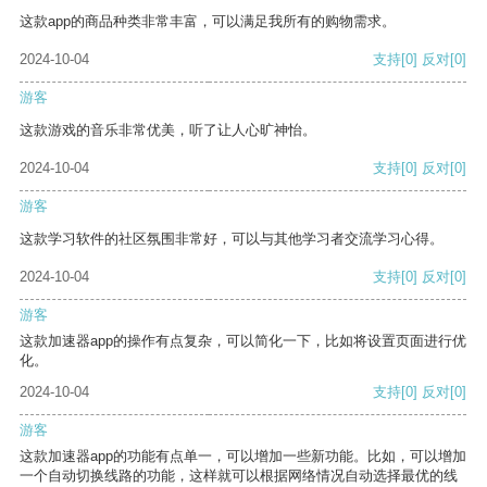
这款app的商品种类非常丰富，可以满足我所有的购物需求。
2024-10-04
支持
[0]
反对
[0]
游客
这款游戏的音乐非常优美，听了让人心旷神怡。
2024-10-04
支持
[0]
反对
[0]
游客
这款学习软件的社区氛围非常好，可以与其他学习者交流学习心得。
2024-10-04
支持
[0]
反对
[0]
游客
这款加速器app的操作有点复杂，可以简化一下，比如将设置页面进行优
化。
2024-10-04
支持
[0]
反对
[0]
游客
这款加速器app的功能有点单一，可以增加一些新功能。比如，可以增加
一个自动切换线路的功能，这样就可以根据网络情况自动选择最优的线