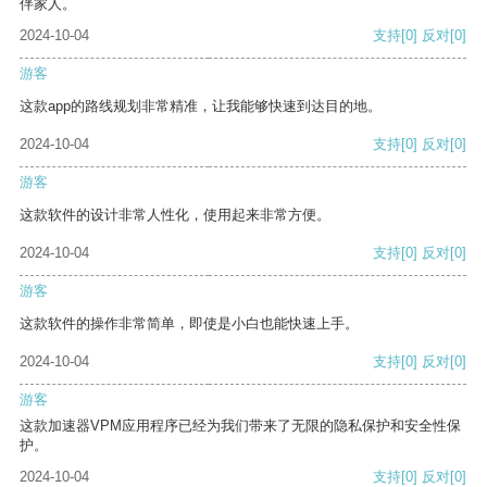
伴家人。
2024-10-04
支持
[0]
反对
[0]
游客
这款app的路线规划非常精准，让我能够快速到达目的地。
2024-10-04
支持
[0]
反对
[0]
游客
这款软件的设计非常人性化，使用起来非常方便。
2024-10-04
支持
[0]
反对
[0]
游客
这款软件的操作非常简单，即使是小白也能快速上手。
2024-10-04
支持
[0]
反对
[0]
游客
这款加速器VPM应用程序已经为我们带来了无限的隐私保护和安全性保
护。
2024-10-04
支持
[0]
反对
[0]