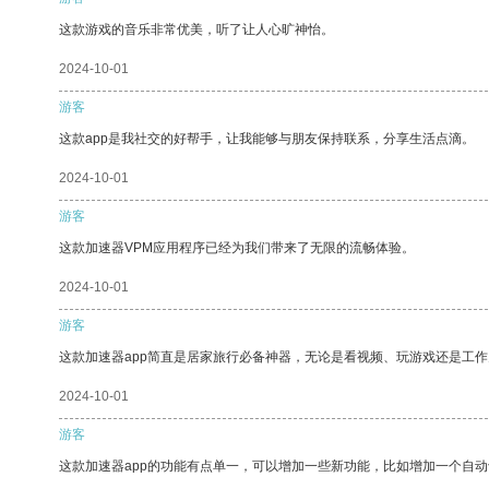
这款游戏的音乐非常优美，听了让人心旷神怡。
2024-10-01
游客
这款app是我社交的好帮手，让我能够与朋友保持联系，分享生活点滴。
2024-10-01
游客
这款加速器VPM应用程序已经为我们带来了无限的流畅体验。
2024-10-01
游客
这款加速器app简直是居家旅行必备神器，无论是看视频、玩游戏还是工
2024-10-01
游客
这款加速器app的功能有点单一，可以增加一些新功能，比如增加一个自