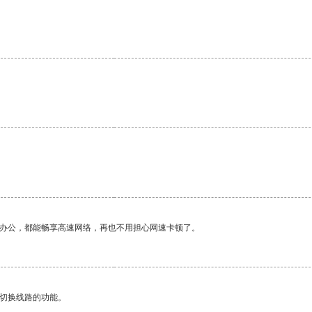
作办公，都能畅享高速网络，再也不用担心网速卡顿了。
动切换线路的功能。