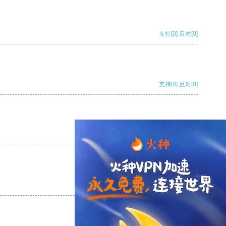
支持
[0]
反对
[0]
支持
[0]
反对
[0]
支持
[0]
反对
[0]
支持
[0]
反对
[0]