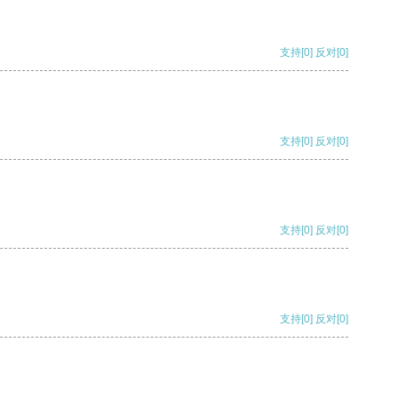
支持
[0]
反对
[0]
支持
[0]
反对
[0]
支持
[0]
反对
[0]
支持
[0]
反对
[0]