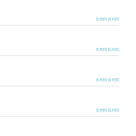
支持
[0]
反对
[0]
支持
[0]
反对
[0]
支持
[0]
反对
[0]
支持
[0]
反对
[0]