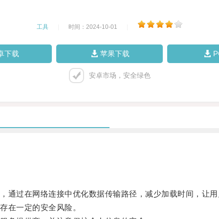
工具
|
时间：2024-10-01
|
卓下载
苹果下载
安卓市场，安全绿色
通过在网络连接中优化数据传输路径，减少加载时间，让用
存在一定的安全风险。