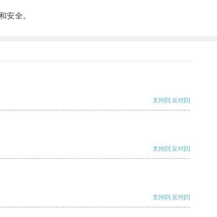
和安全。
支持
[0]
反对
[0]
支持
[0]
反对
[0]
支持
[0]
反对
[0]