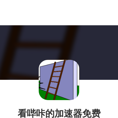
看哔咔的加速器免费