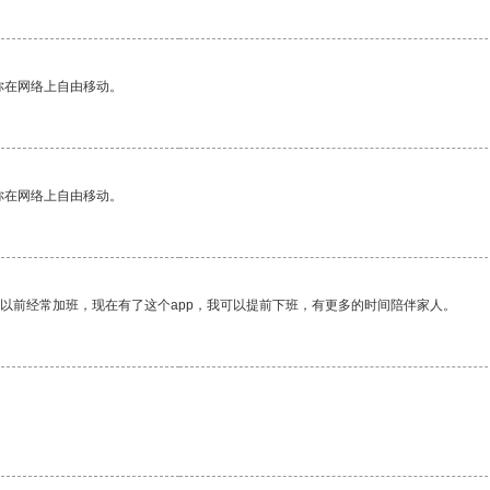
你在网络上自由移动。
你在网络上自由移动。
我以前经常加班，现在有了这个app，我可以提前下班，有更多的时间陪伴家人。