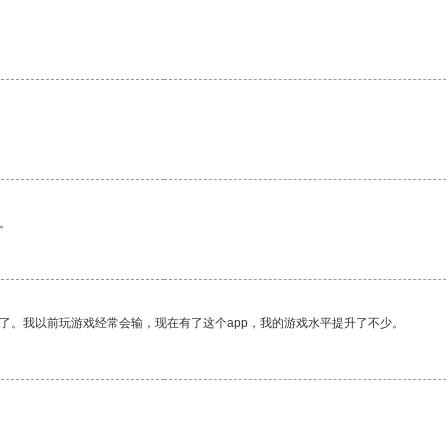
。
了。我以前玩游戏经常会输，现在有了这个app，我的游戏水平提升了不少。