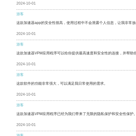
2024-10-01
游客
这款加速器app的安全性很高，使用过程中不会泄露个人信息，让我非常放
2024-10-01
游客
这款加速器VPM应用程序可以给你提供最高速度和安全性的连接，并帮助
2024-10-01
游客
这款软件的功能非常强大，可以满足我日常使用的需求。
2024-10-01
游客
这款加速器VPM应用程序已经为我们带来了无限的隐私保护和安全性保护
2024-10-01
游客