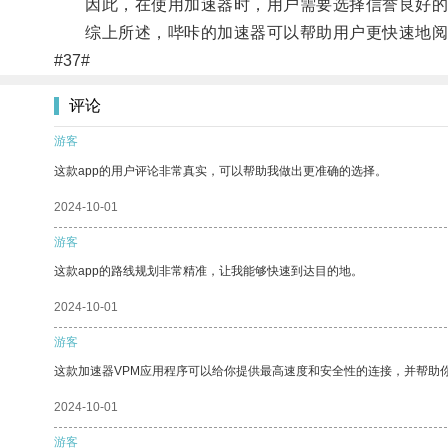
因此，在使用加速器时，用户需要选择信誉良好的
综上所述，哔咔的加速器可以帮助用户更快速地阅读
#37#
评论
游客
这款app的用户评论非常真实，可以帮助我做出更准确的选择。
2024-10-01
游客
这款app的路线规划非常精准，让我能够快速到达目的地。
2024-10-01
游客
这款加速器VPM应用程序可以给你提供最高速度和安全性的连接，并帮助
2024-10-01
游客