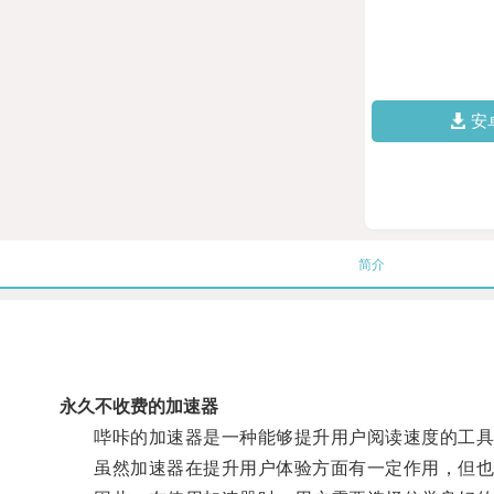
安
简介
永久不收费的加速器
哔咔的加速器是一种能够提升用户阅读速度的工具，
虽然加速器在提升用户体验方面有一定作用，但也