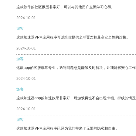
这款软件的社区氛围非常好，可以与其他用户交流学习心得。
2024-10-01
游客
这款加速器VPM应用程序可以给你提供全球覆盖和最高安全性的连接。
2024-10-01
游客
这款app的客服非常专业，遇到问题总是能够及时解决，让我能够安心工作
2024-10-01
游客
这款加速器app的加速效果非常好，玩游戏再也不会出现卡顿、掉线的情况
2024-10-01
游客
这款加速器VPM应用程序已经为我们带来了无限的隐私和自由。