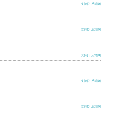
支持
[0]
反对
[0]
支持
[0]
反对
[0]
支持
[0]
反对
[0]
支持
[0]
反对
[0]
支持
[0]
反对
[0]