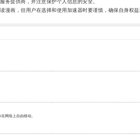
服务提供商，并注意保护个人信息的安全。
漫画，但用户在选择和使用加速器时要谨慎，确保自身权益
你在网络上自由移动。