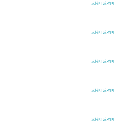
支持
[0]
反对
[0]
支持
[0]
反对
[0]
支持
[0]
反对
[0]
支持
[0]
反对
[0]
支持
[0]
反对
[0]