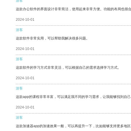
游客
这款办公软件的界面设计非常简洁，使用起来非常方便。功能的布局也很
2024-10-01
游客
这款软件非常实用，可以帮助我解决很多问题。
2024-10-01
游客
这款软件的学习方式非常灵活，可以根据自己的需求选择学习方式。
2024-10-01
游客
这款app的课程非常丰富，可以满足我不同的学习需求，让我能够找到自
2024-10-01
游客
这款加速器app的加速效果一般，可以再提升一下，比如能够支持更多地