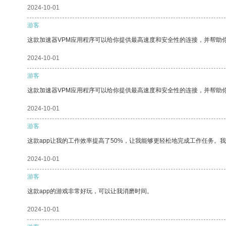
2024-10-01
游客
这款加速器VPM应用程序可以给你提供最高速度和安全性的连接，并帮助
2024-10-01
游客
这款加速器VPM应用程序可以给你提供最高速度和安全性的连接，并帮助
2024-10-01
游客
这款app让我的工作效率提高了50%，让我能够更轻松地完成工作任务。
2024-10-01
游客
这款app的游戏非常好玩，可以让我消磨时间。
2024-10-01