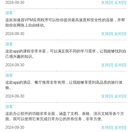
2024-09-30
支持
[0]
反对
[0]
游客
这款加速器VPM应用程序可以给你提供最高速度和安全性的连接，并帮
助你在网络上自由移动。
2024-09-30
支持
[0]
反对
[0]
游客
这款app的课程非常丰富，可以满足我不同的学习需求，让我能够找到自
己感兴趣的知识。
2024-09-30
支持
[0]
反对
[0]
游客
这款app的酒店、餐厅推荐非常有用，让我能够享受到高品质的旅行体
验。
2024-09-30
支持
[0]
反对
[0]
游客
这款办公软件的功能非常全面，涵盖了文档、表格、演示文稿等各个方
面。我可以使用它来完成日常办公的所有任务，非常方便。
2024-09-30
支持
[0]
反对
[0]