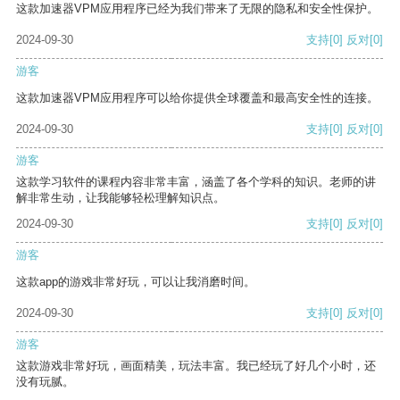
这款加速器VPM应用程序已经为我们带来了无限的隐私和安全性保护。
2024-09-30
支持
[0]
反对
[0]
游客
这款加速器VPM应用程序可以给你提供全球覆盖和最高安全性的连接。
2024-09-30
支持
[0]
反对
[0]
游客
这款学习软件的课程内容非常丰富，涵盖了各个学科的知识。老师的讲
解非常生动，让我能够轻松理解知识点。
2024-09-30
支持
[0]
反对
[0]
游客
这款app的游戏非常好玩，可以让我消磨时间。
2024-09-30
支持
[0]
反对
[0]
游客
这款游戏非常好玩，画面精美，玩法丰富。我已经玩了好几个小时，还
没有玩腻。