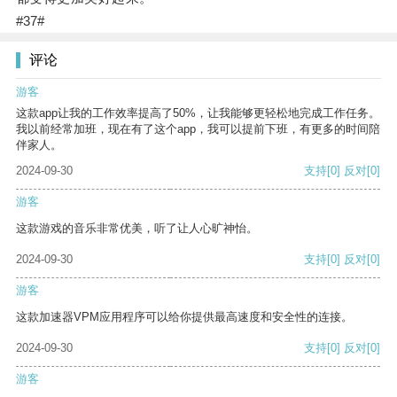
#37#
评论
游客
这款app让我的工作效率提高了50%，让我能够更轻松地完成工作任务。
我以前经常加班，现在有了这个app，我可以提前下班，有更多的时间陪
伴家人。
2024-09-30
支持
[0]
反对
[0]
游客
这款游戏的音乐非常优美，听了让人心旷神怡。
2024-09-30
支持
[0]
反对
[0]
游客
这款加速器VPM应用程序可以给你提供最高速度和安全性的连接。
2024-09-30
支持
[0]
反对
[0]
游客