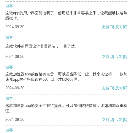
游客
这款app的用户界面简洁明了，使用起来非常容易上手，让我能够快速熟
悉操作。
2024-09-30
支持
[0]
反对
[0]
游客
这款软件的界面设计非常简洁，一目了然。
2024-09-30
支持
[0]
反对
[0]
游客
这款加速器app的价格有点贵，可以适当降低一些。我个人觉得，一款加
速器app的价格应该在50元以下才比较合理。
2024-09-30
支持
[0]
反对
[0]
游客
这款加速器app的安全性有待提高，可以加强防护措施，比如增加双重验
证。
2024-09-30
支持
[0]
反对
[0]
游客