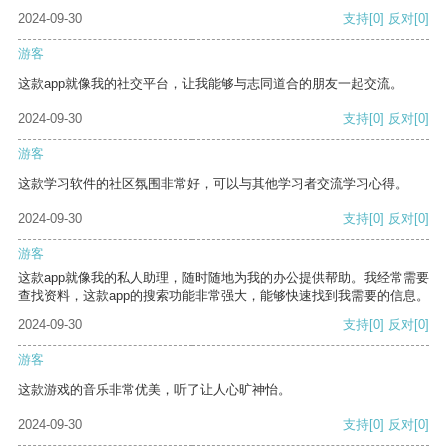
2024-09-30
支持
[0]
反对
[0]
游客
这款app就像我的社交平台，让我能够与志同道合的朋友一起交流。
2024-09-30
支持
[0]
反对
[0]
游客
这款学习软件的社区氛围非常好，可以与其他学习者交流学习心得。
2024-09-30
支持
[0]
反对
[0]
游客
这款app就像我的私人助理，随时随地为我的办公提供帮助。我经常需要
查找资料，这款app的搜索功能非常强大，能够快速找到我需要的信息。
2024-09-30
支持
[0]
反对
[0]
游客
这款游戏的音乐非常优美，听了让人心旷神怡。
2024-09-30
支持
[0]
反对
[0]