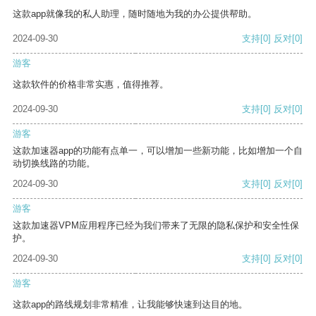
这款app就像我的私人助理，随时随地为我的办公提供帮助。
2024-09-30
支持
[0]
反对
[0]
游客
这款软件的价格非常实惠，值得推荐。
2024-09-30
支持
[0]
反对
[0]
游客
这款加速器app的功能有点单一，可以增加一些新功能，比如增加一个自
动切换线路的功能。
2024-09-30
支持
[0]
反对
[0]
游客
这款加速器VPM应用程序已经为我们带来了无限的隐私保护和安全性保
护。
2024-09-30
支持
[0]
反对
[0]
游客
这款app的路线规划非常精准，让我能够快速到达目的地。