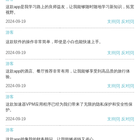
这款app是我学习路上的良师益友，让我能够随时随地学习新知识，拓宽
视野。
2024-09-19
支持
[0]
反对
[0]
游客
这款软件的操作非常简单，即使是小白也能快速上手。
2024-09-19
支持
[0]
反对
[0]
游客
这款app的酒店、餐厅推荐非常有用，让我能够享受到高品质的旅行体
验。
2024-09-19
支持
[0]
反对
[0]
游客
这款加速器VPM应用程序已经为我们带来了无限的隐私保护和安全性保
护。
2024-09-19
支持
[0]
反对
[0]
游客
这款app就像我的财务顾问，让我能够省钱又省心。