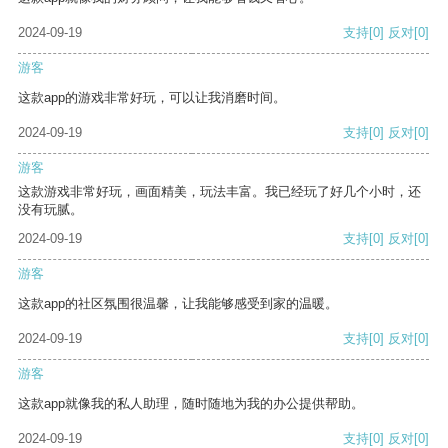
2024-09-19
支持
[0]
反对
[0]
游客
这款app的游戏非常好玩，可以让我消磨时间。
2024-09-19
支持
[0]
反对
[0]
游客
这款游戏非常好玩，画面精美，玩法丰富。我已经玩了好几个小时，还
没有玩腻。
2024-09-19
支持
[0]
反对
[0]
游客
这款app的社区氛围很温馨，让我能够感受到家的温暖。
2024-09-19
支持
[0]
反对
[0]
游客
这款app就像我的私人助理，随时随地为我的办公提供帮助。
2024-09-19
支持
[0]
反对
[0]