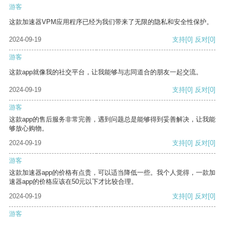
游客
这款加速器VPM应用程序已经为我们带来了无限的隐私和安全性保护。
2024-09-19
支持
[0]
反对
[0]
游客
这款app就像我的社交平台，让我能够与志同道合的朋友一起交流。
2024-09-19
支持
[0]
反对
[0]
游客
这款app的售后服务非常完善，遇到问题总是能够得到妥善解决，让我能
够放心购物。
2024-09-19
支持
[0]
反对
[0]
游客
这款加速器app的价格有点贵，可以适当降低一些。我个人觉得，一款加
速器app的价格应该在50元以下才比较合理。
2024-09-19
支持
[0]
反对
[0]
游客