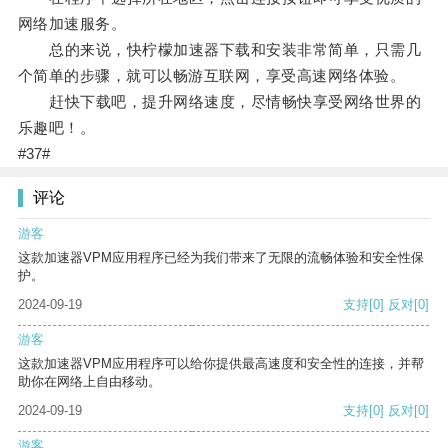
网络加速服务。
总的来说，快柠檬加速器下载和安装非常简单，只需几
个简单的步骤，就可以畅游互联网，享受高速网络体验。
赶快下载吧，提升网络速度，尽情畅快享受网络世界的
乐趣吧！。
#37#
评论
游客
这款加速器VPM应用程序已经为我们带来了无限的流畅体验和安全性保
护。
2024-09-19
支持
[0]
反对
[0]
游客
这款加速器VPM应用程序可以给你提供最高速度和安全性的连接，并帮
助你在网络上自由移动。
2024-09-19
支持
[0]
反对
[0]
游客