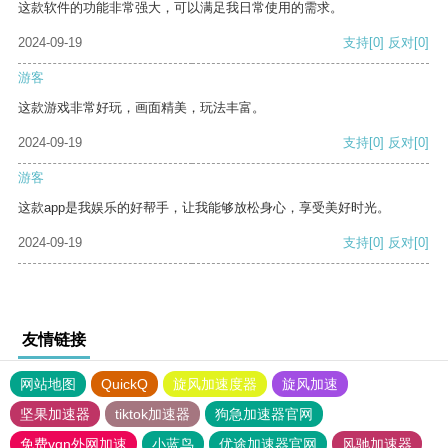
这款软件的功能非常强大，可以满足我日常使用的需求。
2024-09-19
支持
[0]
反对
[0]
游客
这款游戏非常好玩，画面精美，玩法丰富。
2024-09-19
支持
[0]
反对
[0]
游客
这款app是我娱乐的好帮手，让我能够放松身心，享受美好时光。
2024-09-19
支持
[0]
反对
[0]
友情链接
网站地图
QuickQ
旋风加速度器
旋风加速
坚果加速器
tiktok加速器
狗急加速器官网
免费vqn外网加速
小蓝鸟
优途加速器官网
风驰加速器