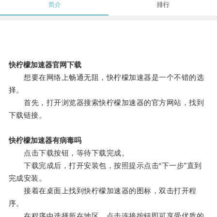
简介
排行
快柠檬加速器官网下载
想要在网络上畅通无阻，快柠檬加速器是一个不错的选
择。
首先，打开浏览器搜索快柠檬加速器的官方网站，找到
下载链接。
快柠檬加速器有病毒吗
点击下载按钮，等待下载完成。
下载完成后，打开安装包，按照提示点击“下一步”直到
完成安装。
接着在桌面上找到快柠檬加速器的图标，双击打开程
序。
在程序中选择所在地区，点击连接按钮即可享受优质的