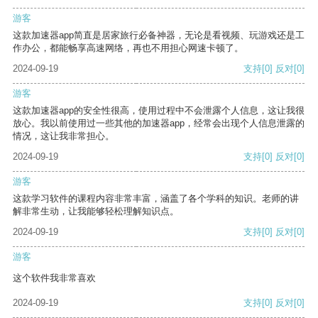
游客
这款加速器app简直是居家旅行必备神器，无论是看视频、玩游戏还是工
作办公，都能畅享高速网络，再也不用担心网速卡顿了。
2024-09-19
支持
[0]
反对
[0]
游客
这款加速器app的安全性很高，使用过程中不会泄露个人信息，这让我很
放心。我以前使用过一些其他的加速器app，经常会出现个人信息泄露的
情况，这让我非常担心。
2024-09-19
支持
[0]
反对
[0]
游客
这款学习软件的课程内容非常丰富，涵盖了各个学科的知识。老师的讲
解非常生动，让我能够轻松理解知识点。
2024-09-19
支持
[0]
反对
[0]
游客
这个软件我非常喜欢
2024-09-19
支持
[0]
反对
[0]