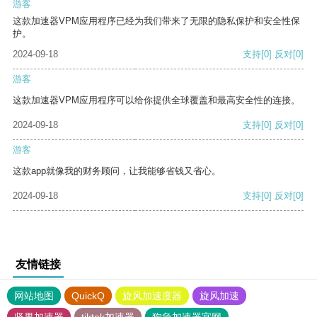
游客
这款加速器VPM应用程序已经为我们带来了无限的隐私保护和安全性保
护。
2024-09-18
支持
[0]
反对
[0]
游客
这款加速器VPM应用程序可以给你提供全球覆盖和最高安全性的连接。
2024-09-18
支持
[0]
反对
[0]
游客
这款app就像我的财务顾问，让我能够省钱又省心。
2024-09-18
支持
[0]
反对
[0]
友情链接
网站地图
QuickQ
旋风加速度器
旋风加速