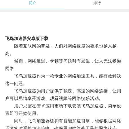
简介
排行
飞鸟加速器安卓版下载
随着互联网的普及，人们对网络速度的要求也越来越
高。
然而，网络延迟、卡顿等问题时有发生，让人无法畅游
网络。
飞鸟加速器作为一款专业的网络加速工具，能有效解决
这一问题。
飞鸟加速器为用户提供了稳定、高速的网络连接，让用
户可以尽情享受游戏、观看视频等网络娱乐活动。
用户只需在安卓应用市场下载安装飞鸟加速器，简单设
置即可开始使用。
同时，飞鸟加速器还拥有智能加速引擎，能够根据网络
环境实时调整加速策略，确保用户始终处于最佳网络状态。