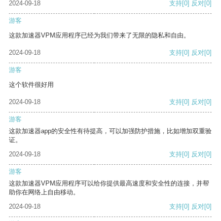
2024-09-18
支持
[0]
反对
[0]
游客
这款加速器VPM应用程序已经为我们带来了无限的隐私和自由。
2024-09-18
支持
[0]
反对
[0]
游客
这个软件很好用
2024-09-18
支持
[0]
反对
[0]
游客
这款加速器app的安全性有待提高，可以加强防护措施，比如增加双重验
证。
2024-09-18
支持
[0]
反对
[0]
游客
这款加速器VPM应用程序可以给你提供最高速度和安全性的连接，并帮
助你在网络上自由移动。
2024-09-18
支持
[0]
反对
[0]