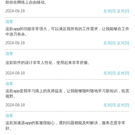
助你在网络上自由移动。
2024-09-18
支持
[0]
反对
[0]
游客
这款app的功能非常强大，可以满足我所有的工作需求，让我能够在工作
中游刃有余。
2024-09-18
支持
[0]
反对
[0]
游客
这款软件的设计非常人性化，使用起来非常舒服。
2024-09-18
支持
[0]
反对
[0]
游客
这款app是我学习路上的良师益友，让我能够随时随地学习新知识，拓宽
视野。
2024-09-18
支持
[0]
反对
[0]
游客
这款加速器app的客服很贴心，遇到问题都能及时解决，服务态度非常
好。