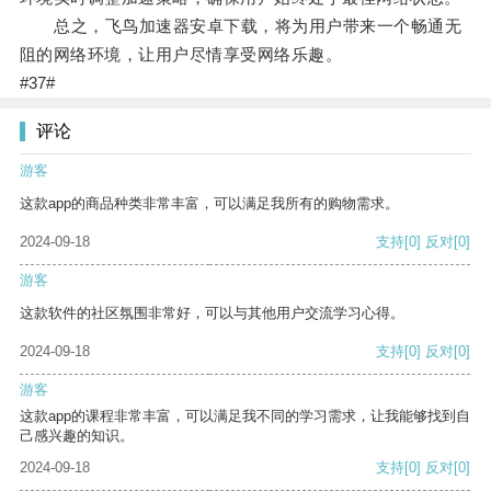
总之，飞鸟加速器安卓下载，将为用户带来一个畅通无
阻的网络环境，让用户尽情享受网络乐趣。
#37#
评论
游客
这款app的商品种类非常丰富，可以满足我所有的购物需求。
2024-09-18
支持
[0]
反对
[0]
游客
这款软件的社区氛围非常好，可以与其他用户交流学习心得。
2024-09-18
支持
[0]
反对
[0]
游客
这款app的课程非常丰富，可以满足我不同的学习需求，让我能够找到自
己感兴趣的知识。
2024-09-18
支持
[0]
反对
[0]