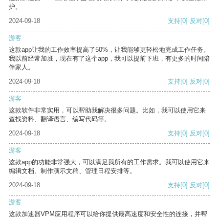
护。
2024-09-18
支持
[0]
反对
[0]
游客
这款app让我的工作效率提高了50%，让我能够更轻松地完成工作任务。
我以前经常加班，现在有了这个app，我可以提前下班，有更多的时间陪
伴家人。
2024-09-18
支持
[0]
反对
[0]
游客
这款软件非常实用，可以帮助我解决很多问题。比如，我可以使用它来
查找资料、翻译语言、编写代码等。
2024-09-18
支持
[0]
反对
[0]
游客
这款app的功能非常强大，可以满足我所有的工作需求。我可以使用它来
编辑文档、制作演示文稿、管理日程安排等。
2024-09-18
支持
[0]
反对
[0]
游客
这款加速器VPM应用程序可以给你提供最高速度和安全性的连接，并帮