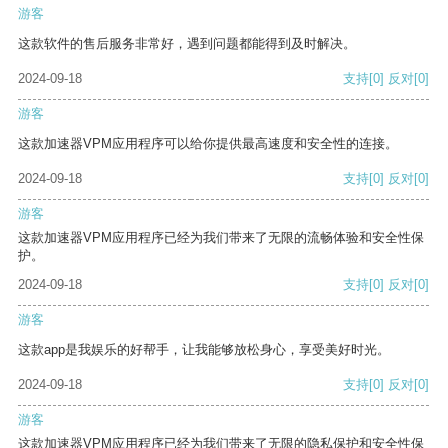
游客
这款软件的售后服务非常好，遇到问题都能得到及时解决。
2024-09-18
支持
[0]
反对
[0]
游客
这款加速器VPM应用程序可以给你提供最高速度和安全性的连接。
2024-09-18
支持
[0]
反对
[0]
游客
这款加速器VPM应用程序已经为我们带来了无限的流畅体验和安全性保
护。
2024-09-18
支持
[0]
反对
[0]
游客
这款app是我娱乐的好帮手，让我能够放松身心，享受美好时光。
2024-09-18
支持
[0]
反对
[0]
游客
这款加速器VPM应用程序已经为我们带来了无限的隐私保护和安全性保