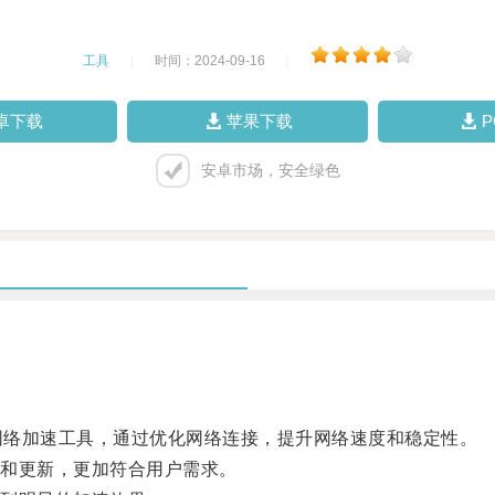
工具
|
时间：2024-09-16
|
卓下载
苹果下载
安卓市场，安全绿色
网络加速工具，通过优化网络连接，提升网络速度和稳定性。
和更新，更加符合用户需求。