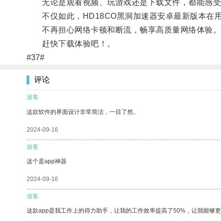
无论是观看视频、玩游戏还是下载文件，都能感受
不仅如此，HD18CO黑洞加速器安卓最新版本在
不再担心网络卡顿和断流，畅享高质量网络体验
赶快下载体验吧！。
#37#
评论
游客
这款软件的界面设计非常简洁，一目了然。
2024-09-16
游客
这个是app神器
2024-09-16
游客
这款app是我工作上的得力助手，让我的工作效率提高了50%，让我能够