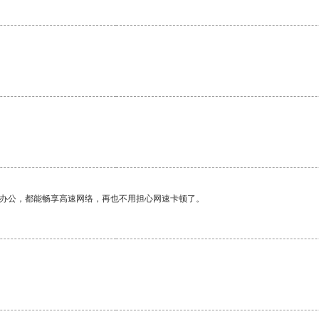
作办公，都能畅享高速网络，再也不用担心网速卡顿了。