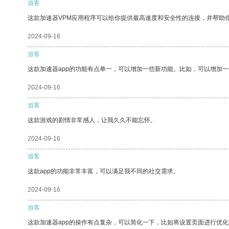
游客
这款加速器VPM应用程序可以给你提供最高速度和安全性的连接，并帮助
2024-09-16
游客
这款加速器app的功能有点单一，可以增加一些新功能。比如，可以增加
2024-09-16
游客
这款游戏的剧情非常感人，让我久久不能忘怀。
2024-09-16
游客
这款app的功能非常丰富，可以满足我不同的社交需求。
2024-09-16
游客
这款加速器app的操作有点复杂，可以简化一下，比如将设置页面进行优化