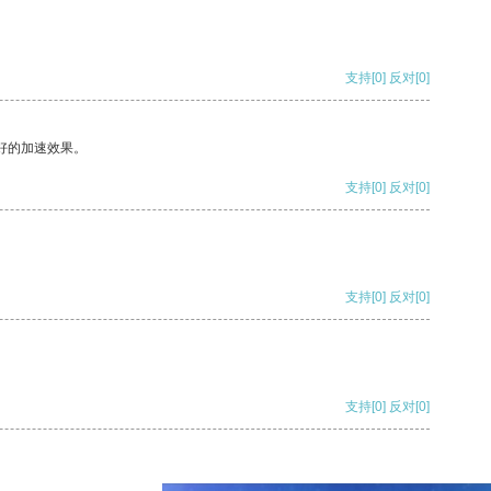
支持
[0]
反对
[0]
好的加速效果。
支持
[0]
反对
[0]
支持
[0]
反对
[0]
支持
[0]
反对
[0]