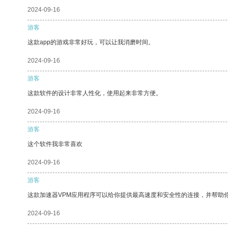
2024-09-16
游客
这款app的游戏非常好玩，可以让我消磨时间。
2024-09-16
游客
这款软件的设计非常人性化，使用起来非常方便。
2024-09-16
游客
这个软件我非常喜欢
2024-09-16
游客
这款加速器VPM应用程序可以给你提供最高速度和安全性的连接，并帮助
2024-09-16