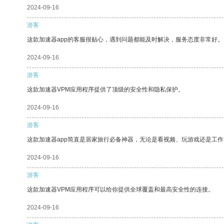
2024-09-16
游客
这款加速器app的客服很贴心，遇到问题都能及时解决，服务态度非常好。
2024-09-16
游客
这款加速器VPM应用程序提供了顶级的安全性和隐私保护。
2024-09-16
游客
这款加速器app简直是居家旅行必备神器，无论是看视频、玩游戏还是工
2024-09-16
游客
这款加速器VPM应用程序可以给你提供全球覆盖和最高安全性的连接。
2024-09-16