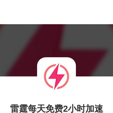
雷霆每天免费2小时加速