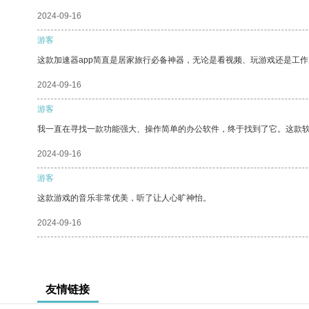
2024-09-16
游客
这款加速器app简直是居家旅行必备神器，无论是看视频、玩游戏还是工
2024-09-16
游客
我一直在寻找一款功能强大、操作简单的办公软件，终于找到了它。这款
2024-09-16
游客
这款游戏的音乐非常优美，听了让人心旷神怡。
2024-09-16
友情链接