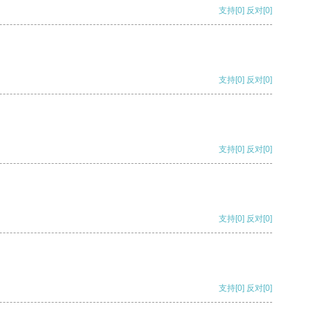
支持
[0]
反对
[0]
支持
[0]
反对
[0]
支持
[0]
反对
[0]
支持
[0]
反对
[0]
支持
[0]
反对
[0]