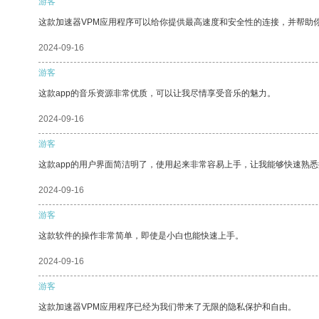
游客
这款加速器VPM应用程序可以给你提供最高速度和安全性的连接，并帮助
2024-09-16
游客
这款app的音乐资源非常优质，可以让我尽情享受音乐的魅力。
2024-09-16
游客
这款app的用户界面简洁明了，使用起来非常容易上手，让我能够快速熟
2024-09-16
游客
这款软件的操作非常简单，即使是小白也能快速上手。
2024-09-16
游客
这款加速器VPM应用程序已经为我们带来了无限的隐私保护和自由。