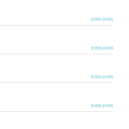
支持
[0]
反对
[0]
支持
[0]
反对
[0]
支持
[0]
反对
[0]
支持
[0]
反对
[0]