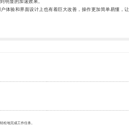
到明显的加速效果。
用户体验和界面设计上也有着巨大改善，操作更加简单易懂，
。
更轻松地完成工作任务。