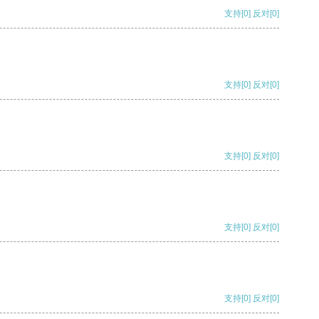
支持
[0]
反对
[0]
支持
[0]
反对
[0]
支持
[0]
反对
[0]
支持
[0]
反对
[0]
支持
[0]
反对
[0]