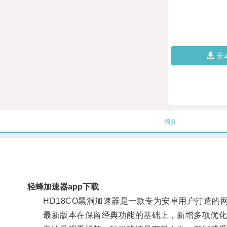
安
简介
轻蜂加速器app下载
HD18CO黑洞加速器是一款专为安卓用户打造的
最新版本在保留经典功能的基础上，新增多项优化