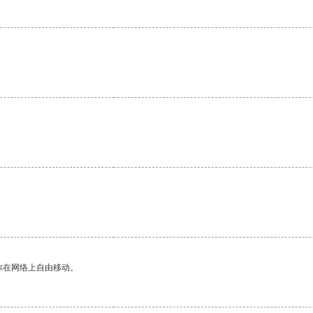
你在网络上自由移动。