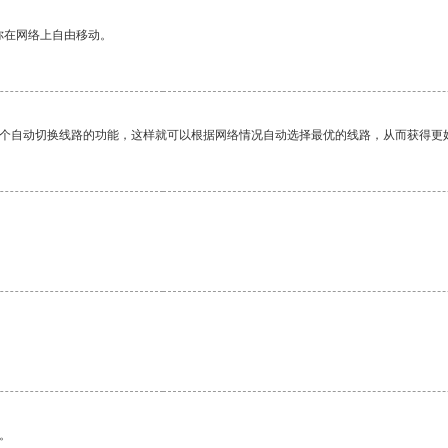
你在网络上自由移动。
一个自动切换线路的功能，这样就可以根据网络情况自动选择最优的线路，从而获得更
。