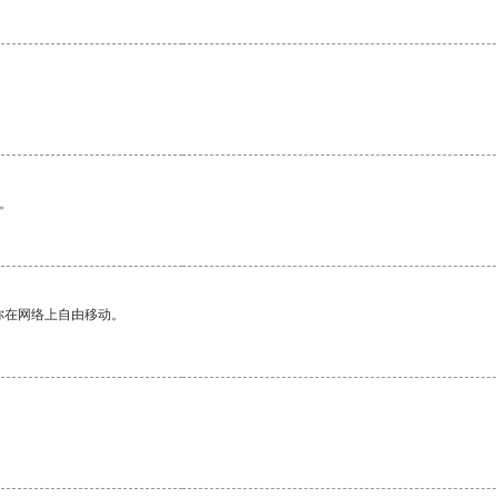
。
你在网络上自由移动。