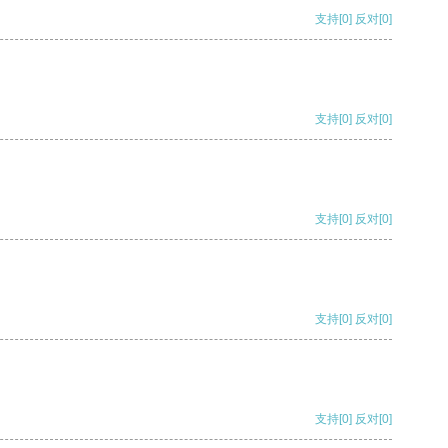
支持
[0]
反对
[0]
支持
[0]
反对
[0]
支持
[0]
反对
[0]
支持
[0]
反对
[0]
支持
[0]
反对
[0]