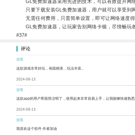
GL免费加速器采用先进的技术，可以有效提升网络
只要下载安装GL免费加速器，用户就可以享受到网
无需任何费用，只需简单设置，即可让网络速度得
GL免费加速器，让玩家告别网络卡顿，尽情畅玩
#37#
评论
游客
这款游戏非常好玩，画面精美，玩法丰富。
2024-09-13
游客
这款app的用户界面简洁明了，使用起来非常容易上手，让我能够快速熟悉
2024-09-13
游客
我喜欢这个软件 作者加油