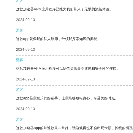
游客
这款加速器VPM应用程序已经为我们带来了无限的流畅体验。
2024-09-13
游客
这款app就像我的私人导师，带领我探索知识的奥秘。
2024-09-13
游客
这款加速器VPM应用程序可以给你提供最高速度和安全性的连接。
2024-09-13
游客
这款app是我娱乐的好帮手，让我能够放松身心，享受美好时光。
2024-09-13
游客
这款加速器app的加速效果非常好，玩游戏再也不会出现卡顿、掉线的情况