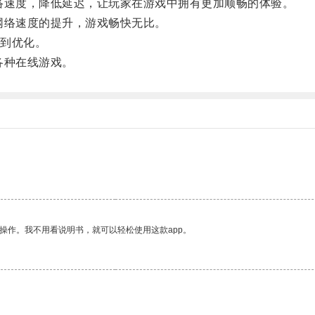
速度，降低延迟，让玩家在游戏中拥有更加顺畅的体验。
络速度的提升，游戏畅快无比。
到优化。
各种在线游戏。
操作。我不用看说明书，就可以轻松使用这款app。