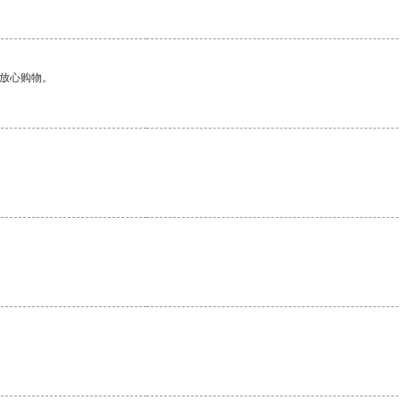
够放心购物。