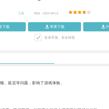
工具
|
时间：2024-09-13
|
卓下载
苹果下载
安卓市场，安全绿色
顿、延迟等问题，影响了游戏体验。
。