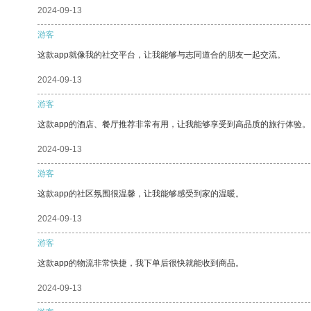
2024-09-13
游客
这款app就像我的社交平台，让我能够与志同道合的朋友一起交流。
2024-09-13
游客
这款app的酒店、餐厅推荐非常有用，让我能够享受到高品质的旅行体验。
2024-09-13
游客
这款app的社区氛围很温馨，让我能够感受到家的温暖。
2024-09-13
游客
这款app的物流非常快捷，我下单后很快就能收到商品。
2024-09-13