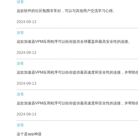
游客
这款软件的社区氛围非常好，可以与其他用户交流学习心得。
2024-09-13
游客
这款加速器VPM应用程序可以给你提供全球覆盖和最高安全性的连接。
2024-09-13
游客
这款加速器VPM应用程序可以给你提供最高速度和安全性的连接，并帮助
2024-09-13
游客
这款加速器VPM应用程序可以给你提供最高速度和安全性的连接，并帮助
2024-09-13
游客
这个是app神器