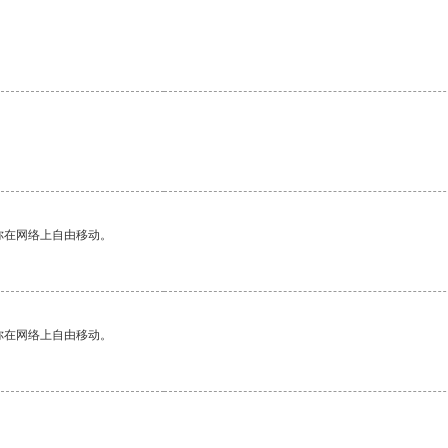
你在网络上自由移动。
你在网络上自由移动。