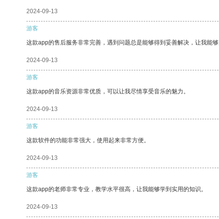
2024-09-13
游客
这款app的售后服务非常完善，遇到问题总是能够得到妥善解决，让我能
2024-09-13
游客
这款app的音乐资源非常优质，可以让我尽情享受音乐的魅力。
2024-09-13
游客
这款软件的功能非常强大，使用起来非常方便。
2024-09-13
游客
这款app的老师非常专业，教学水平很高，让我能够学到实用的知识。
2024-09-13