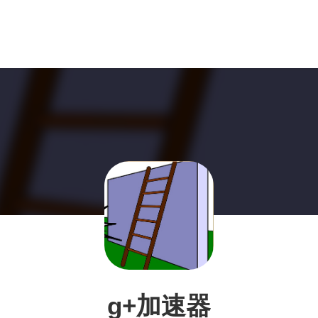
g+加速器