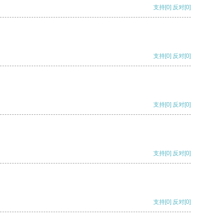
支持
[0]
反对
[0]
支持
[0]
反对
[0]
支持
[0]
反对
[0]
支持
[0]
反对
[0]
支持
[0]
反对
[0]