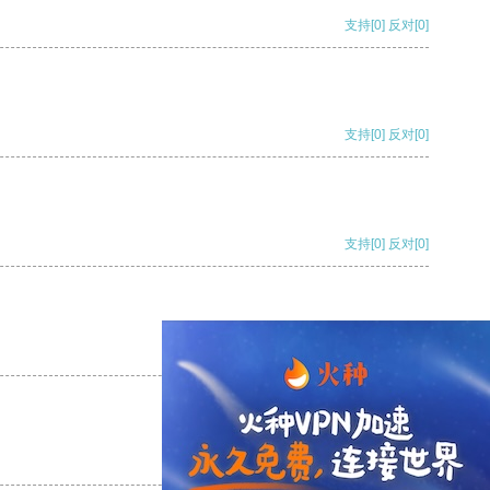
支持
[0]
反对
[0]
支持
[0]
反对
[0]
支持
[0]
反对
[0]
支持
[0]
反对
[0]
支持
[0]
反对
[0]