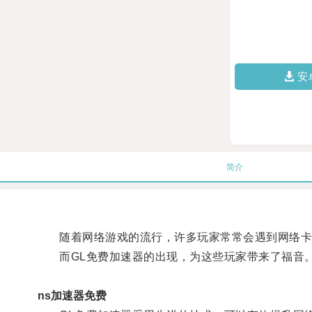
安
简介
随着网络游戏的流行，许多玩家常常会遇到网络卡
而GL免费加速器的出现，为这些玩家带来了福音
ns加速器免费