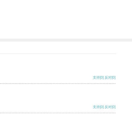
支持
[0]
反对
[0]
支持
[0]
反对
[0]