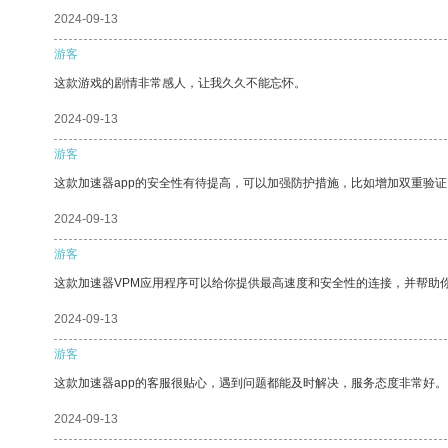
2024-09-13
游客
这款游戏的剧情非常感人，让我久久不能忘怀。
2024-09-13
游客
这款加速器app的安全性有待提高，可以加强防护措施，比如增加双重验证
2024-09-13
游客
这款加速器VPM应用程序可以给你提供最高速度和安全性的连接，并帮助
2024-09-13
游客
这款加速器app的客服很贴心，遇到问题都能及时解决，服务态度非常好。
2024-09-13