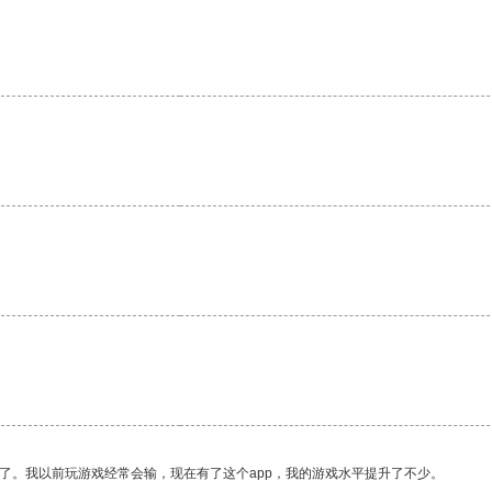
了。我以前玩游戏经常会输，现在有了这个app，我的游戏水平提升了不少。