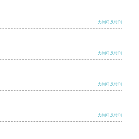
支持
[0]
反对
[0]
支持
[0]
反对
[0]
支持
[0]
反对
[0]
支持
[0]
反对
[0]