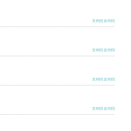
支持
[0]
反对
[0]
支持
[0]
反对
[0]
支持
[0]
反对
[0]
支持
[0]
反对
[0]