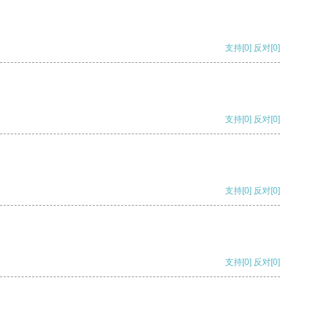
支持
[0]
反对
[0]
支持
[0]
反对
[0]
支持
[0]
反对
[0]
支持
[0]
反对
[0]