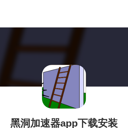
黑洞加速器app下载安装