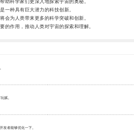
帮助科学家们更深入地探索宇宙的奥秘。
是一种具有巨大潜力的科技创新。
将会为人类带来更多的科学突破和创新。
要的作用，推动人类对宇宙的探索和理解。
。
有玩腻。
望开发者能够优化一下。