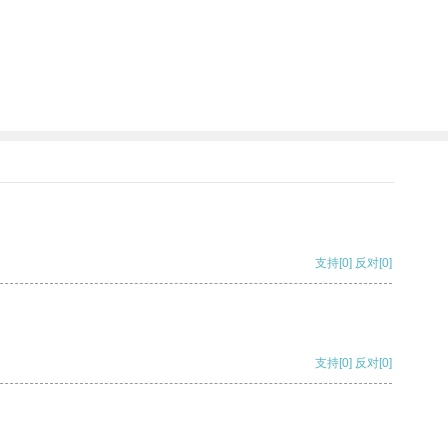
支持
[0]
反对
[0]
支持
[0]
反对
[0]