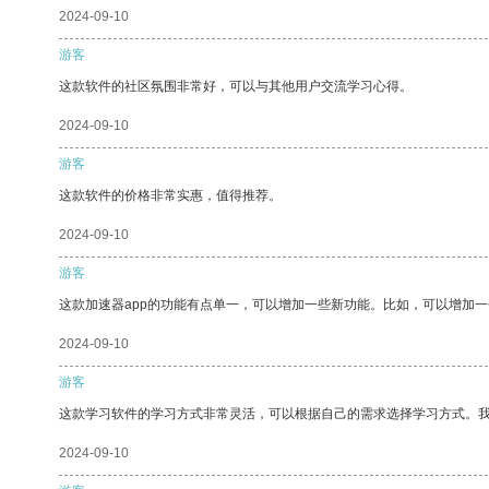
2024-09-10
游客
这款软件的社区氛围非常好，可以与其他用户交流学习心得。
2024-09-10
游客
这款软件的价格非常实惠，值得推荐。
2024-09-10
游客
这款加速器app的功能有点单一，可以增加一些新功能。比如，可以增加
2024-09-10
游客
这款学习软件的学习方式非常灵活，可以根据自己的需求选择学习方式。
2024-09-10