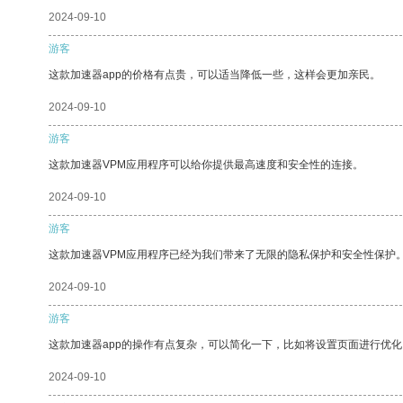
2024-09-10
游客
这款加速器app的价格有点贵，可以适当降低一些，这样会更加亲民。
2024-09-10
游客
这款加速器VPM应用程序可以给你提供最高速度和安全性的连接。
2024-09-10
游客
这款加速器VPM应用程序已经为我们带来了无限的隐私保护和安全性保护
2024-09-10
游客
这款加速器app的操作有点复杂，可以简化一下，比如将设置页面进行优化
2024-09-10