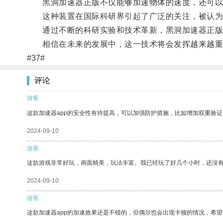
黑洞加速器正版不仅能够加速物体的速度，还可以
这种装置在国际科研界引起了广泛的关注，被认为
通过不断的科研实验和技术革新，黑洞加速器正版
相信在未来的发展中，这一技术将会发挥越来越重
#37#
评论
游客
这款加速器app的安全性有待提高，可以加强防护措施，比如增加双重验证
2024-09-10
游客
这款游戏非常好玩，画面精美，玩法丰富。我已经玩了好几个小时，还没
2024-09-10
游客
这款加速器app的加速效果还是不错的，但偶尔也会出现卡顿的情况，希