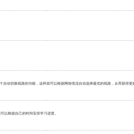
一个自动切换线路的功能，这样就可以根据网络情况自动选择最优的线路，从而获得更
我可以根据自己的时间安排学习进度。