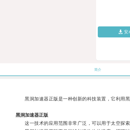
安
简介
黑洞加速器正版是一种创新的科技装置，它利用黑
黑洞加速器正版
这一技术的应用范围非常广泛，可以用于太空探索