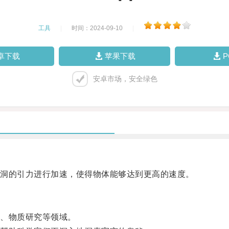
工具
|
时间：2024-09-10
|
卓下载
苹果下载
安卓市场，安全绿色
洞的引力进行加速，使得物体能够达到更高的速度。
、物质研究等领域。