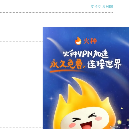
支持
[0]
反对
[0]
支持
[0]
反对
[0]
支持
[0]
反对
[0]
支持
[0]
反对
[0]
支持
[0]
反对
[0]