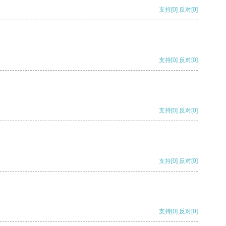
支持
[0]
反对
[0]
支持
[0]
反对
[0]
支持
[0]
反对
[0]
支持
[0]
反对
[0]
支持
[0]
反对
[0]