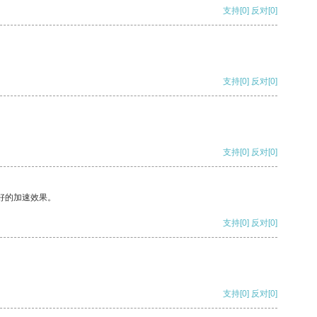
支持
[0]
反对
[0]
支持
[0]
反对
[0]
支持
[0]
反对
[0]
好的加速效果。
支持
[0]
反对
[0]
支持
[0]
反对
[0]