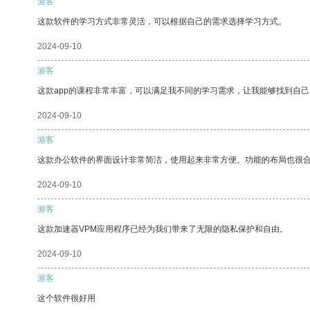
游客
这款软件的学习方式非常灵活，可以根据自己的需求选择学习方式。
2024-09-10
游客
这款app的课程非常丰富，可以满足我不同的学习需求，让我能够找到自
2024-09-10
游客
这款办公软件的界面设计非常简洁，使用起来非常方便。功能的布局也很
2024-09-10
游客
这款加速器VPM应用程序已经为我们带来了无限的隐私保护和自由。
2024-09-10
游客
这个软件很好用