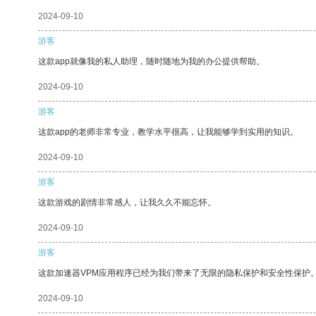
2024-09-10
游客
这款app就像我的私人助理，随时随地为我的办公提供帮助。
2024-09-10
游客
这款app的老师非常专业，教学水平很高，让我能够学到实用的知识。
2024-09-10
游客
这款游戏的剧情非常感人，让我久久不能忘怀。
2024-09-10
游客
这款加速器VPM应用程序已经为我们带来了无限的隐私保护和安全性保护
2024-09-10