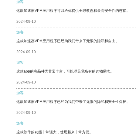
游客
这款加速器VPM应用程序可以给你提供全球覆盖和最高安全性的连接。
2024-09-10
游客
这款加速器VPM应用程序已经为我们带来了无限的隐私和自由。
2024-09-10
游客
这款app的商品种类非常丰富，可以满足我所有的购物需求。
2024-09-10
游客
这款加速器VPM应用程序已经为我们带来了无限的隐私和安全性保护。
2024-09-10
游客
这款软件的功能非常强大，使用起来非常方便。