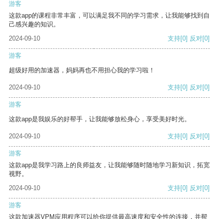
游客
这款app的课程非常丰富，可以满足我不同的学习需求，让我能够找到自
己感兴趣的知识。
2024-09-10
支持
[0]
反对
[0]
游客
超级好用的加速器，妈妈再也不用担心我的学习啦！
2024-09-10
支持
[0]
反对
[0]
游客
这款app是我娱乐的好帮手，让我能够放松身心，享受美好时光。
2024-09-10
支持
[0]
反对
[0]
游客
这款app是我学习路上的良师益友，让我能够随时随地学习新知识，拓宽
视野。
2024-09-10
支持
[0]
反对
[0]
游客
这款加速器VPM应用程序可以给你提供最高速度和安全性的连接，并帮