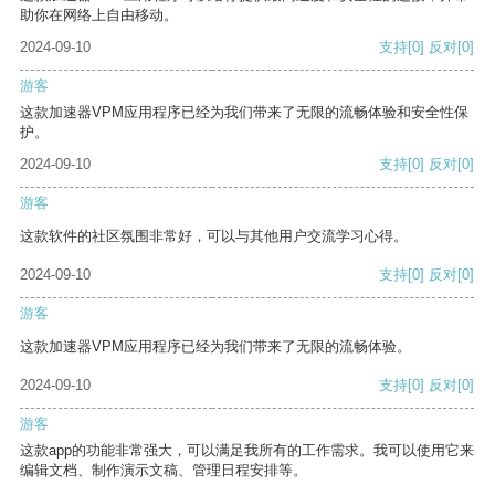
助你在网络上自由移动。
2024-09-10
支持
[0]
反对
[0]
游客
这款加速器VPM应用程序已经为我们带来了无限的流畅体验和安全性保
护。
2024-09-10
支持
[0]
反对
[0]
游客
这款软件的社区氛围非常好，可以与其他用户交流学习心得。
2024-09-10
支持
[0]
反对
[0]
游客
这款加速器VPM应用程序已经为我们带来了无限的流畅体验。
2024-09-10
支持
[0]
反对
[0]
游客
这款app的功能非常强大，可以满足我所有的工作需求。我可以使用它来
编辑文档、制作演示文稿、管理日程安排等。