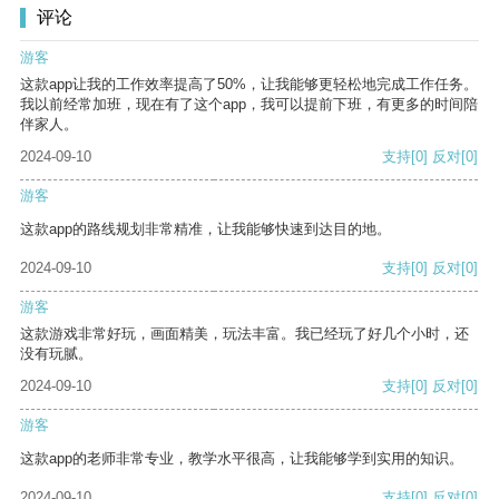
评论
游客
这款app让我的工作效率提高了50%，让我能够更轻松地完成工作任务。
我以前经常加班，现在有了这个app，我可以提前下班，有更多的时间陪
伴家人。
2024-09-10
支持
[0]
反对
[0]
游客
这款app的路线规划非常精准，让我能够快速到达目的地。
2024-09-10
支持
[0]
反对
[0]
游客
这款游戏非常好玩，画面精美，玩法丰富。我已经玩了好几个小时，还
没有玩腻。
2024-09-10
支持
[0]
反对
[0]
游客
这款app的老师非常专业，教学水平很高，让我能够学到实用的知识。
2024-09-10
支持
[0]
反对
[0]