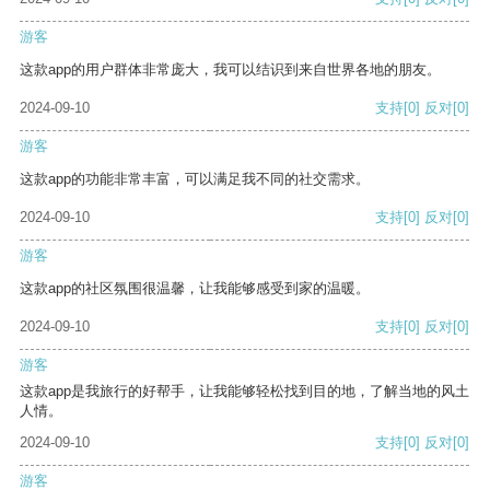
游客
这款app的用户群体非常庞大，我可以结识到来自世界各地的朋友。
2024-09-10
支持
[0]
反对
[0]
游客
这款app的功能非常丰富，可以满足我不同的社交需求。
2024-09-10
支持
[0]
反对
[0]
游客
这款app的社区氛围很温馨，让我能够感受到家的温暖。
2024-09-10
支持
[0]
反对
[0]
游客
这款app是我旅行的好帮手，让我能够轻松找到目的地，了解当地的风土
人情。
2024-09-10
支持
[0]
反对
[0]
游客