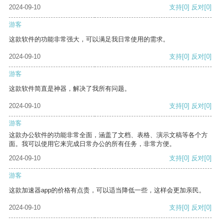
2024-09-10
支持
[0]
反对
[0]
游客
这款软件的功能非常强大，可以满足我日常使用的需求。
2024-09-10
支持
[0]
反对
[0]
游客
这款软件简直是神器，解决了我所有问题。
2024-09-10
支持
[0]
反对
[0]
游客
这款办公软件的功能非常全面，涵盖了文档、表格、演示文稿等各个方
面。我可以使用它来完成日常办公的所有任务，非常方便。
2024-09-10
支持
[0]
反对
[0]
游客
这款加速器app的价格有点贵，可以适当降低一些，这样会更加亲民。
2024-09-10
支持
[0]
反对
[0]