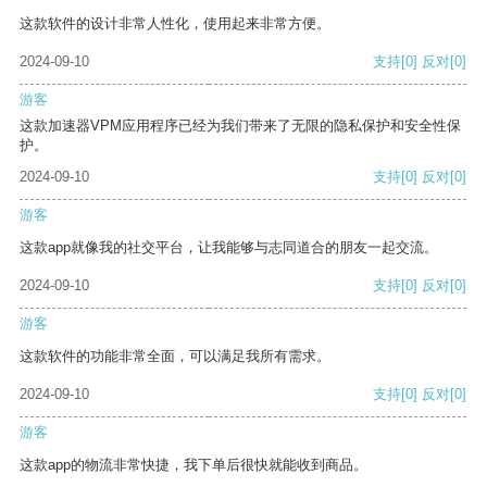
这款软件的设计非常人性化，使用起来非常方便。
2024-09-10
支持
[0]
反对
[0]
游客
这款加速器VPM应用程序已经为我们带来了无限的隐私保护和安全性保
护。
2024-09-10
支持
[0]
反对
[0]
游客
这款app就像我的社交平台，让我能够与志同道合的朋友一起交流。
2024-09-10
支持
[0]
反对
[0]
游客
这款软件的功能非常全面，可以满足我所有需求。
2024-09-10
支持
[0]
反对
[0]
游客
这款app的物流非常快捷，我下单后很快就能收到商品。