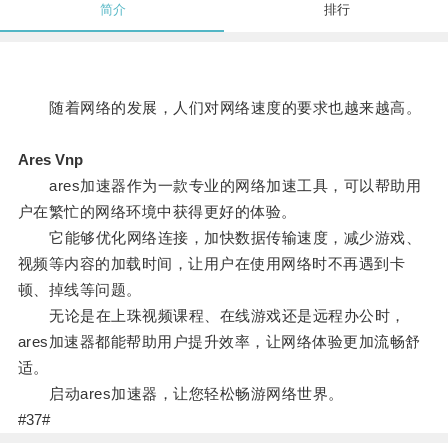
简介
排行
随着网络的发展，人们对网络速度的要求也越来越高。
Ares Vnp
ares加速器作为一款专业的网络加速工具，可以帮助用
户在繁忙的网络环境中获得更好的体验。
它能够优化网络连接，加快数据传输速度，减少游戏、
视频等内容的加载时间，让用户在使用网络时不再遇到卡
顿、掉线等问题。
无论是在上珠视频课程、在线游戏还是远程办公时，
ares加速器都能帮助用户提升效率，让网络体验更加流畅舒
适。
启动ares加速器，让您轻松畅游网络世界。
#37#