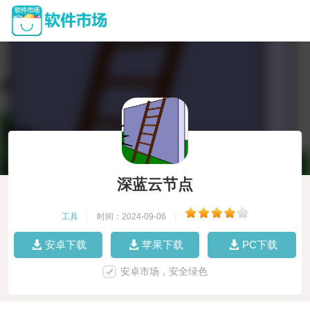
深蓝云节点
工具
|
时间：2024-09-06
|
安卓下载
苹果下载
PC下载
安卓市场，安全绿色