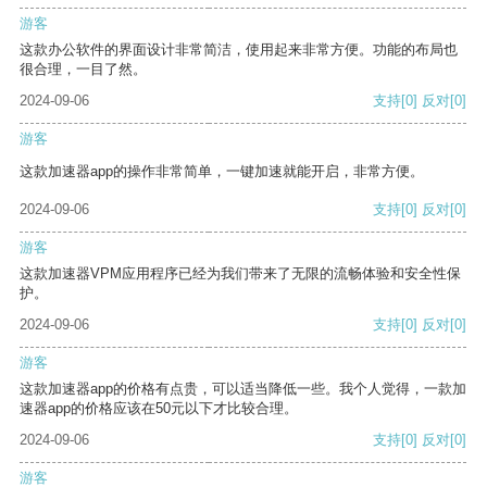
游客
这款办公软件的界面设计非常简洁，使用起来非常方便。功能的布局也
很合理，一目了然。
2024-09-06
支持
[0]
反对
[0]
游客
这款加速器app的操作非常简单，一键加速就能开启，非常方便。
2024-09-06
支持
[0]
反对
[0]
游客
这款加速器VPM应用程序已经为我们带来了无限的流畅体验和安全性保
护。
2024-09-06
支持
[0]
反对
[0]
游客
这款加速器app的价格有点贵，可以适当降低一些。我个人觉得，一款加
速器app的价格应该在50元以下才比较合理。
2024-09-06
支持
[0]
反对
[0]
游客