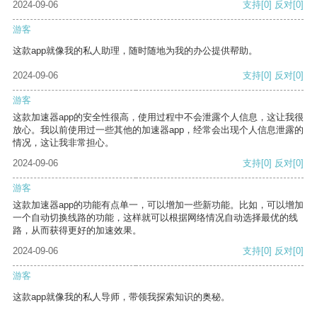
2024-09-06
支持
[0]
反对
[0]
游客
这款app就像我的私人助理，随时随地为我的办公提供帮助。
2024-09-06
支持
[0]
反对
[0]
游客
这款加速器app的安全性很高，使用过程中不会泄露个人信息，这让我很
放心。我以前使用过一些其他的加速器app，经常会出现个人信息泄露的
情况，这让我非常担心。
2024-09-06
支持
[0]
反对
[0]
游客
这款加速器app的功能有点单一，可以增加一些新功能。比如，可以增加
一个自动切换线路的功能，这样就可以根据网络情况自动选择最优的线
路，从而获得更好的加速效果。
2024-09-06
支持
[0]
反对
[0]
游客
这款app就像我的私人导师，带领我探索知识的奥秘。