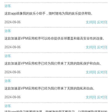
游客
这款app就像我的娱乐小助手，随时随地为我的娱乐提供帮助。
2024-09-06
支持
[0]
反对
[0]
游客
这款加速器VPM应用程序可以给你提供全球覆盖和最高安全性的连接。
2024-09-06
支持
[0]
反对
[0]
游客
这款加速器VPM应用程序已经为我们带来了无限的隐私保护和自由。
2024-09-06
支持
[0]
反对
[0]
游客
这款加速器VPM应用程序已经为我们带来了无限的隐私和自由。
2024-09-06
支持
[0]
反对
[0]
游客
这款app的学习氛围很浓厚，能够激励我不断学习，让我能够取得更好的