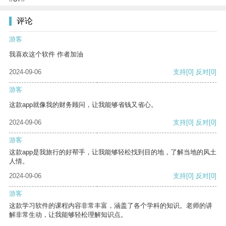
评论
游客
我喜欢这个软件 作者加油
2024-09-06
支持
[0]
反对
[0]
游客
这款app就像我的财务顾问，让我能够省钱又省心。
2024-09-06
支持
[0]
反对
[0]
游客
这款app是我旅行的好帮手，让我能够轻松找到目的地，了解当地的风土
人情。
2024-09-06
支持
[0]
反对
[0]
游客
这款学习软件的课程内容非常丰富，涵盖了各个学科的知识。老师的讲
解非常生动，让我能够轻松理解知识点。